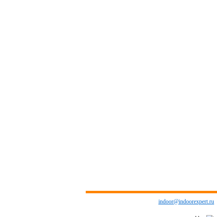
indoor@indoorexpert.ru