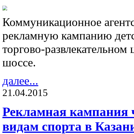
Коммуникационное агентс
рекламную кампанию детс
торгово-развлекательном
шоссе.
далее...
21.04.2015
Рекламная кампания 
видам спорта в Казан