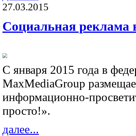
27.03.2015
Социальная реклама в
С января 2015 года в феде
MaxMediaGroup размещает
информационно-просвети
просто!».
далее...