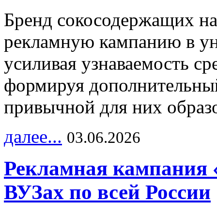
Бренд сокосодержащих на
рекламную кампанию в ун
усиливая узнаваемость с
формируя дополнительный
привычной для них образо
далее...
03.06.2026
Рекламная кампания 
ВУЗах по всей России