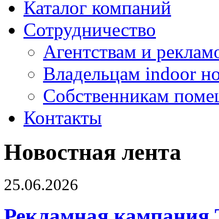
Каталог компаний
Сотрудничество
Агентствам и реклам
Владельцам indoor н
Собственникам поме
Контакты
Новостная лента
25.06.2026
Рекламная кампания 