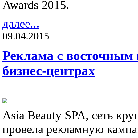
Awards 2015.
далее...
09.04.2015
Реклама с восточным
бизнес-центрах
Asia Beauty SPA, сеть кр
провела рекламную кампа