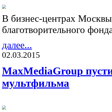
В бизнес-центрах Москвы
благотворительного фонд
далее...
02.03.2015
MaxMediaGroup пусти
мультфильма