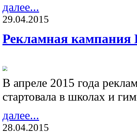
далее...
29.04.2015
Рекламная кампания En
В апреле 2015 года реклам
стартовала в школах и ги
далее...
28.04.2015