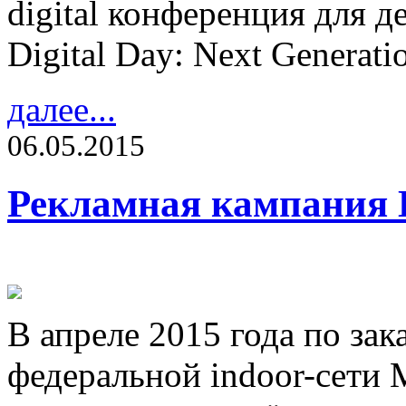
digital конференция для д
Digital Day: Next Generati
далее...
06.05.2015
Рекламная кампания 
В апреле 2015 года по зак
федеральной indoor-сети