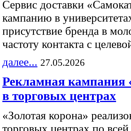
Сервис доставки «Самока
кампанию в университетах
присутствие бренда в мо
частоту контакта с целево
далее...
27.05.2026
Рекламная кампания 
в торговых центрах
«Золотая корона» реализ
торговых центрах по всей