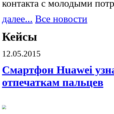
контакта с молодыми пот
далее...
Все новости
Кейсы
12.05.2015
Смартфон Huawei узна
отпечаткам пальцев