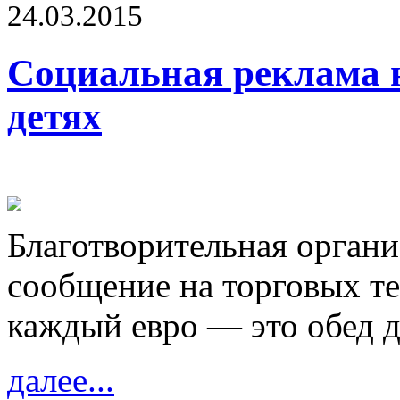
24.03.2015
Социальная реклама 
детях
Благотворительная органи
сообщение на торговых те
каждый евро — это обед 
далее...