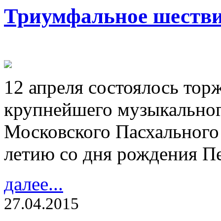
Триумфальное шестви
12 апреля состоялось тор
крупнейшего музыкальног
Московского Пасхального
летию со дня рождения Пе
далее...
27.04.2015