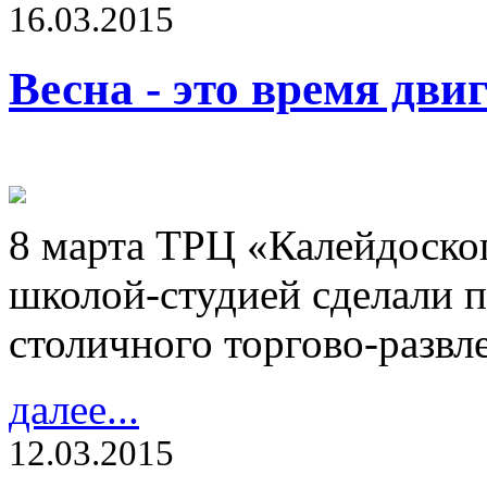
16.03.2015
Весна - это время дви
8 марта ТРЦ «Калейдоско
школой-студией сделали 
столичного торгово-развл
далее...
12.03.2015