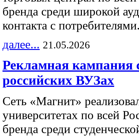
бренда среди широкой ау
контакта с потребителями
далее...
21.05.2026
Рекламная кампания 
российских ВУЗах
Сеть «Магнит» реализова
университетах по всей Ро
бренда среди студенческо