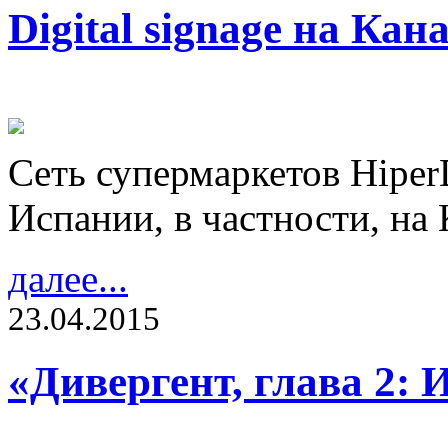
Digital signage на Кан
Сеть супермаркетов Hiper
Испании, в частности, на
далее...
23.04.2015
«Дивергент, глава 2: 