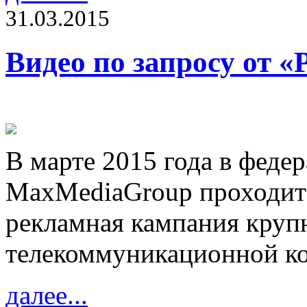
31.03.2015
Видео по запросу от «
В марте 2015 года в федер
MaxMediaGroup проходит
рекламная кампания кру
телекоммуникационной ко
далее...