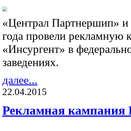
«Централ Партнершип» и 
года провели рекламную
«Инсургент» в федерально
заведениях.
далее...
22.04.2015
Рекламная кампания 