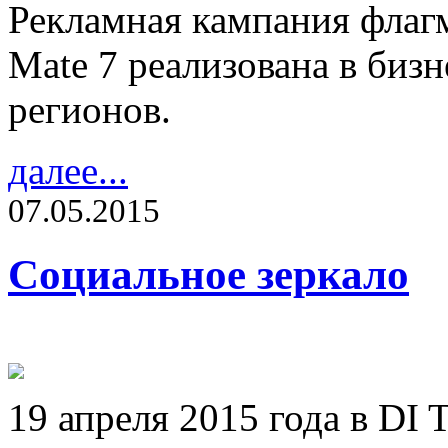
Рекламная кампания флаг
Mate 7 реализована в биз
регионов.
далее...
07.05.2015
Социальное зеркало
19 апреля 2015 года в DI 