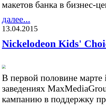
макетов банка в бизнес-ц
далее...
13.04.2015
Nickelodeon Kids' Cho
В первой половине марте 
заведениях MaxMediaGro
кампанию в поддержку пре