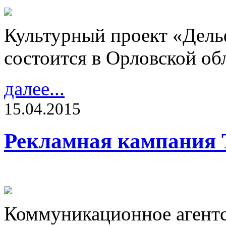
Культурный проект «Дель
состоится в Орловской обл
далее...
15.04.2015
Рекламная кампания 
Коммуникационное агентс