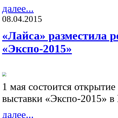
далее...
08.04.2015
«Лайса» разместила 
«Экспо-2015»
1 мая состоится открыти
выставки «Экспо-2015» в
далее...