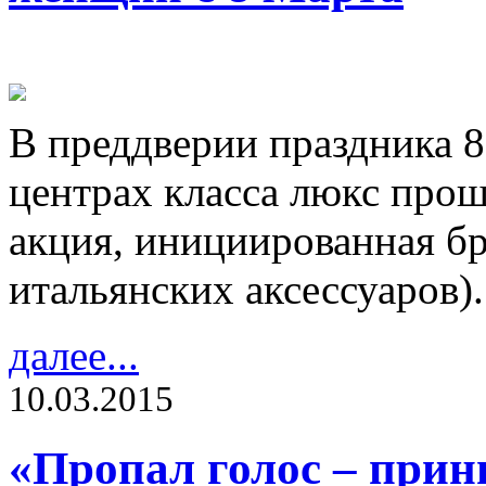
В преддверии праздника 8
центрах класса люкс прош
акция, инициированная бр
итальянских аксессуаров).
далее...
10.03.2015
«Пропал голос – прин