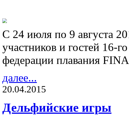
С 24 июля по 9 августа 2
участников и гостей 16-
федерации плавания FINA
далее...
20.04.2015
Дельфийские игры