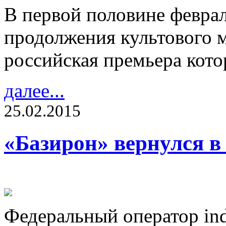
В первой половине февра
продолжения культового м
российская премьера кото
далее...
25.02.2015
«Базирон» вернулся в
Федеральный оператор i