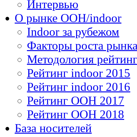
Интервью
О рынке OOH/indoor
Indoor за рубежом
Факторы роста рынка
Методология рейтинг
Рейтинг indoor 2015
Рейтинг indoor 2016
Рейтинг OOH 2017
Рейтинг OOH 2018
База носителей