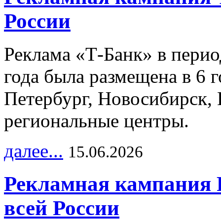
России
Реклама «Т-Банк» в перио
года была размещена в 6 
Петербург, Новосибирск, 
региональные центры.
далее...
15.06.2026
Рекламная кампания 
всей России