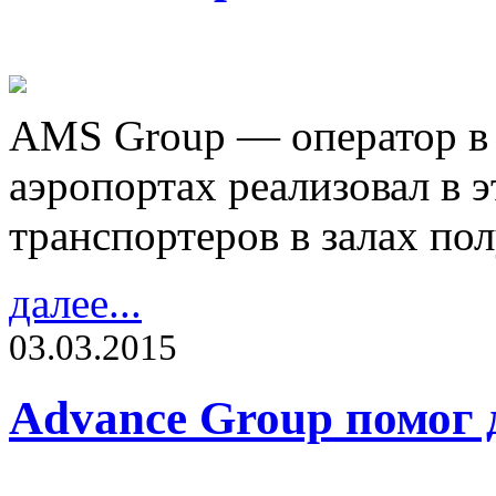
AMS Group — оператор в 
аэропортах реализовал в 
транспортеров в залах по
далее...
03.03.2015
Advance Group помог 