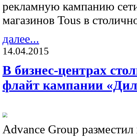
рекламную кампанию сет
магазинов Tous в столичн
далее...
14.04.2015
В бизнес-центрах сто
флайт кампании «Дил
Advance Group разместил