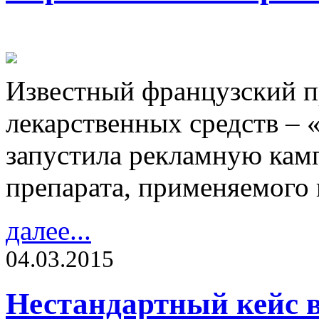
Известный французский 
лекарственных средств –
запустила рекламную кам
препарата, применяемого 
далее...
04.03.2015
Нестандартный кейс в