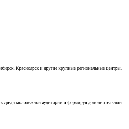
осибирск, Красноярск и другие крупные региональные центры.
сть среди молодежной аудитории и формируя дополнительный