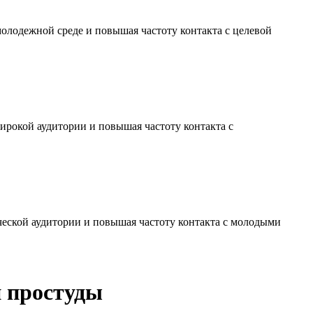
молодежной среде и повышая частоту контакта с целевой
ирокой аудитории и повышая частоту контакта с
ческой аудитории и повышая частоту контакта с молодыми
и простуды