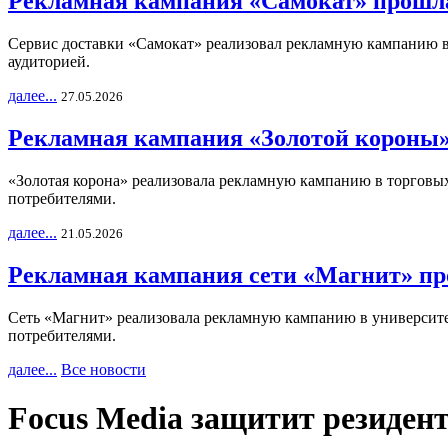
Рекламная кампания «Самокат» прошла
Сервис доставки «Самокат» реализовал рекламную кампанию в 
аудиторией.
далее...
27.05.2026
Рекламная кампания «Золотой короны»
«Золотая корона» реализовала рекламную кампанию в торговых 
потребителями.
далее...
21.05.2026
Рекламная кампания сети «Магнит» пр
Сеть «Магнит» реализовала рекламную кампанию в университет
потребителями.
далее...
Все новости
Focus Media защитит резидент