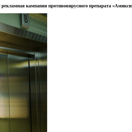
т рекламная кампания противовирусного препарата «Амикси