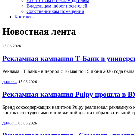
Агентствам и рекламодателям
Владельцам indoor носителей
Собственникам помещений
Контакты
Новостная лента
25.06.2026
Рекламная кампания Т-Банк в универс
Реклама «Т-Банк» в период с 16 мая по 15 июня 2026 года был
далее...
15.06.2026
Рекламная кампания Pulpy прошла в ВУ
Бренд сокосодержащих напитков Pulpy реализовал рекламную 
контакт со студентами в привычной для них образовательной с
далее...
03.06.2026