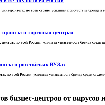
 в ВУЗах по всей России
университетах по всей стране, усиливая присутствие бренда в 
 прошла в торговых центрах
центрах по всей России, усиливая узнаваемость бренда среди ш
ошла в российских ВУЗах
ах по всей России, усиливая узнаваемость бренда среди студен
ов бизнес-центров от вирусов 