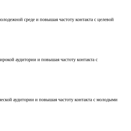
молодежной среде и повышая частоту контакта с целевой
ирокой аудитории и повышая частоту контакта с
ческой аудитории и повышая частоту контакта с молодыми