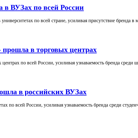
 в ВУЗах по всей России
университетах по всей стране, усиливая присутствие бренда в 
 прошла в торговых центрах
центрах по всей России, усиливая узнаваемость бренда среди ш
ошла в российских ВУЗах
ах по всей России, усиливая узнаваемость бренда среди студен