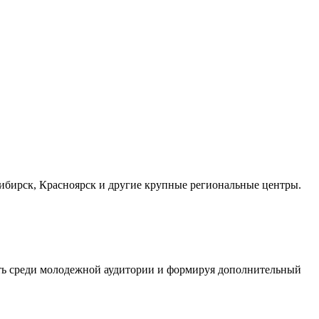
осибирск, Красноярск и другие крупные региональные центры.
сть среди молодежной аудитории и формируя дополнительный