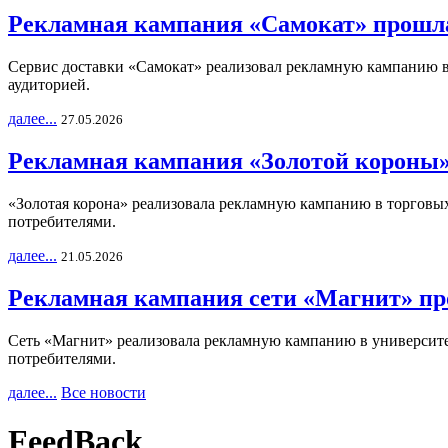
Рекламная кампания «Самокат» прошла
Сервис доставки «Самокат» реализовал рекламную кампанию в 
аудиторией.
далее...
27.05.2026
Рекламная кампания «Золотой короны»
«Золотая корона» реализовала рекламную кампанию в торговых 
потребителями.
далее...
21.05.2026
Рекламная кампания сети «Магнит» пр
Сеть «Магнит» реализовала рекламную кампанию в университет
потребителями.
далее...
Все новости
FeedBack