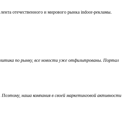
я лента отечественного и мирового рынка indoor-рекламы.
налитика по рынку, все новости уже отфильтрованы. Портал
. Поэтому, наша компания в своей маркетинговой активности