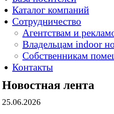
Каталог компаний
Сотрудничество
Агентствам и реклам
Владельцам indoor н
Собственникам поме
Контакты
Новостная лента
25.06.2026