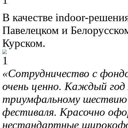
В качестве indoor-решени
Павелецком и Белорусском
Курском.
«Сотрудничество с фондо
очень ценно. Каждый год
триумфальному шествию 
фестиваля. Красочно офо
нестандартные широкоф