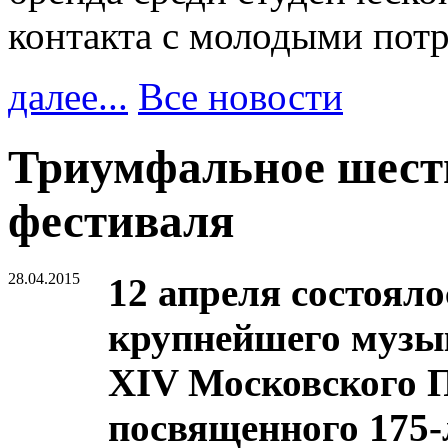
контакта с молодыми пот
далее...
Все новости
Триумфальное шест
фестиваля
28.04.2015
12 апреля состоял
крупнейшего музы
XIV Московского П
посвященного 175-