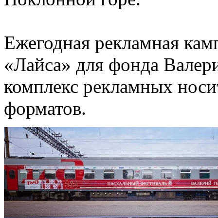
Ежегодная рекламная кам
«Лайса» для фонда Валери
комплекс рекламных носи
форматов.