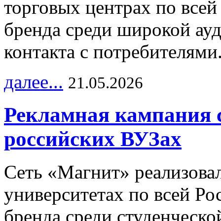
торговых центрах по всей
бренда среди широкой ау
контакта с потребителями
далее...
21.05.2026
Рекламная кампания 
российских ВУЗах
Сеть «Магнит» реализова
университетах по всей Ро
бренда среди студенческо