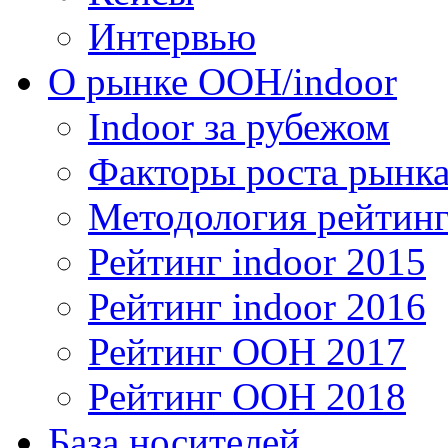
Интервью
О рынке OOH/indoor
Indoor за рубежом
Факторы роста рынка
Методология рейтинг
Рейтинг indoor 2015
Рейтинг indoor 2016
Рейтинг OOH 2017
Рейтинг OOH 2018
База носителей