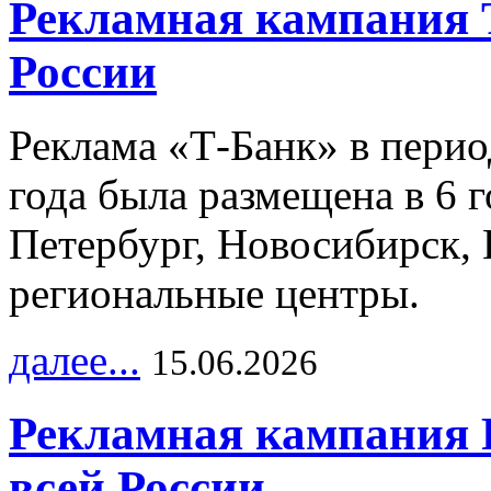
Рекламная кампания 
России
Реклама «Т-Банк» в перио
года была размещена в 6 
Петербург, Новосибирск, 
региональные центры.
далее...
15.06.2026
Рекламная кампания 
всей России