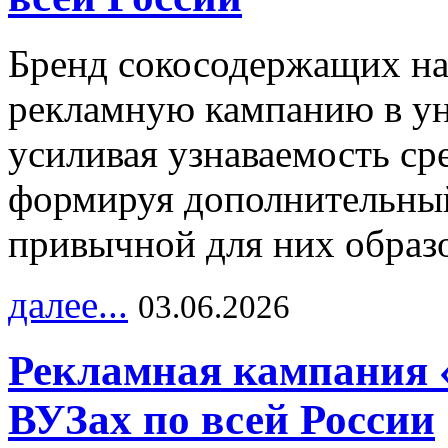
Бренд сокосодержащих на
рекламную кампанию в ун
усиливая узнаваемость с
формируя дополнительный
привычной для них образо
далее...
03.06.2026
Рекламная кампания 
ВУЗах по всей России