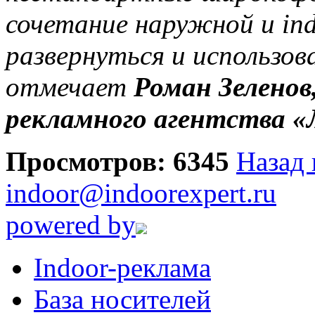
сочетание наружной и in
развернуться и использов
отмечает
Роман Зеленов
рекламного агентства «
Просмотров: 6345
Назад 
indoor@indoorexpert.ru
powered by
Indoor-реклама
База носителей