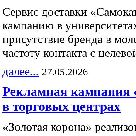
Сервис доставки «Самока
кампанию в университетах
присутствие бренда в мо
частоту контакта с целево
далее...
27.05.2026
Рекламная кампания 
в торговых центрах
«Золотая корона» реализ