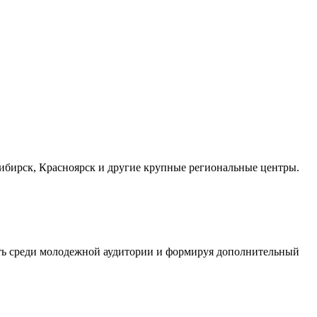
осибирск, Красноярск и другие крупные региональные центры.
сть среди молодежной аудитории и формируя дополнительный