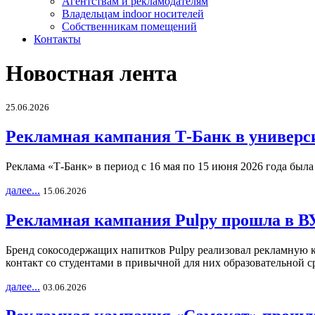
Агентствам и рекламодателям
Владельцам indoor носителей
Собственникам помещений
Контакты
Новостная лента
25.06.2026
Рекламная кампания Т-Банк в универс
Реклама «Т-Банк» в период с 16 мая по 15 июня 2026 года был
далее...
15.06.2026
Рекламная кампания Pulpy прошла в ВУ
Бренд сокосодержащих напитков Pulpy реализовал рекламную 
контакт со студентами в привычной для них образовательной с
далее...
03.06.2026