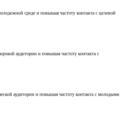
молодежной среде и повышая частоту контакта с целевой
ирокой аудитории и повышая частоту контакта с
ческой аудитории и повышая частоту контакта с молодыми