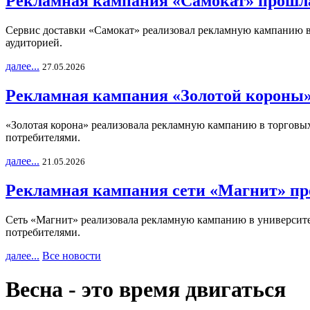
Рекламная кампания «Самокат» прошла
Сервис доставки «Самокат» реализовал рекламную кампанию в 
аудиторией.
далее...
27.05.2026
Рекламная кампания «Золотой короны»
«Золотая корона» реализовала рекламную кампанию в торговых 
потребителями.
далее...
21.05.2026
Рекламная кампания сети «Магнит» пр
Сеть «Магнит» реализовала рекламную кампанию в университет
потребителями.
далее...
Все новости
Весна - это время двигаться