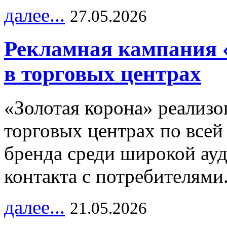
далее...
27.05.2026
Рекламная кампания 
в торговых центрах
«Золотая корона» реализ
торговых центрах по всей
бренда среди широкой ау
контакта с потребителями
далее...
21.05.2026