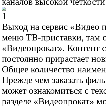
каналов высокой четкости
Выход на сервис «Видео п
меню ТВ-приставки, там о
«Видеопрокат». Контент 
постоянно прирастает нов
Общее количество наимено
Прежде чем заказать филь
может ознакомиться с тек
разделе «Видеопрокат» м