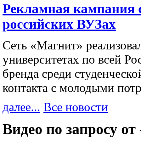
Рекламная кампания 
российских ВУЗах
Сеть «Магнит» реализова
университетах по всей Ро
бренда среди студенческо
контакта с молодыми пот
далее...
Все новости
Видео по запросу от