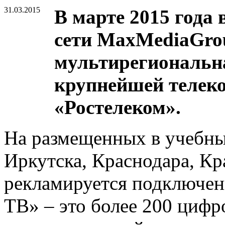
31.03.2015
В марте 2015 года 
сети MaxMediaGro
мультирегиональн
крупнейшей телек
«Ростелеком».
На размещенных в учебны
Иркутска, Краснодара, Кр
рекламируется подключен
ТВ» – это более 200 цифр