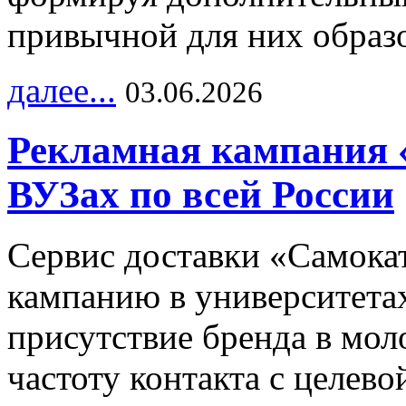
привычной для них образо
далее...
03.06.2026
Рекламная кампания 
ВУЗах по всей России
Сервис доставки «Самока
кампанию в университетах
присутствие бренда в мо
частоту контакта с целево