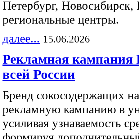
Петербург, Новосибирск, 
региональные центры.
далее...
15.06.2026
Рекламная кампания 
всей России
Бренд сокосодержащих на
рекламную кампанию в ун
усиливая узнаваемость с
формируя дополнительный