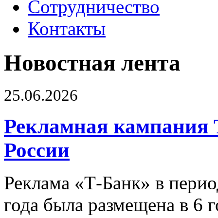
Сотрудничество
Контакты
Новостная лента
25.06.2026
Рекламная кампания 
России
Реклама «Т-Банк» в перио
года была размещена в 6 