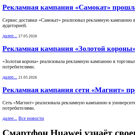
Рекламная кампания «Самокат» прошла
Сервис доставки «Самокат» реализовал рекламную кампанию в 
аудиторией.
далее...
27.05.2026
Рекламная кампания «Золотой короны»
«Золотая корона» реализовала рекламную кампанию в торговых 
потребителями.
далее...
21.05.2026
Рекламная кампания сети «Магнит» пр
Сеть «Магнит» реализовала рекламную кампанию в университет
потребителями.
далее...
Все новости
Смартфон Huawei узнаёт свое