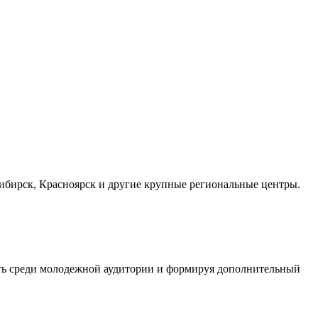
осибирск, Красноярск и другие крупные региональные центры.
сть среди молодежной аудитории и формируя дополнительный