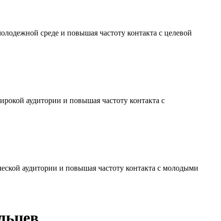
молодежной среде и повышая частоту контакта с целевой
ирокой аудитории и повышая частоту контакта с
ческой аудитории и повышая частоту контакта с молодыми
льцев