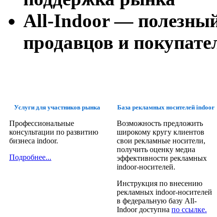
All
-
Indoor
—
полезный
продавцов и покупате
Услуги для участников рынка
База рекламных носителей indoor
Профессиональные
Возможность предложить
консультации по развитию
широкому кругу клиентов
бизнеса indoor.
свои рекламные носители,
получить оценку медиа
Подробнее...
эффективности рекламных
indoor-носителей.
Инструкция по внесению
рекламных indoor-носителей
в федеральную базу All-
Indoor доступна
по ссылке.