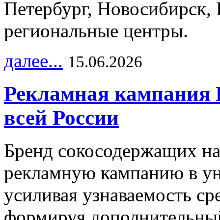
Петербург, Новосибирск, 
региональные центры.
далее...
15.06.2026
Рекламная кампания 
всей России
Бренд сокосодержащих на
рекламную кампанию в ун
усиливая узнаваемость с
формируя дополнительный