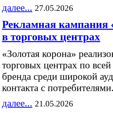
далее...
27.05.2026
Рекламная кампания 
в торговых центрах
«Золотая корона» реализ
торговых центрах по всей
бренда среди широкой ау
контакта с потребителями
далее...
21.05.2026