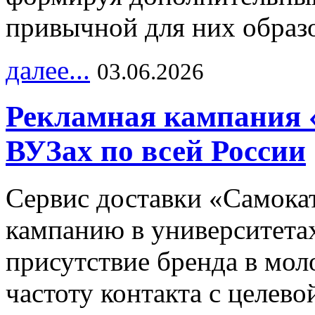
привычной для них образо
далее...
03.06.2026
Рекламная кампания 
ВУЗах по всей России
Сервис доставки «Самока
кампанию в университетах
присутствие бренда в мо
частоту контакта с целево