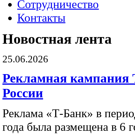
Сотрудничество
Контакты
Новостная лента
25.06.2026
Рекламная кампания 
России
Реклама «Т-Банк» в перио
года была размещена в 6 