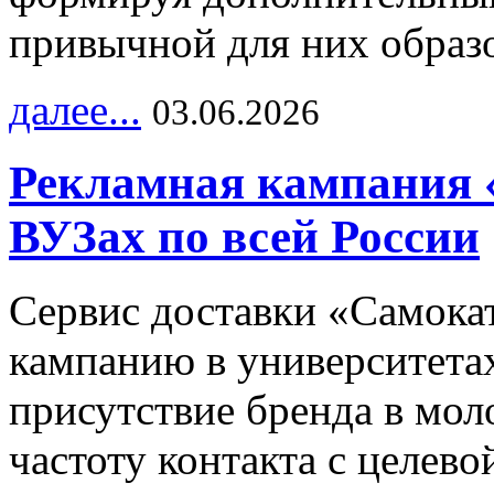
привычной для них образо
далее...
03.06.2026
Рекламная кампания 
ВУЗах по всей России
Сервис доставки «Самока
кампанию в университетах
присутствие бренда в мо
частоту контакта с целево