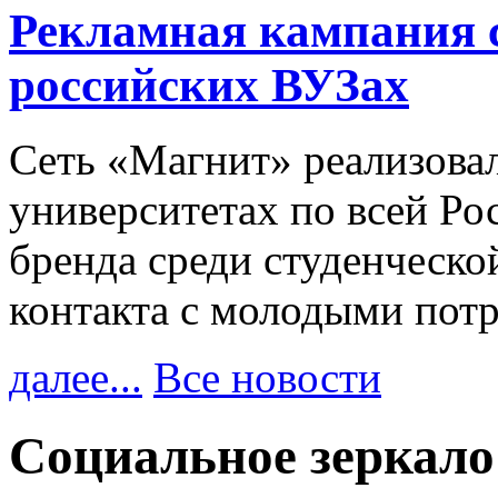
Рекламная кампания 
российских ВУЗах
Сеть «Магнит» реализова
университетах по всей Ро
бренда среди студенческо
контакта с молодыми пот
далее...
Все новости
Социальное зеркало