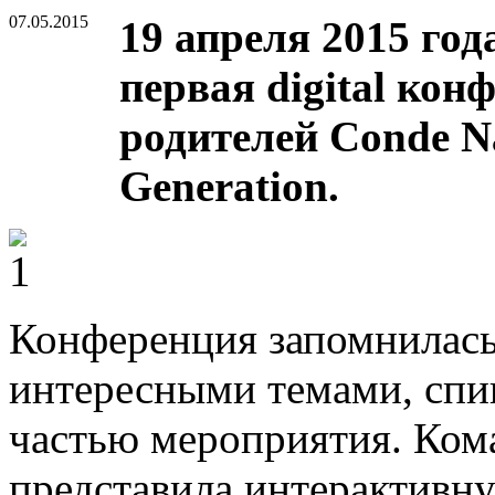
07.05.2015
19 апреля 2015 год
первая digital кон
родителей Conde Na
Generation.
Конференция запомнилась
интересными темами, спик
частью мероприятия. Кома
представила интерактивную