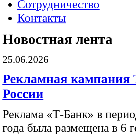
Сотрудничество
Контакты
Новостная лента
25.06.2026
Рекламная кампания 
России
Реклама «Т-Банк» в перио
года была размещена в 6 