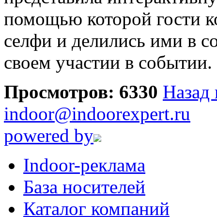
помощью которой гости к
‪селфи и делились ими в с
своем участии в событии.
Просмотров: 6330
Назад 
indoor@indoorexpert.ru
powered by
Indoor-реклама
База носителей
Каталог компаний