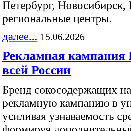
Петербург, Новосибирск, 
региональные центры.
далее...
15.06.2026
Рекламная кампания 
всей России
Бренд сокосодержащих на
рекламную кампанию в ун
усиливая узнаваемость с
формируя дополнительный