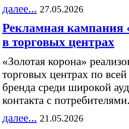
далее...
27.05.2026
Рекламная кампания 
в торговых центрах
«Золотая корона» реализ
торговых центрах по всей
бренда среди широкой ау
контакта с потребителями
далее...
21.05.2026