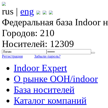
rus |
eng
Федеральная база Indoor 
Городов: 210
Носителей: 12309
Регистрация
Забыли пароль?
Indoor Expert
О рынке OOH/indoor
База носителей
Каталог компаний