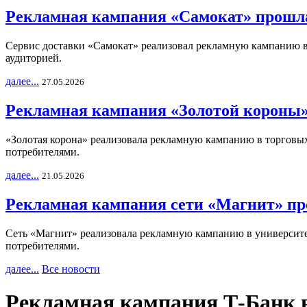
Рекламная кампания «Самокат» прошла
Сервис доставки «Самокат» реализовал рекламную кампанию в 
аудиторией.
далее...
27.05.2026
Рекламная кампания «Золотой короны»
«Золотая корона» реализовала рекламную кампанию в торговых 
потребителями.
далее...
21.05.2026
Рекламная кампания сети «Магнит» пр
Сеть «Магнит» реализовала рекламную кампанию в университет
потребителями.
далее...
Все новости
Рекламная кампания Т-Банк в