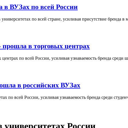
 в ВУЗах по всей России
университетах по всей стране, усиливая присутствие бренда в 
 прошла в торговых центрах
центрах по всей России, усиливая узнаваемость бренда среди ш
ошла в российских ВУЗах
ах по всей России, усиливая узнаваемость бренда среди студен
 университетах России