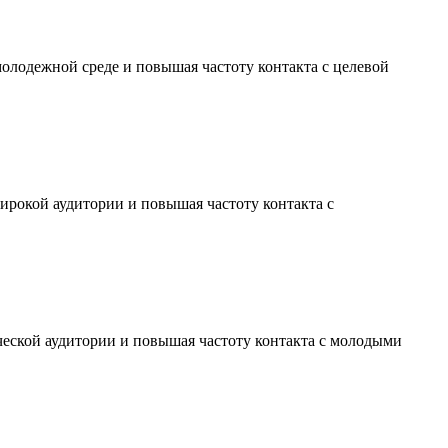
молодежной среде и повышая частоту контакта с целевой
ирокой аудитории и повышая частоту контакта с
ческой аудитории и повышая частоту контакта с молодыми