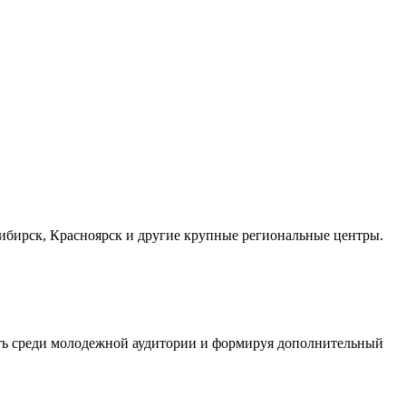
осибирск, Красноярск и другие крупные региональные центры.
сть среди молодежной аудитории и формируя дополнительный