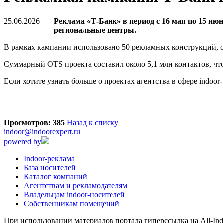
25.06.2026
Реклама «Т-Банк» в период с 16 мая по 15 ию
региональные центры.
В рамках кампании использовано 50 рекламных конструкций, о
Суммарный OTS проекта составил около 5,1 млн контактов, чт
Если хотите узнать больше о проектах агентства в сфере indoo
Просмотров: 385
Назад к списку
indoor@indoorexpert.ru
powered by
Indoor-реклама
База носителей
Каталог компаний
Агентствам и рекламодателям
Владельцам indoor-носителей
Собственникам помещений
При использовании материалов портала гиперссылка на All-Indo