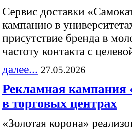
Сервис доставки «Самока
кампанию в университетах
присутствие бренда в мо
частоту контакта с целево
далее...
27.05.2026
Рекламная кампания 
в торговых центрах
«Золотая корона» реализ