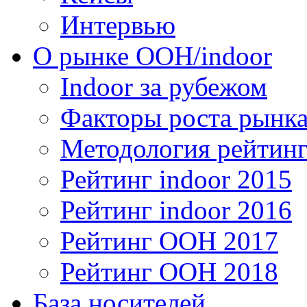
Интервью
О рынке OOH/indoor
Indoor за рубежом
Факторы роста рынка
Методология рейтинг
Рейтинг indoor 2015
Рейтинг indoor 2016
Рейтинг OOH 2017
Рейтинг OOH 2018
База носителей