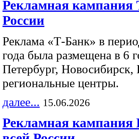
Рекламная кампания 
России
Реклама «Т-Банк» в перио
года была размещена в 6 
Петербург, Новосибирск, 
региональные центры.
далее...
15.06.2026
Рекламная кампания 
всей России