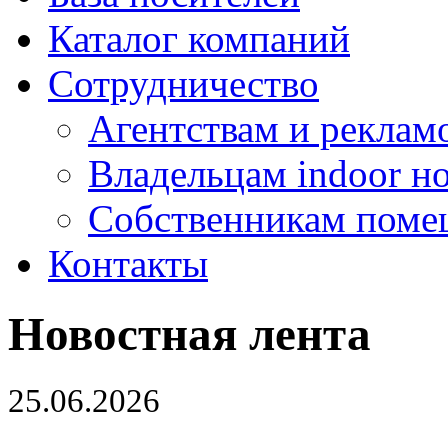
Каталог компаний
Сотрудничество
Агентствам и реклам
Владельцам indoor н
Собственникам поме
Контакты
Новостная лента
25.06.2026