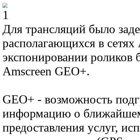
Для трансляций было заде
располагающихся в сетях
экспонировании роликов 
Amscreen GEO+.
GEO+ - возможность подг
информацию о ближайшем 
предоставления услуг, ис