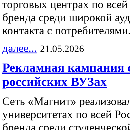
торговых центрах по всей
бренда среди широкой ау
контакта с потребителями
далее...
21.05.2026
Рекламная кампания 
российских ВУЗах
Сеть «Магнит» реализова
университетах по всей Ро
бренда среди студенческо