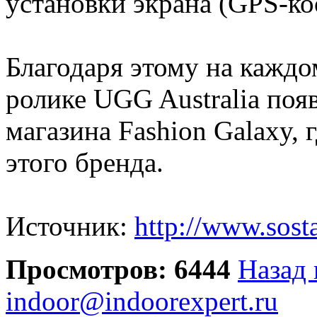
установки экрана (GPS-ко
Благодаря этому на каждо
ролике UGG Australia поя
магазина Fashion Galaxy,
этого бренда.
Источник:
http://www.sost
Просмотров: 6444
Назад 
indoor@indoorexpert.ru