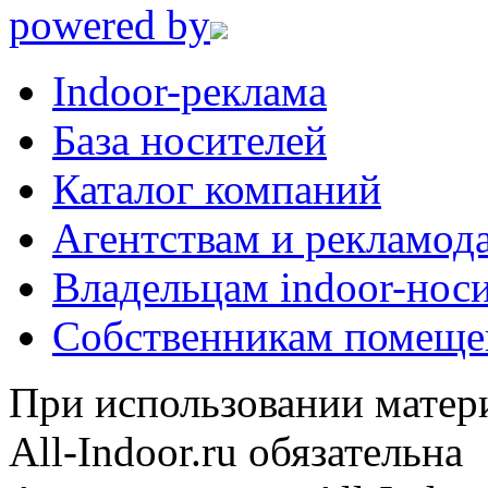
powered by
Indoor-реклама
База носителей
Каталог компаний
Агентствам и рекламод
Владельцам indoor-нос
Собственникам помеще
При использовании матери
All-Indoor.ru обязательна