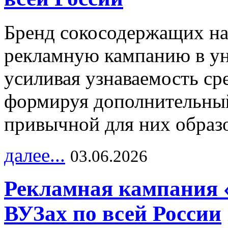
Бренд сокосодержащих на
рекламную кампанию в ун
усиливая узнаваемость с
формируя дополнительный
привычной для них образо
далее...
03.06.2026
Рекламная кампания 
ВУЗах по всей России