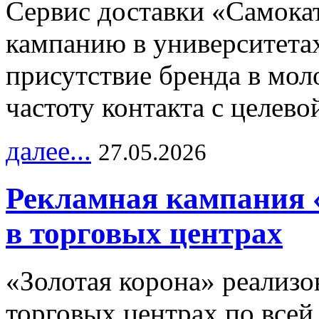
Сервис доставки «Самока
кампанию в университетах
присутствие бренда в мо
частоту контакта с целево
далее...
27.05.2026
Рекламная кампания 
в торговых центрах
«Золотая корона» реализ
торговых центрах по всей