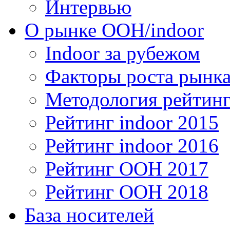
Интервью
О рынке OOH/indoor
Indoor за рубежом
Факторы роста рынка
Методология рейтинг
Рейтинг indoor 2015
Рейтинг indoor 2016
Рейтинг OOH 2017
Рейтинг OOH 2018
База носителей