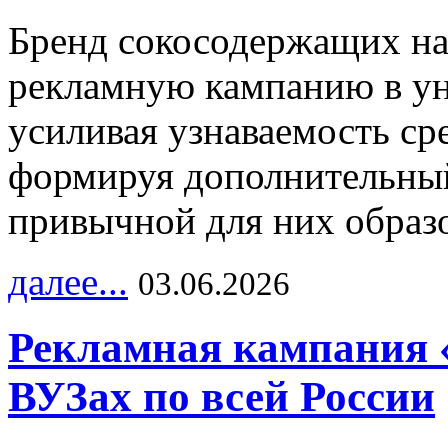
Бренд сокосодержащих на
рекламную кампанию в ун
усиливая узнаваемость с
формируя дополнительный
привычной для них образо
далее...
03.06.2026
Рекламная кампания 
ВУЗах по всей России