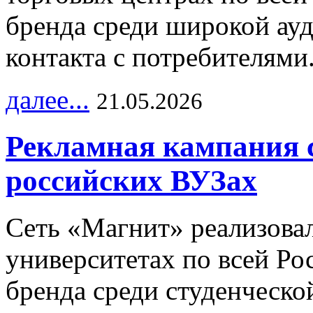
бренда среди широкой ау
контакта с потребителями
далее...
21.05.2026
Рекламная кампания 
российских ВУЗах
Сеть «Магнит» реализова
университетах по всей Ро
бренда среди студенческо