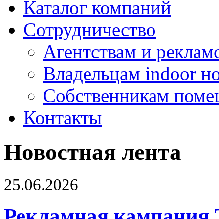
Каталог компаний
Сотрудничество
Агентствам и реклам
Владельцам indoor н
Собственникам поме
Контакты
Новостная лента
25.06.2026
Рекламная кампания 