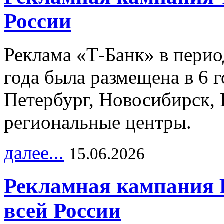
России
Реклама «Т-Банк» в перио
года была размещена в 6 
Петербург, Новосибирск, 
региональные центры.
далее...
15.06.2026
Рекламная кампания 
всей России