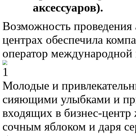
аксессуаров).
Возможность проведения 
центрах обеспечила компа
оператор международной м
Молодые и привлекательн
сияющими улыбками и пр
входящих в бизнес-центр
сочным яблоком и даря се