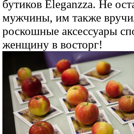
бутиков Eleganzza. Не ост
мужчины, им также вручи
роскошные аксессуары с
женщину в восторг!