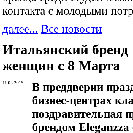
контакта с молодыми пот
далее...
Все новости
Итальянский бренд 
женщин с 8 Марта
11.03.2015
В преддверии праз
бизнес-центрах кл
поздравительная 
брендом Eleganzza