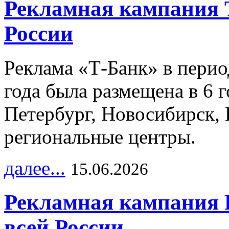
Рекламная кампания 
России
Реклама «Т-Банк» в перио
года была размещена в 6 
Петербург, Новосибирск, 
региональные центры.
далее...
15.06.2026
Рекламная кампания 
всей России