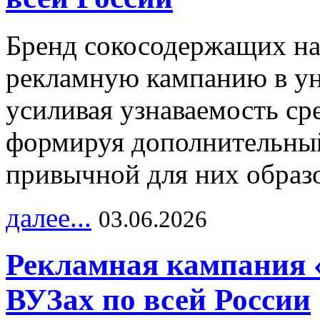
Бренд сокосодержащих на
рекламную кампанию в ун
усиливая узнаваемость с
формируя дополнительный
привычной для них образо
далее...
03.06.2026
Рекламная кампания 
ВУЗах по всей России