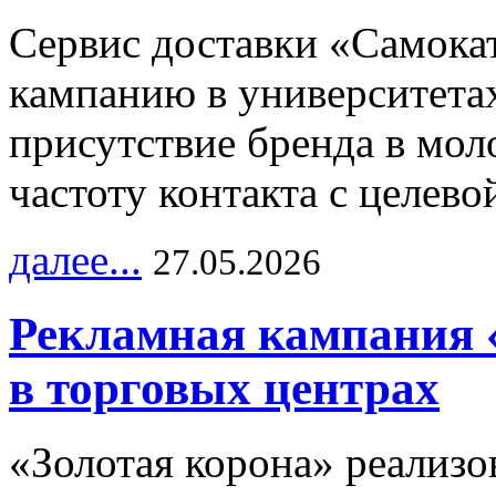
Сервис доставки «Самока
кампанию в университетах
присутствие бренда в мо
частоту контакта с целево
далее...
27.05.2026
Рекламная кампания 
в торговых центрах
«Золотая корона» реализ