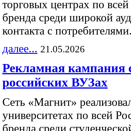
торговых центрах по всей
бренда среди широкой ау
контакта с потребителями
далее...
21.05.2026
Рекламная кампания 
российских ВУЗах
Сеть «Магнит» реализова
университетах по всей Ро
бренда среди студенческо