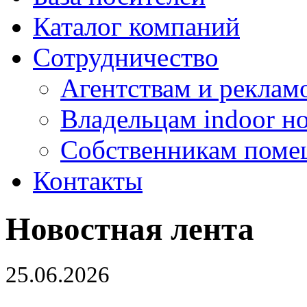
Каталог компаний
Сотрудничество
Агентствам и реклам
Владельцам indoor н
Собственникам поме
Контакты
Новостная лента
25.06.2026