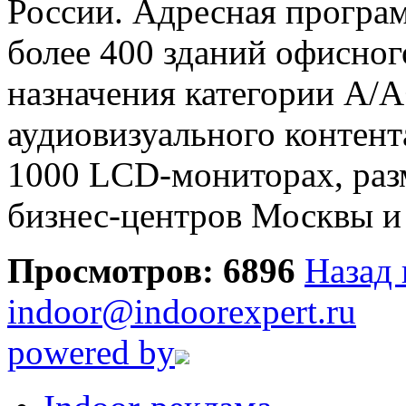
России. Адресная програ
более 400 зданий офисног
назначения категории А/
аудиовизуального контент
1000 LCD-мониторах, ра
бизнес-центров Москвы и
Просмотров: 6896
Назад 
indoor@indoorexpert.ru
powered by