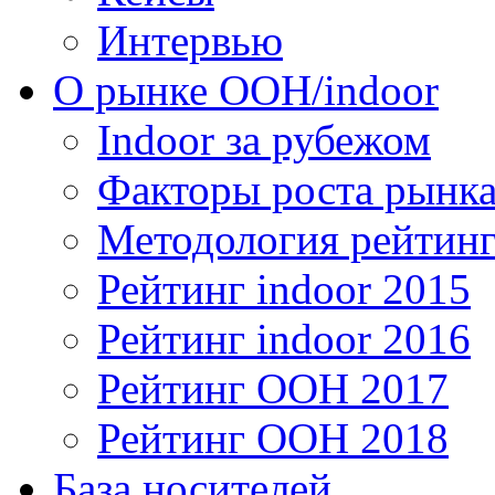
Интервью
О рынке OOH/indoor
Indoor за рубежом
Факторы роста рынка
Методология рейтинг
Рейтинг indoor 2015
Рейтинг indoor 2016
Рейтинг OOH 2017
Рейтинг OOH 2018
База носителей