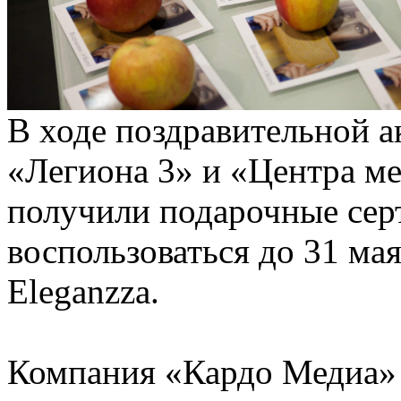
В ходе поздравительной а
«Легиона 3» и «Центра м
получили подарочные се
воспользоваться до 31 мая
Eleganzza.
Компания «Кардо Медиа» 