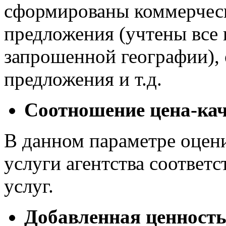
сформированы коммерческ
предложения (учтены все 
запрошенной географии),
предложения и т.д.
Соотношение цена-каче
В данном параметре оцени
услуги агентства соответс
услуг.
Добавленная ценность