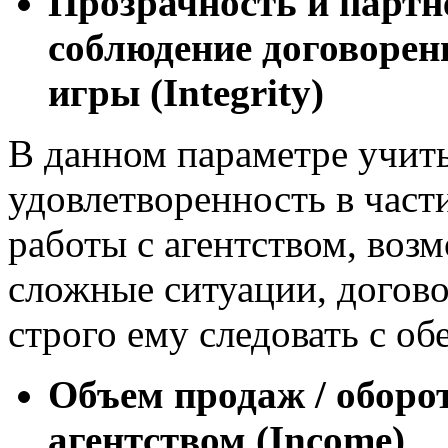
Прозрачность и партн
соблюдение договорен
игры (Integrity)
В данном параметре учит
удовлетворенность в част
работы с агентством, воз
сложные ситуации, догово
строго ему следовать с обе
Объем продаж / оборот
агентством (Income)