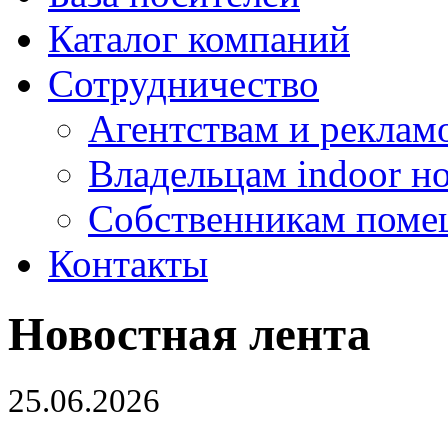
Каталог компаний
Сотрудничество
Агентствам и реклам
Владельцам indoor н
Собственникам поме
Контакты
Новостная лента
25.06.2026