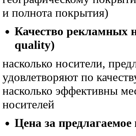
и полнота покрытия)
Качество рекламных н
quality)
насколько носители, пред
удовлетворяют по качеств
насколько эффективны ме
носителей
Цена за предлагаемое 