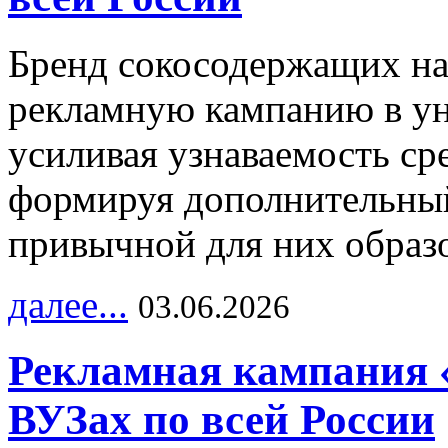
Бренд сокосодержащих на
рекламную кампанию в ун
усиливая узнаваемость с
формируя дополнительный
привычной для них образо
далее...
03.06.2026
Рекламная кампания 
ВУЗах по всей России