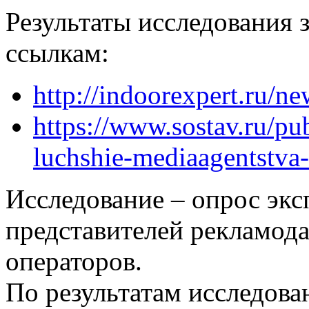
Результаты исследования 
ссылкам:
http://indoorexpert.ru/n
https://www.sostav.ru/pub
luchshie-mediaagentstva-
Исследование – опрос экс
представителей рекламода
операторов.
По результатам исследов