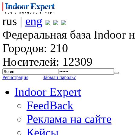
rus |
eng
Федеральная база Indoor 
Городов: 210
Носителей: 12309
Регистрация
Забыли пароль?
Indoor Expert
FeedBack
Реклама на сайте
Кейсы