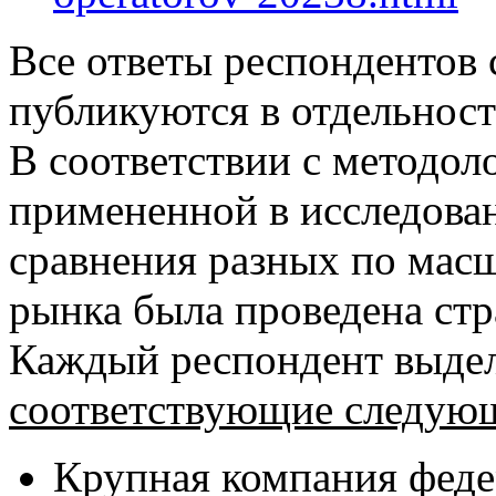
Все ответы респондентов
публикуются в отдельност
В соответствии с методол
примененной в исследован
сравнения разных по мас
рынка была проведена ст
Каждый респондент выде
соответствующие следую
Крупная компания феде