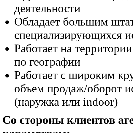
деятельности
Обладает большим штат
специализирующихся и
Работает на территории
по географии
Работает с широким кр
объем продаж/оборот и
(наружка или indoor)
Со стороны клиентов аг