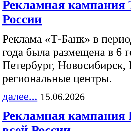
Рекламная кампания 
России
Реклама «Т-Банк» в перио
года была размещена в 6 
Петербург, Новосибирск, 
региональные центры.
далее...
15.06.2026
Рекламная кампания 
всей России