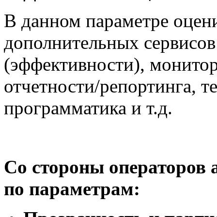
В данном параметре оцени
дополнительных сервисов
(эффективности), монитор
отчетности/репортинга, т
программатика и т.д.
Со стороны операторов 
по параметрам: