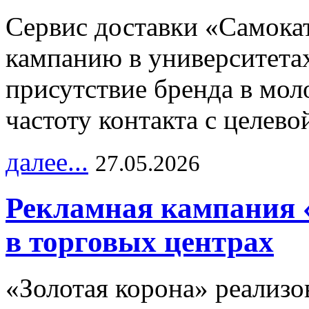
Сервис доставки «Самока
кампанию в университетах
присутствие бренда в мо
частоту контакта с целево
далее...
27.05.2026
Рекламная кампания 
в торговых центрах
«Золотая корона» реализ