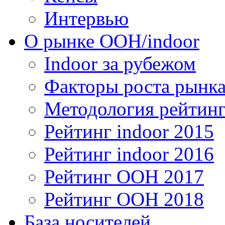
Интервью
О рынке OOH/indoor
Indoor за рубежом
Факторы роста рынка
Методология рейтинг
Рейтинг indoor 2015
Рейтинг indoor 2016
Рейтинг OOH 2017
Рейтинг OOH 2018
База носителей