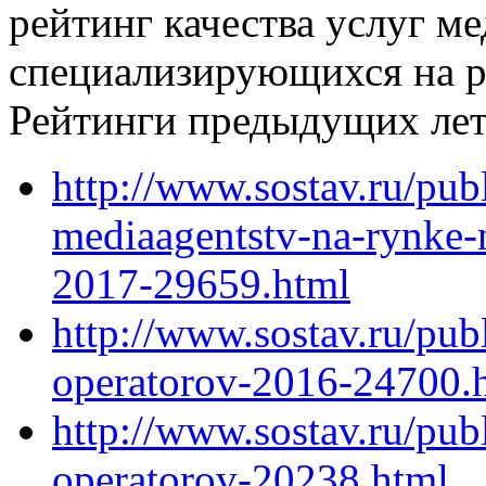
рейтинг качества услуг ме
специализирующихся на 
Рейтинги предыдущих ле
http://www.sostav.ru/publ
mediaagentstv-na-rynke-
2017-29659.html
http://www.sostav.ru/publ
operatorov-2016-24700.
http://www.sostav.ru/publ
operatorov-20238.html