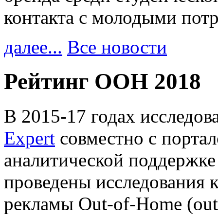
контакта с молодыми пот
далее...
Все новости
Рейтинг OOH 2018
В 2015-17 годах исследов
Expert
совместно с портало
аналитической поддержк
проведены исследования к
рекламы Out-of-Home (out