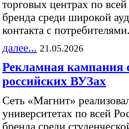
торговых центрах по всей
бренда среди широкой ау
контакта с потребителями
далее...
21.05.2026
Рекламная кампания 
российских ВУЗах
Сеть «Магнит» реализова
университетах по всей Ро
бренда среди студенческо