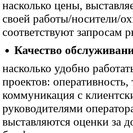
насколько цены, выставля
своей работы/носители/ох
соответствуют запросам р
Качество обслуживания
насколько удобно работат
проектов: оперативность, 
коммуникация с клиентск
руководителями оператора 
выставляются оценки за д