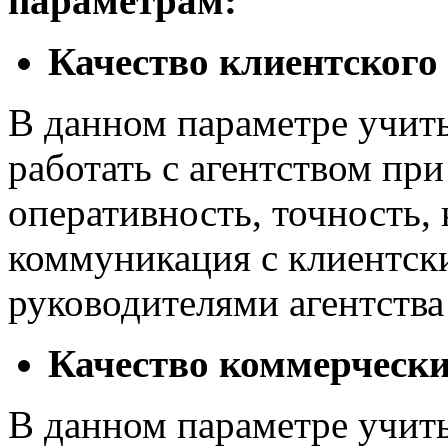
параметрам:
Качество клиентского 
В данном параметре учиты
работать с агентством при
оперативность, точность, 
коммуникация с клиентск
руководителями агентства 
Качество коммерчески
В данном параметре учиты