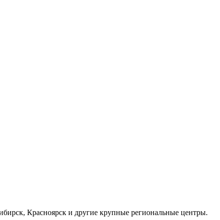
осибирск, Красноярск и другие крупные региональные центры.