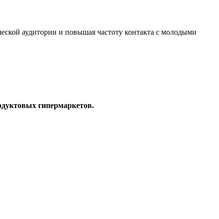
ческой аудитории и повышая частоту контакта с молодыми
одуктовых гипермаркетов.