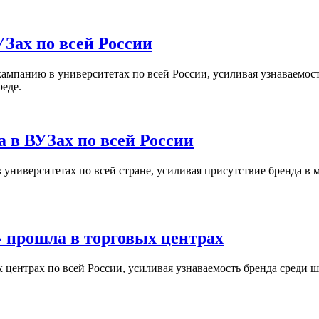
Зах по всей России
кампанию в университетах по всей России, усиливая узнаваемо
реде.
 в ВУЗах по всей России
университетах по всей стране, усиливая присутствие бренда в 
 прошла в торговых центрах
центрах по всей России, усиливая узнаваемость бренда среди ш