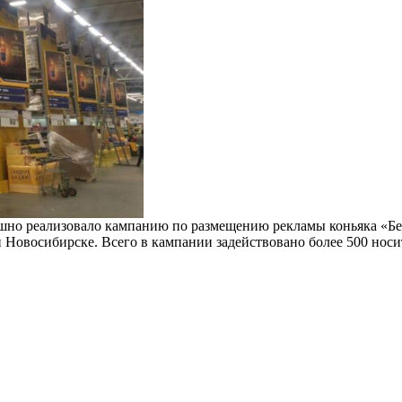
ешно реализовало кампанию по размещению рекламы коньяка «Бе
 Новосибирске. Всего в кампании задействовано более 500 носи