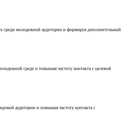
сть среди молодежной аудитории и формируя дополнительный
молодежной среде и повышая частоту контакта с целевой
ирокой аудитории и повышая частоту контакта с