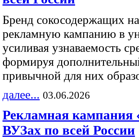
Бренд сокосодержащих на
рекламную кампанию в ун
усиливая узнаваемость с
формируя дополнительный
привычной для них образо
далее...
03.06.2026
Рекламная кампания 
ВУЗах по всей России