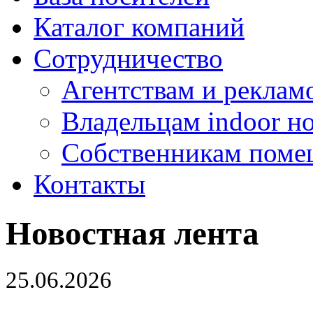
Каталог компаний
Сотрудничество
Агентствам и реклам
Владельцам indoor н
Собственникам поме
Контакты
Новостная лента
25.06.2026