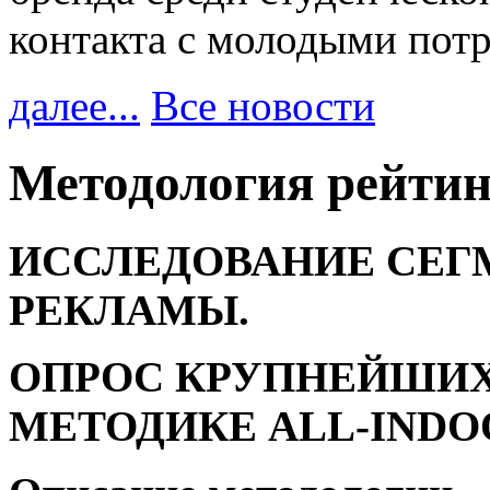
контакта с молодыми пот
далее...
Все новости
Методология рейтин
ИССЛЕДОВАНИЕ СЕ
РЕКЛАМЫ.
ОПРОС КРУПНЕЙШИ
МЕТОДИКЕ
ALL
-
INDO