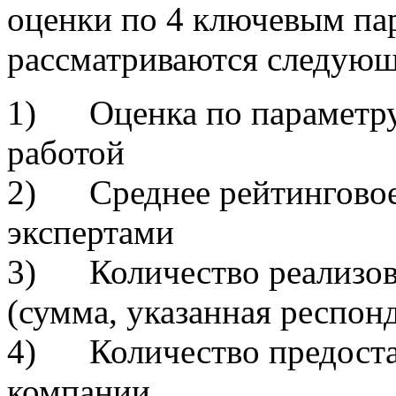
оценки по 4 ключевым па
рассматриваются следующ
1) Оценка по параметру
работой
2) Среднее рейтинговое 
экспертами
3) Количество реализов
(сумма, указанная респон
4) Количество предоста
компании