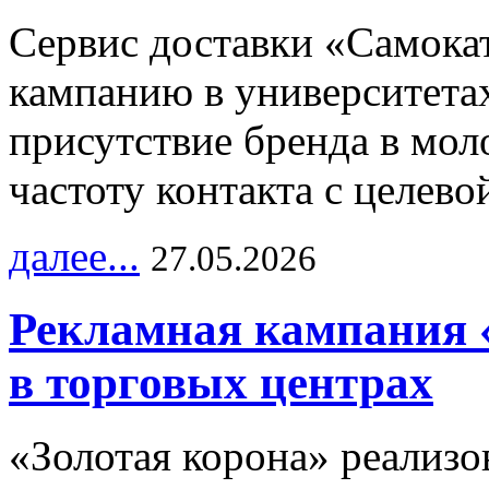
Сервис доставки «Самока
кампанию в университетах
присутствие бренда в мо
частоту контакта с целево
далее...
27.05.2026
Рекламная кампания 
в торговых центрах
«Золотая корона» реализ