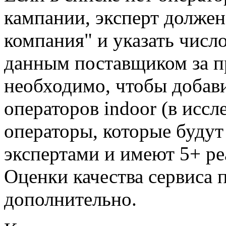
кампании, эксперт должен 
компания" и указать числ
данным поставщиком за п
необходимо, чтобы добави
операторов indoor (в иссл
операторы, которые буду
экспертами и имеют 5+ ре
Оценки качества сервиса 
дополнительно.