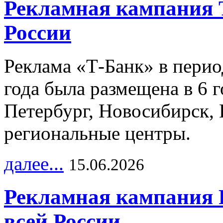
Рекламная кампания 
России
Реклама «Т-Банк» в перио
года была размещена в 6 
Петербург, Новосибирск, 
региональные центры.
далее...
15.06.2026
Рекламная кампания 
всей России