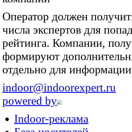
Оператор должен получит
числа экспертов для попа
рейтинга. Компании, пол
формируют дополнительн
отдельно для информации
indoor@indoorexpert.ru
powered by
Indoor-реклама
База носителей