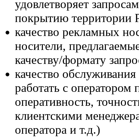
удовлетворяет запроса
покрытию территории 
качество рекламных нос
носители, предлагаемы
качеству/формату запро
качество обслуживания 
работать с оператором 
оперативность, точност
клиентскими менеджер
оператора и т.д.)