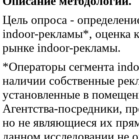
Описание методологии.
Цель опроса - определени
indoor-рекламы*, оценка к
рынке indoor-рекламы.
*Операторы сегмента ind
наличии собственные рек
установленные в помещен
Агентства-посредники, пр
но не являющиеся их пря
данном исследовании не 