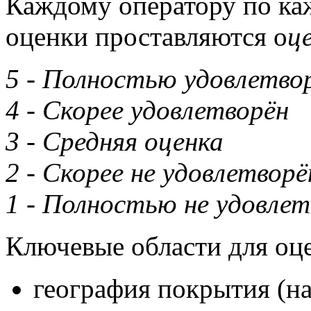
Каждому оператору по ка
оценки проставляются о
ц
5 - Полностью удовлетво
4 - Скорее удовлетворён
3 - Средняя оценка
2 - Скорее не удовлетворё
1 - Полностью не удовлет
Ключевые области для оц
география покрытия (на