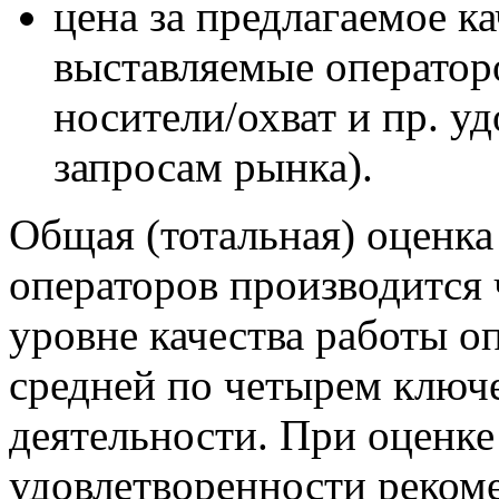
цена за предлагаемое ка
выставляемые операторо
носители/охват и пр. у
запросам рынка).
Общая (тотальная) оценка
операторов производится
уровне качества работы о
средней по четырем ключ
деятельности. При оценке
удовлетворенности рекоме