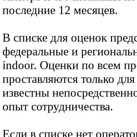
последние 12 месяцев.
В списке для оценок пред
федеральные и региональ
indoor. Оценки по всем 
проставляются только для
известны непосредственно
опыт сотрудничества.
Если в списке нет операт