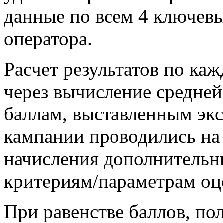
данные по всем 4 ключев
оператора.
Расчет результатов по ка
через вычисление средне
баллам, выставленным экс
кампании проводились на 
начисления дополнительн
критериям/параметрам оц
При равенстве баллов, по