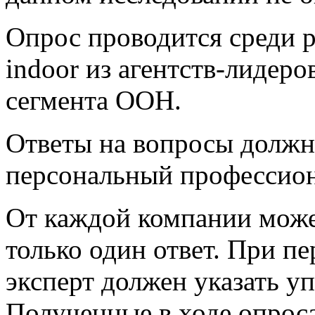
Опрос проводится среди 
indoor из агентств-лидеро
сегмента OOH.
Ответы на вопросы должн
персональный профессио
От каждой компании мож
только один ответ. При пе
эксперт должен указать у
Полученные в ходе опрос