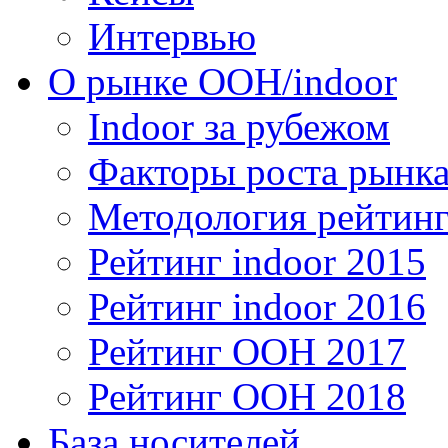
Интервью
О рынке OOH/indoor
Indoor за рубежом
Факторы роста рынка
Методология рейтинг
Рейтинг indoor 2015
Рейтинг indoor 2016
Рейтинг OOH 2017
Рейтинг OOH 2018
База носителей