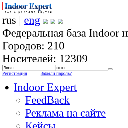
rus |
eng
Федеральная база Indoor 
Городов: 210
Носителей: 12309
Регистрация
Забыли пароль?
Indoor Expert
FeedBack
Реклама на сайте
Кейсы