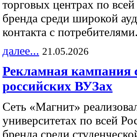
торговых центрах по всей
бренда среди широкой ау
контакта с потребителями
далее...
21.05.2026
Рекламная кампания 
российских ВУЗах
Сеть «Магнит» реализова
университетах по всей Ро
бренда среди студенческо