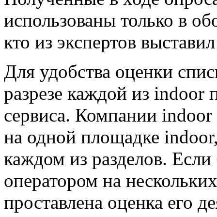
использованы только в об
кто из экспертов выставил
Для удобства оценки спис
разрезе каждой из indoor
сервиса. Компании indoor
на одной площадке indoor,
каждом из разделов. Если
оператором на нескольких
проставлена оценка его де