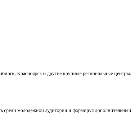
осибирск, Красноярск и другие крупные региональные центры.
сть среди молодежной аудитории и формируя дополнительный