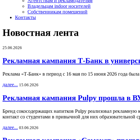
Агентствам и рекламодателям
Владельцам indoor носителей
Собственникам помещений
Контакты
Новостная лента
25.06.2026
Рекламная кампания Т-Банк в универс
Реклама «Т-Банк» в период с 16 мая по 15 июня 2026 года был
далее...
15.06.2026
Рекламная кампания Pulpy прошла в ВУ
Бренд сокосодержащих напитков Pulpy реализовал рекламную 
контакт со студентами в привычной для них образовательной с
далее...
03.06.2026