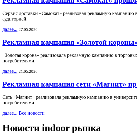
Рекламная кампания «Самокат» прошла
Сервис доставки «Самокат» реализовал рекламную кампанию в 
аудиторией.
далее...
27.05.2026
Рекламная кампания «Золотой короны»
«Золотая корона» реализовала рекламную кампанию в торговых 
потребителями.
далее...
21.05.2026
Рекламная кампания сети «Магнит» пр
Сеть «Магнит» реализовала рекламную кампанию в университет
потребителями.
далее...
Все новости
Новости indoor рынка