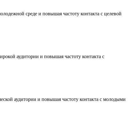
молодежной среде и повышая частоту контакта с целевой
ирокой аудитории и повышая частоту контакта с
ческой аудитории и повышая частоту контакта с молодыми