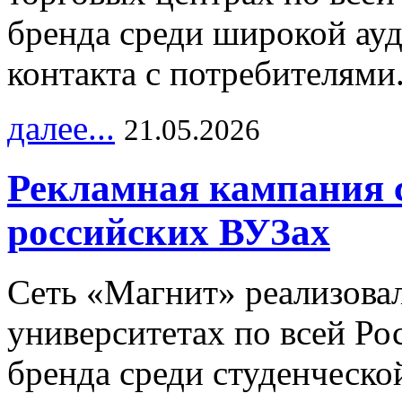
бренда среди широкой ау
контакта с потребителями
далее...
21.05.2026
Рекламная кампания 
российских ВУЗах
Сеть «Магнит» реализова
университетах по всей Ро
бренда среди студенческо