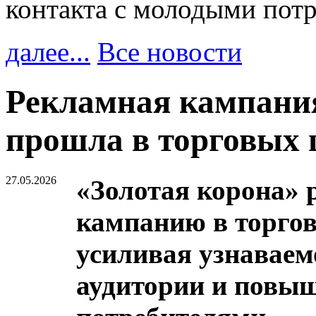
контакта с молодыми пот
далее...
Все новости
Рекламная кампани
прошла в торговых 
27.05.2026
«Золотая корона» 
кампанию в торгов
усиливая узнаваем
аудитории и повыш