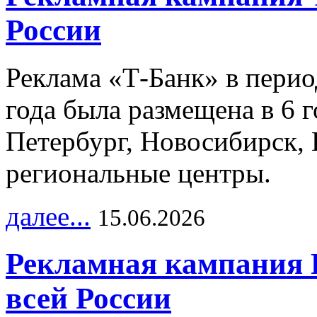
России
Реклама «Т-Банк» в перио
года была размещена в 6 
Петербург, Новосибирск, 
региональные центры.
далее...
15.06.2026
Рекламная кампания 
всей России