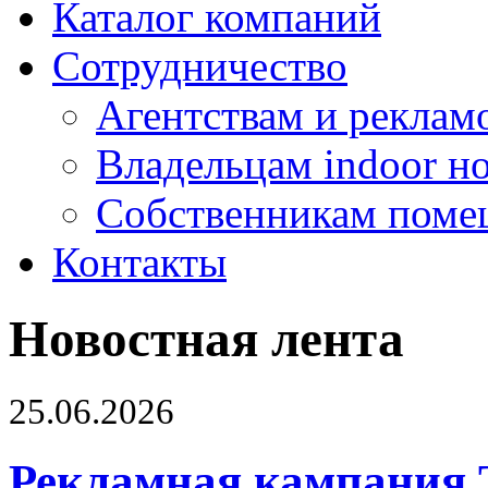
Каталог компаний
Сотрудничество
Агентствам и реклам
Владельцам indoor н
Собственникам поме
Контакты
Новостная лента
25.06.2026
Рекламная кампания 