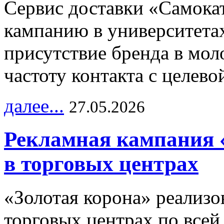
Сервис доставки «Самока
кампанию в университетах
присутствие бренда в мо
частоту контакта с целево
далее...
27.05.2026
Рекламная кампания 
в торговых центрах
«Золотая корона» реализ
торговых центрах по всей