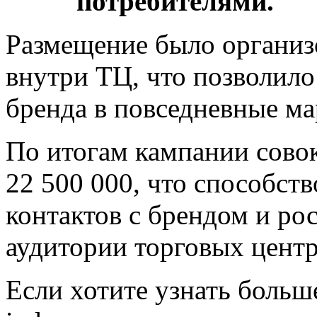
потребителями.
Размещение было организо
внутри ТЦ, что позволил
бренда в повседневные м
По итогам кампании сово
22 500 000, что способст
контактов с брендом и рос
аудитории торговых цент
Если хотите узнать больше