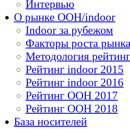
Интервью
О рынке OOH/indoor
Indoor за рубежом
Факторы роста рынка
Методология рейтинг
Рейтинг indoor 2015
Рейтинг indoor 2016
Рейтинг OOH 2017
Рейтинг OOH 2018
База носителей