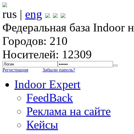
rus |
eng
Федеральная база Indoor 
Городов: 210
Носителей: 12309
Регистрация
Забыли пароль?
Indoor Expert
FeedBack
Реклама на сайте
Кейсы