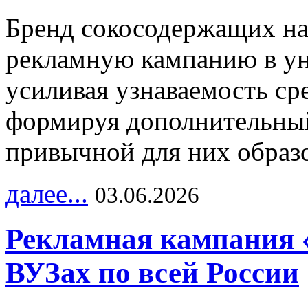
Бренд сокосодержащих на
рекламную кампанию в ун
усиливая узнаваемость с
формируя дополнительный
привычной для них образо
далее...
03.06.2026
Рекламная кампания 
ВУЗах по всей России