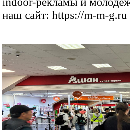
indoor-рекламы и молодеж
наш сайт:
https://m-m-g.ru