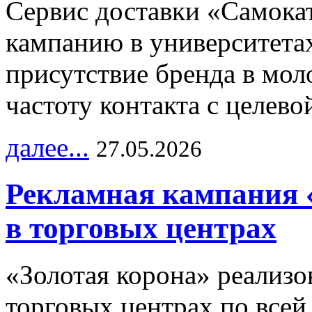
Сервис доставки «Самока
кампанию в университетах
присутствие бренда в мо
частоту контакта с целево
далее...
27.05.2026
Рекламная кампания 
в торговых центрах
«Золотая корона» реализ
торговых центрах по всей