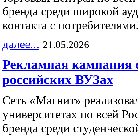
бренда среди широкой ау
контакта с потребителями
далее...
21.05.2026
Рекламная кампания 
российских ВУЗах
Сеть «Магнит» реализова
университетах по всей Ро
бренда среди студенческо