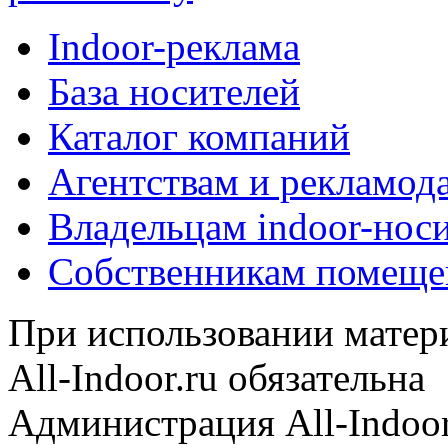
Indoor-реклама
База носителей
Каталог компаний
Агентствам и рекламод
Владельцам indoor-нос
Собственникам помеще
При использовании матери
All-Indoor.ru обязательна
Администрация All-Indoor