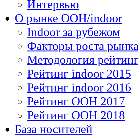
Интервью
О рынке OOH/indoor
Indoor за рубежом
Факторы роста рынка
Методология рейтинг
Рейтинг indoor 2015
Рейтинг indoor 2016
Рейтинг OOH 2017
Рейтинг OOH 2018
База носителей