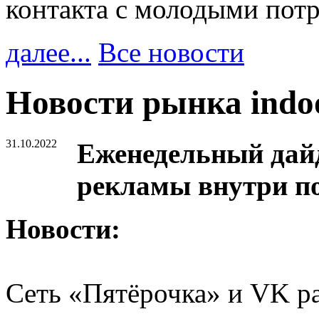
контакта с молодыми пот
далее...
Все новости
Новости рынка ind
31.10.2022
Еженедельный дайд
рекламы внутри п
Новости:
Сеть «Пятёрочка» и VK ра