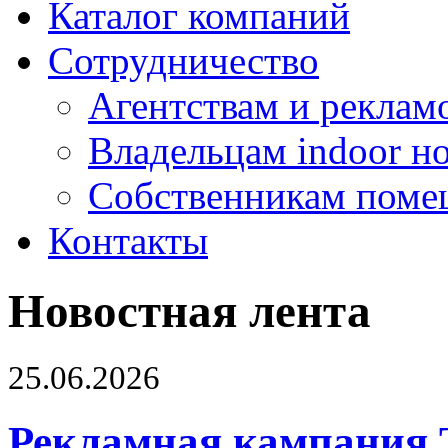
Каталог компаний
Сотрудничество
Агентствам и реклам
Владельцам indoor н
Собственникам поме
Контакты
Новостная лента
25.06.2026
Рекламная кампания 