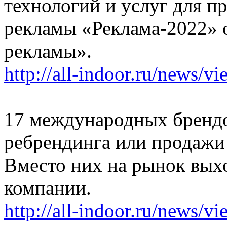
технологий и услуг для п
рекламы «Реклама-2022»
рекламы».
http://all-indoor.ru/news/v
17 международных брендо
ребрендинга или продажи
Вместо них на рынок выхо
компании.
http://all-indoor.ru/news/v