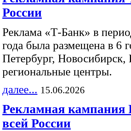
России
Реклама «Т-Банк» в перио
года была размещена в 6 
Петербург, Новосибирск, 
региональные центры.
далее...
15.06.2026
Рекламная кампания 
всей России