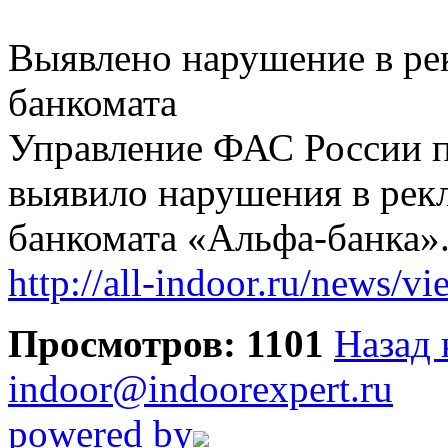
Выявлено нарушение в ре
банкомата
Управление ФАС России п
выявило нарушения в рек
банкомата «Альфа-банка»
http://all-indoor.ru/news/v
Просмотров: 1101
Назад 
indoor@indoorexpert.ru
powered by