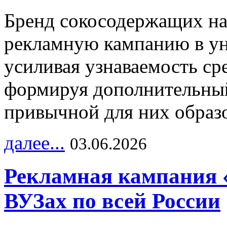
Бренд сокосодержащих на
рекламную кампанию в ун
усиливая узнаваемость с
формируя дополнительный
привычной для них образо
далее...
03.06.2026
Рекламная кампания 
ВУЗах по всей России