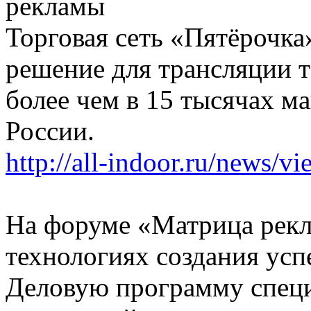
рекламы
Торговая сеть «Пятёрочк
решение для трансляции 
более чем в 15 тысячах м
России.
http://all-indoor.ru/news/v
На форуме «Матрица рекл
технологиях создания ус
Деловую программу спец