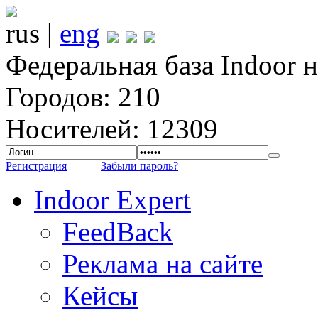
rus |
eng
Федеральная база Indoor 
Городов: 210
Носителей: 12309
Регистрация
Забыли пароль?
Indoor Expert
FeedBack
Реклама на сайте
Кейсы