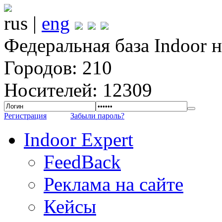
rus |
eng
Федеральная база Indoor 
Городов: 210
Носителей: 12309
Регистрация
Забыли пароль?
Indoor Expert
FeedBack
Реклама на сайте
Кейсы