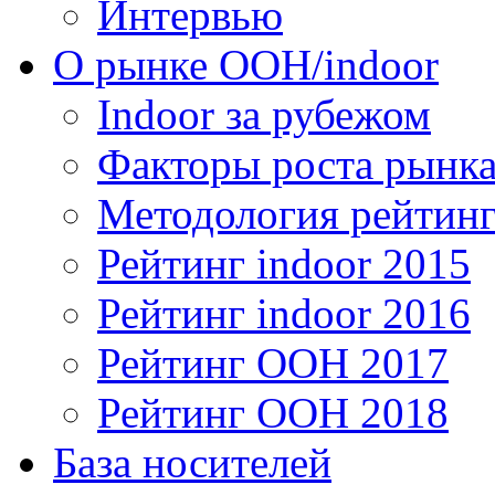
Интервью
О рынке OOH/indoor
Indoor за рубежом
Факторы роста рынка
Методология рейтинг
Рейтинг indoor 2015
Рейтинг indoor 2016
Рейтинг OOH 2017
Рейтинг OOH 2018
База носителей