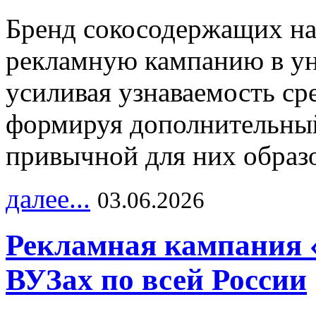
Бренд сокосодержащих на
рекламную кампанию в ун
усиливая узнаваемость с
формируя дополнительный
привычной для них образо
далее...
03.06.2026
Рекламная кампания 
ВУЗах по всей России