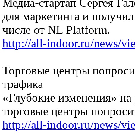
Медиа-стартап Сергея Гал
для маркетинга и получил
числе от NL Platform.
http://all-indoor.ru/news/v
Торговые центры попросил
трафика
«Глубокие изменения» на 
торговые центры попросит
http://all-indoor.ru/news/v