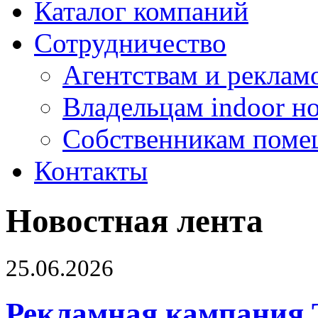
Каталог компаний
Сотрудничество
Агентствам и реклам
Владельцам indoor н
Собственникам поме
Контакты
Новостная лента
25.06.2026
Рекламная кампания 