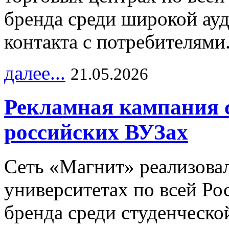
бренда среди широкой ау
контакта с потребителями
далее...
21.05.2026
Рекламная кампания 
российских ВУЗах
Сеть «Магнит» реализова
университетах по всей Ро
бренда среди студенческо