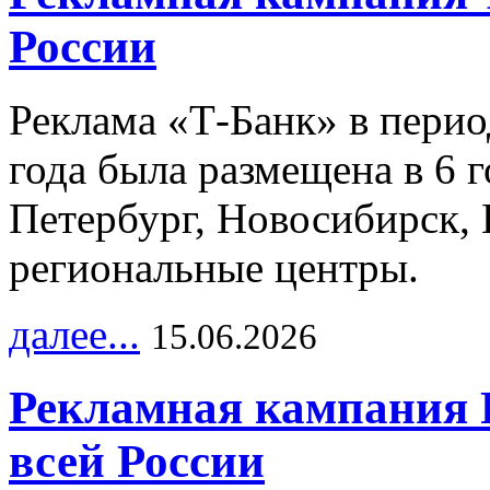
России
Реклама «Т-Банк» в перио
года была размещена в 6 
Петербург, Новосибирск, 
региональные центры.
далее...
15.06.2026
Рекламная кампания 
всей России