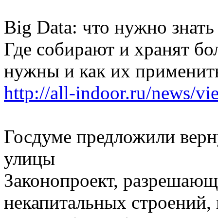
Big Data: что нужно знат
Где собирают и хранят бо
нужны и как их применить
http://all-indoor.ru/news/v
Госдуме предложили верн
улицы
Законопроект, разрешающ
некапитальных строений, 