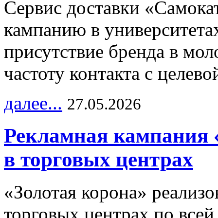
Сервис доставки «Самока
кампанию в университетах
присутствие бренда в мо
частоту контакта с целево
далее...
27.05.2026
Рекламная кампания 
в торговых центрах
«Золотая корона» реализ
торговых центрах по всей