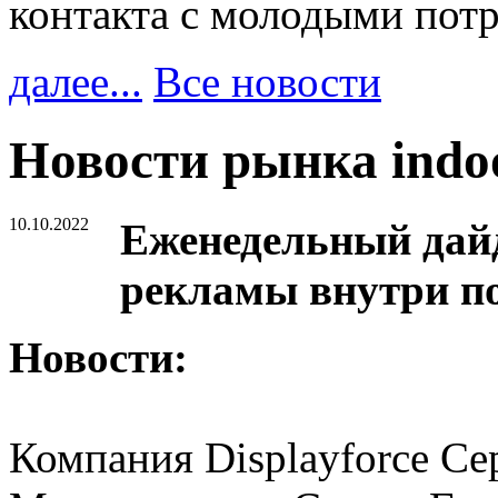
контакта с молодыми пот
далее...
Все новости
Новости рынка ind
10.10.2022
Еженедельный дайд
рекламы внутри п
Новости:
Компания Displayforce Се