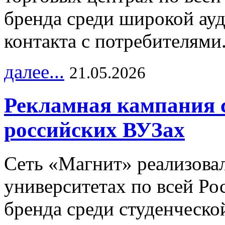
бренда среди широкой ау
контакта с потребителями
далее...
21.05.2026
Рекламная кампания 
российских ВУЗах
Сеть «Магнит» реализова
университетах по всей Ро
бренда среди студенческо