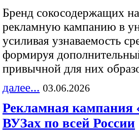
Бренд сокосодержащих на
рекламную кампанию в ун
усиливая узнаваемость с
формируя дополнительный
привычной для них образо
далее...
03.06.2026
Рекламная кампания 
ВУЗах по всей России