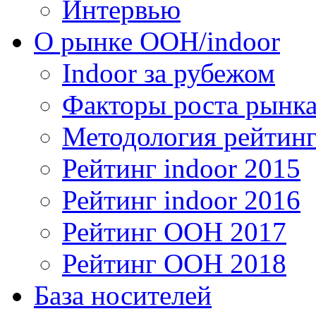
Интервью
О рынке OOH/indoor
Indoor за рубежом
Факторы роста рынка
Методология рейтинг
Рейтинг indoor 2015
Рейтинг indoor 2016
Рейтинг OOH 2017
Рейтинг OOH 2018
База носителей