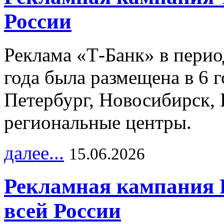
России
Реклама «Т-Банк» в перио
года была размещена в 6 
Петербург, Новосибирск, 
региональные центры.
далее...
15.06.2026
Рекламная кампания 
всей России