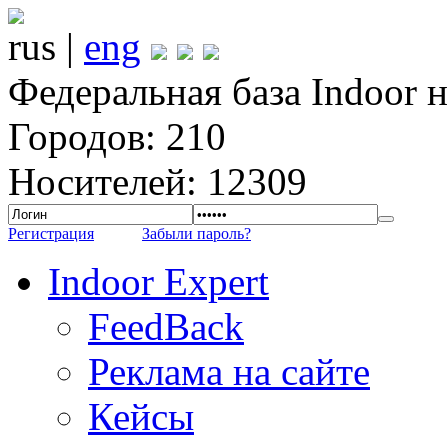
rus |
eng
Федеральная база Indoor 
Городов: 210
Носителей: 12309
Регистрация
Забыли пароль?
Indoor Expert
FeedBack
Реклама на сайте
Кейсы