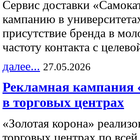
Сервис доставки «Самока
кампанию в университетах
присутствие бренда в мо
частоту контакта с целево
далее...
27.05.2026
Рекламная кампания 
в торговых центрах
«Золотая корона» реализ
торговых центрах по всей