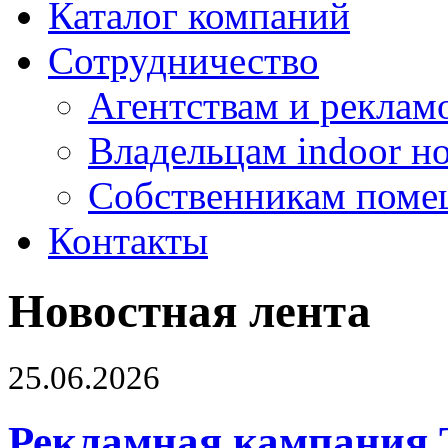
Каталог компаний
Сотрудничество
Агентствам и реклам
Владельцам indoor н
Собственникам поме
Контакты
Новостная лента
25.06.2026
Рекламная кампания 