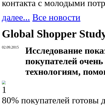
контакта с молодыми пот
далее...
Все новости
Global Shopper Stud
02.09.2015
Исследование пока
покупателей очень
технологиям, помо
80% покупателей готовы 