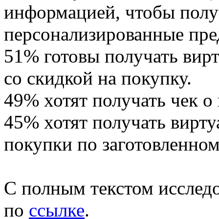
информацией, чтобы полу
персонализированные пре
51% готовы получать вирт
со скидкой на покупку.
49% хотят получать чек о
45% хотят получать вирту
покупки по заготовленном
С полным текстом исслед
по
ссылке
.