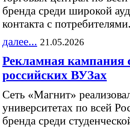
бренда среди широкой ау
контакта с потребителями
далее...
21.05.2026
Рекламная кампания 
российских ВУЗах
Сеть «Магнит» реализова
университетах по всей Ро
бренда среди студенческо