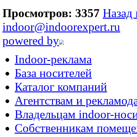
Просмотров: 3357
Назад 
indoor@indoorexpert.ru
powered by
Indoor-реклама
База носителей
Каталог компаний
Агентствам и рекламод
Владельцам indoor-нос
Собственникам помеще