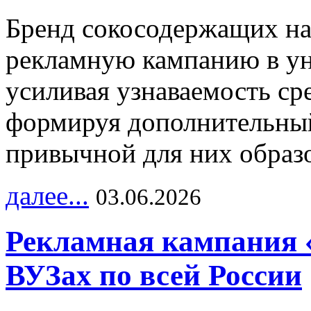
Бренд сокосодержащих на
рекламную кампанию в ун
усиливая узнаваемость с
формируя дополнительный
привычной для них образо
далее...
03.06.2026
Рекламная кампания 
ВУЗах по всей России