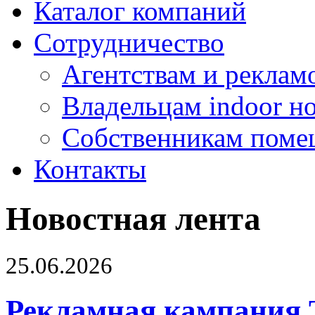
Каталог компаний
Сотрудничество
Агентствам и реклам
Владельцам indoor н
Собственникам поме
Контакты
Новостная лента
25.06.2026
Рекламная кампания 