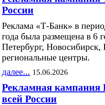
России
Реклама «Т-Банк» в перио
года была размещена в 6 
Петербург, Новосибирск, 
региональные центры.
далее...
15.06.2026
Рекламная кампания 
всей России