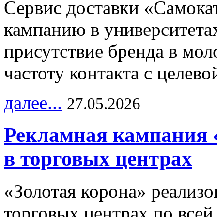
Сервис доставки «Самока
кампанию в университетах
присутствие бренда в мо
частоту контакта с целево
далее...
27.05.2026
Рекламная кампания 
в торговых центрах
«Золотая корона» реализ
торговых центрах по всей