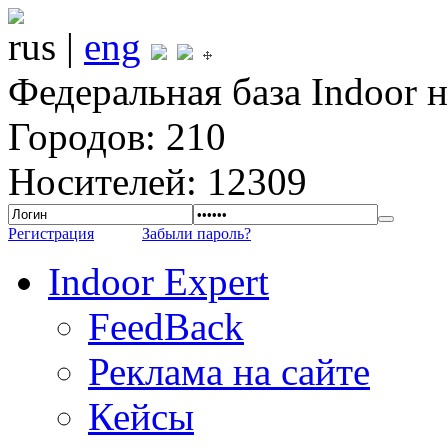
rus |
eng
Федеральная база Indoor 
Городов: 210
Носителей: 12309
Регистрация
Забыли пароль?
Indoor Expert
FeedBack
Реклама на сайте
Кейсы