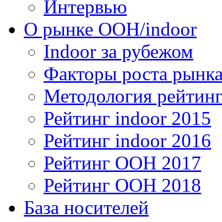
Интервью
О рынке OOH/indoor
Indoor за рубежом
Факторы роста рынка
Методология рейтинг
Рейтинг indoor 2015
Рейтинг indoor 2016
Рейтинг OOH 2017
Рейтинг OOH 2018
База носителей