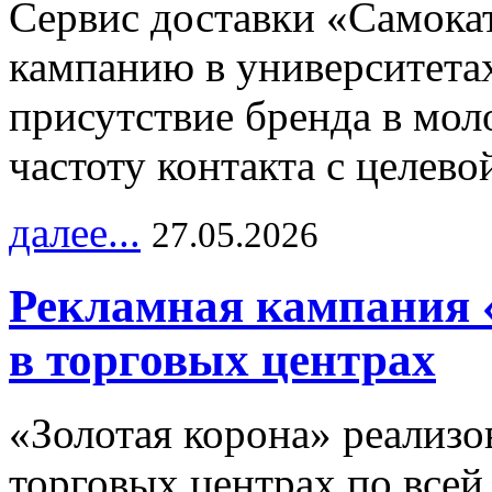
Сервис доставки «Самока
кампанию в университетах
присутствие бренда в мо
частоту контакта с целево
далее...
27.05.2026
Рекламная кампания 
в торговых центрах
«Золотая корона» реализ
торговых центрах по всей