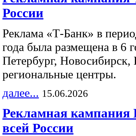
России
Реклама «Т-Банк» в перио
года была размещена в 6 
Петербург, Новосибирск, 
региональные центры.
далее...
15.06.2026
Рекламная кампания 
всей России