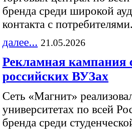
бренда среди широкой ау
контакта с потребителями
далее...
21.05.2026
Рекламная кампания 
российских ВУЗах
Сеть «Магнит» реализова
университетах по всей Ро
бренда среди студенческо