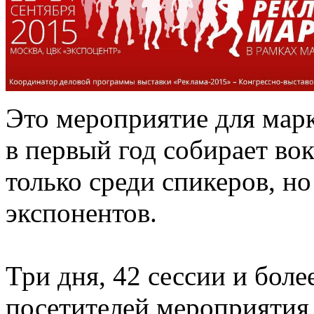
Это мероприятие для марк
в первый год собирает во
только среди спикеров, но
экспонентов.
Три дня, 42 сессии и боле
посетителей мероприятия 