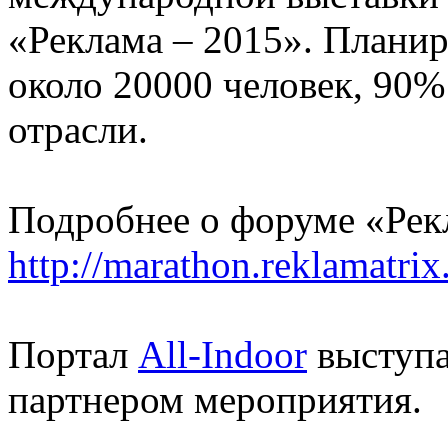
«Реклама – 2015». Планиру
около 20000 человек, 90%
отрасли.
Подробнее о форуме «Ре
http://marathon.reklamatrix
Портал
All-Indoor
выступ
партнером мероприятия.