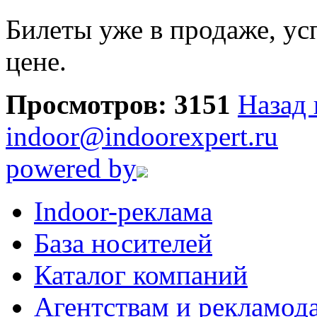
Билеты уже в продаже, ус
цене.
Просмотров: 3151
Назад 
indoor@indoorexpert.ru
powered by
Indoor-реклама
База носителей
Каталог компаний
Агентствам и рекламод