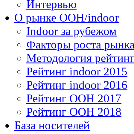
Интервью
О рынке OOH/indoor
Indoor за рубежом
Факторы роста рынка
Методология рейтинг
Рейтинг indoor 2015
Рейтинг indoor 2016
Рейтинг OOH 2017
Рейтинг OOH 2018
База носителей