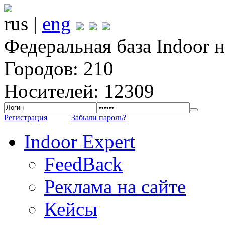
rus |
eng
Федеральная база Indoor 
Городов: 210
Носителей: 12309
Регистрация
Забыли пароль?
Indoor Expert
FeedBack
Реклама на сайте
Кейсы