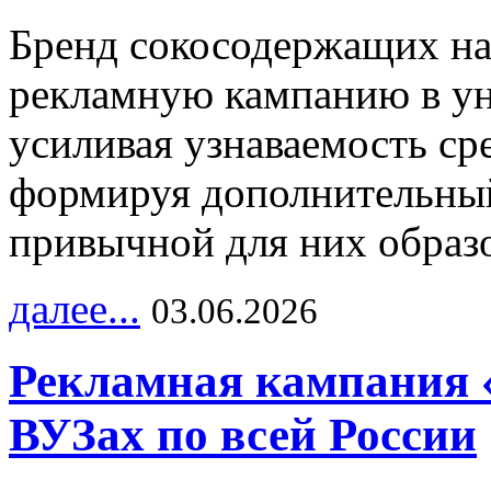
Бренд сокосодержащих на
рекламную кампанию в ун
усиливая узнаваемость с
формируя дополнительный
привычной для них образо
далее...
03.06.2026
Рекламная кампания 
ВУЗах по всей России