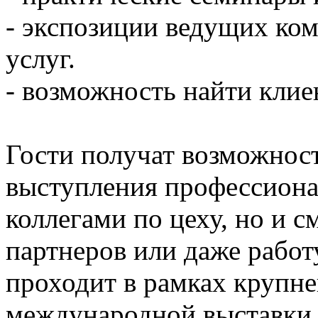
- экспозиции ведущих ко
услуг.
- возможность найти клие
Гости получат возможност
выступления профессиона
коллегами по цеху, но и с
партнеров или даже рабо
проходит в рамках крупн
международной выставки 