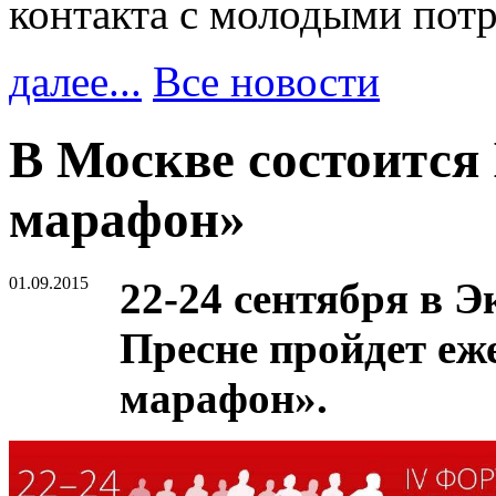
контакта с молодыми пот
далее...
Все новости
В Москве состоится
марафон»
01.09.2015
22-24 сентября в 
Пресне пройдет е
марафон».