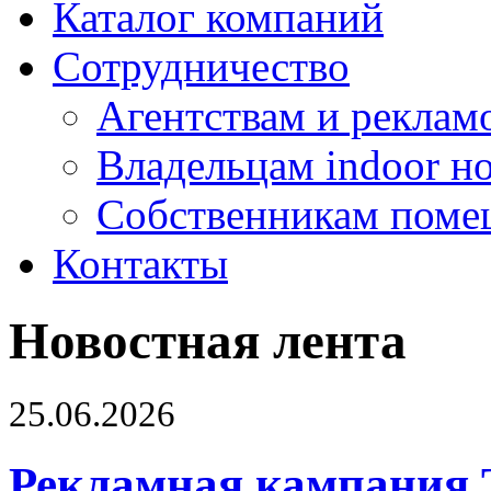
Каталог компаний
Сотрудничество
Агентствам и реклам
Владельцам indoor н
Собственникам поме
Контакты
Новостная лента
25.06.2026
Рекламная кампания 