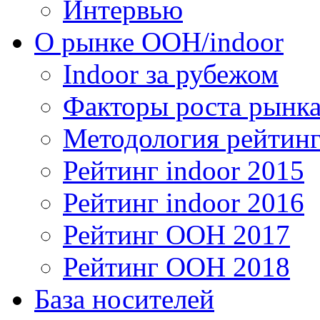
Интервью
О рынке OOH/indoor
Indoor за рубежом
Факторы роста рынка
Методология рейтинг
Рейтинг indoor 2015
Рейтинг indoor 2016
Рейтинг OOH 2017
Рейтинг OOH 2018
База носителей