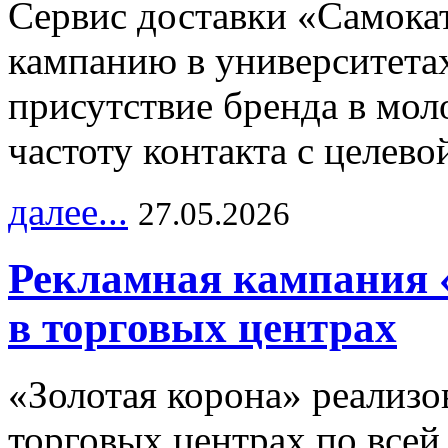
Сервис доставки «Самока
кампанию в университетах
присутствие бренда в мо
частоту контакта с целево
далее...
27.05.2026
Рекламная кампания 
в торговых центрах
«Золотая корона» реализ
торговых центрах по всей