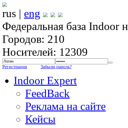
rus |
eng
Федеральная база Indoor 
Городов: 210
Носителей: 12309
Регистрация
Забыли пароль?
Indoor Expert
FeedBack
Реклама на сайте
Кейсы