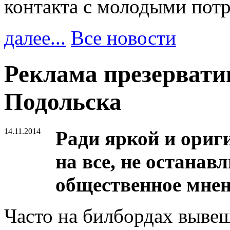
контакта с молодыми пот
далее...
Все новости
Реклама презервати
Подольска
14.11.2014
Ради яркой и ориг
на все, не останав
общественное мнен
Часто на билбордах выве