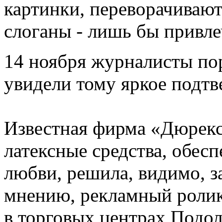
картинки, переворачивают
слоганы - лишь бы привле
14 ноября журналисты по
увидели тому яркое подтв
Известная фирма «Дюрекс
латексные средства, обес
любви, решила, видимо, за
мнению, рекламный ролик,
в торговых центрах Подол