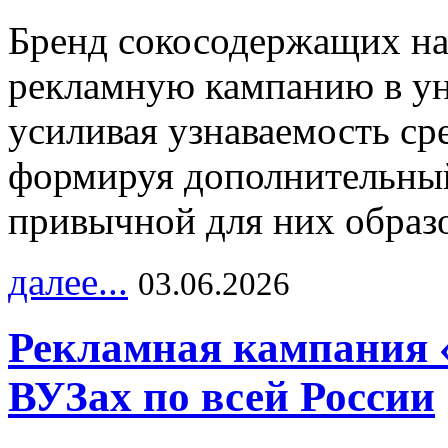
Бренд сокосодержащих на
рекламную кампанию в ун
усиливая узнаваемость с
формируя дополнительный
привычной для них образо
далее...
03.06.2026
Рекламная кампания 
ВУЗах по всей России