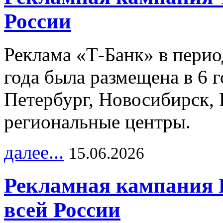
России
Реклама «Т-Банк» в перио
года была размещена в 6 
Петербург, Новосибирск, 
региональные центры.
далее...
15.06.2026
Рекламная кампания 
всей России