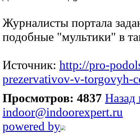
Журналисты портала зада
подобные "мультики" в та
Источник:
http://pro-podol
prezervativov-v-torgovyh-c
Просмотров: 4837
Назад 
indoor@indoorexpert.ru
powered by