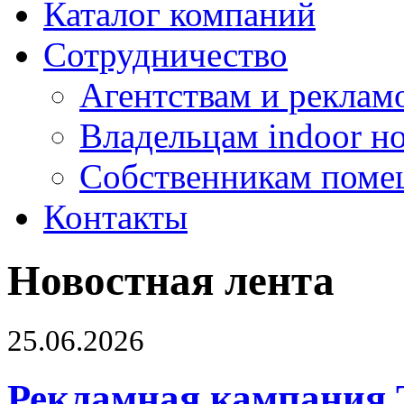
Каталог компаний
Сотрудничество
Агентствам и реклам
Владельцам indoor н
Собственникам поме
Контакты
Новостная лента
25.06.2026
Рекламная кампания 