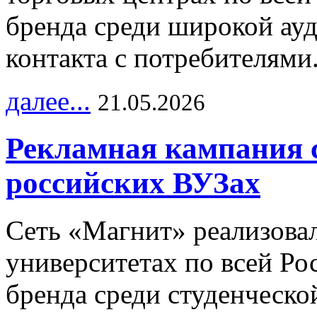
бренда среди широкой ау
контакта с потребителями
далее...
21.05.2026
Рекламная кампания 
российских ВУЗах
Сеть «Магнит» реализова
университетах по всей Ро
бренда среди студенческо