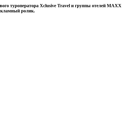
вого туроператора Xclusive Travel и группы отелей MAXX
рекламный ролик.