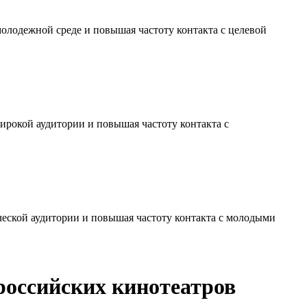
молодежной среде и повышая частоту контакта с целевой
ирокой аудитории и повышая частоту контакта с
ческой аудитории и повышая частоту контакта с молодыми
 российских кинотеатров