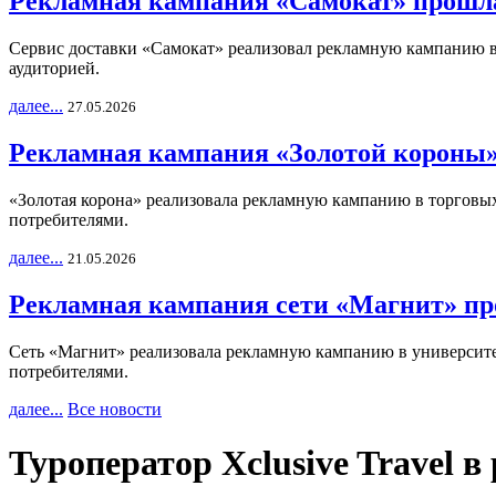
Рекламная кампания «Самокат» прошла
Сервис доставки «Самокат» реализовал рекламную кампанию в 
аудиторией.
далее...
27.05.2026
Рекламная кампания «Золотой короны»
«Золотая корона» реализовала рекламную кампанию в торговых 
потребителями.
далее...
21.05.2026
Рекламная кампания сети «Магнит» пр
Сеть «Магнит» реализовала рекламную кампанию в университет
потребителями.
далее...
Все новости
Туроператор Xclusive Travel 