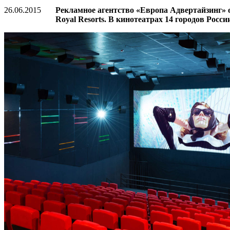
26.06.2015
Рекламное агентство «Европа Адвертайзинг» 
Royal Resorts. В кинотеатрах 14 городов Росс