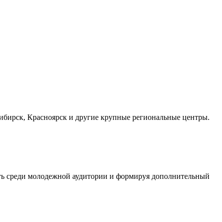
осибирск, Красноярск и другие крупные региональные центры.
сть среди молодежной аудитории и формируя дополнительный