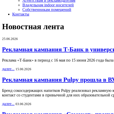
Агентствам и рекламодателям
Владельцам indoor носителей
Собственникам помещений
Контакты
Новостная лента
25.06.2026
Рекламная кампания Т-Банк в универс
Реклама «Т-Банк» в период с 16 мая по 15 июня 2026 года был
далее...
15.06.2026
Рекламная кампания Pulpy прошла в ВУ
Бренд сокосодержащих напитков Pulpy реализовал рекламную 
контакт со студентами в привычной для них образовательной с
далее...
03.06.2026