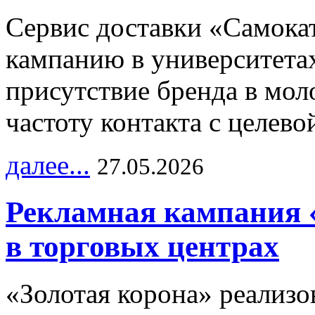
Сервис доставки «Самока
кампанию в университетах
присутствие бренда в мо
частоту контакта с целево
далее...
27.05.2026
Рекламная кампания 
в торговых центрах
«Золотая корона» реализ