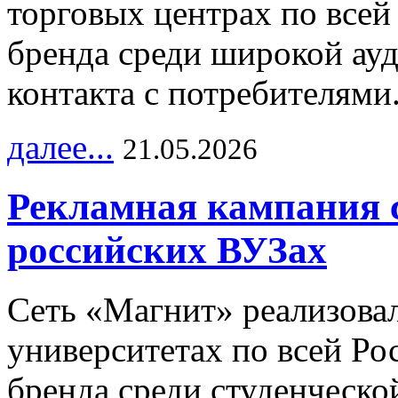
торговых центрах по всей
бренда среди широкой ау
контакта с потребителями
далее...
21.05.2026
Рекламная кампания 
российских ВУЗах
Сеть «Магнит» реализова
университетах по всей Ро
бренда среди студенческо