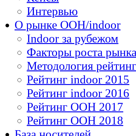
Интервью
О рынке OOH/indoor
Indoor за рубежом
Факторы роста рынка
Методология рейтинг
Рейтинг indoor 2015
Рейтинг indoor 2016
Рейтинг OOH 2017
Рейтинг OOH 2018
База носителей