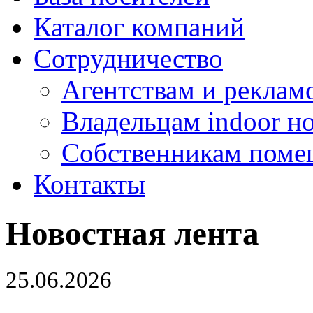
Каталог компаний
Сотрудничество
Агентствам и реклам
Владельцам indoor н
Собственникам поме
Контакты
Новостная лента
25.06.2026