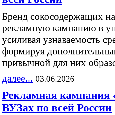
Бренд сокосодержащих на
рекламную кампанию в ун
усиливая узнаваемость с
формируя дополнительный
привычной для них образо
далее...
03.06.2026
Рекламная кампания 
ВУЗах по всей России