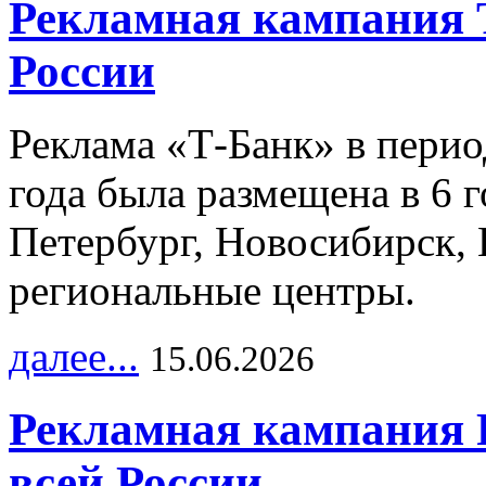
Рекламная кампания 
России
Реклама «Т-Банк» в перио
года была размещена в 6 
Петербург, Новосибирск, 
региональные центры.
далее...
15.06.2026
Рекламная кампания 
всей России