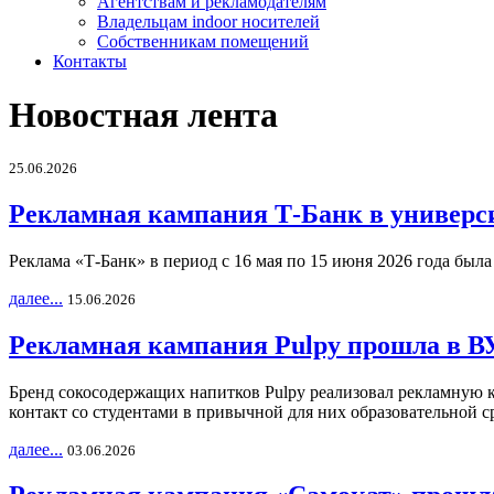
Агентствам и рекламодателям
Владельцам indoor носителей
Собственникам помещений
Контакты
Новостная лента
25.06.2026
Рекламная кампания Т-Банк в универс
Реклама «Т-Банк» в период с 16 мая по 15 июня 2026 года был
далее...
15.06.2026
Рекламная кампания Pulpy прошла в ВУ
Бренд сокосодержащих напитков Pulpy реализовал рекламную 
контакт со студентами в привычной для них образовательной с
далее...
03.06.2026