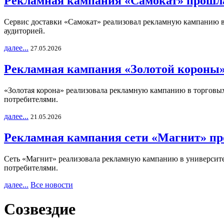
Рекламная кампания «Самокат» прошла
Сервис доставки «Самокат» реализовал рекламную кампанию в 
аудиторией.
далее...
27.05.2026
Рекламная кампания «Золотой короны»
«Золотая корона» реализовала рекламную кампанию в торговых 
потребителями.
далее...
21.05.2026
Рекламная кампания сети «Магнит» пр
Сеть «Магнит» реализовала рекламную кампанию в университет
потребителями.
далее...
Все новости
Созвездие