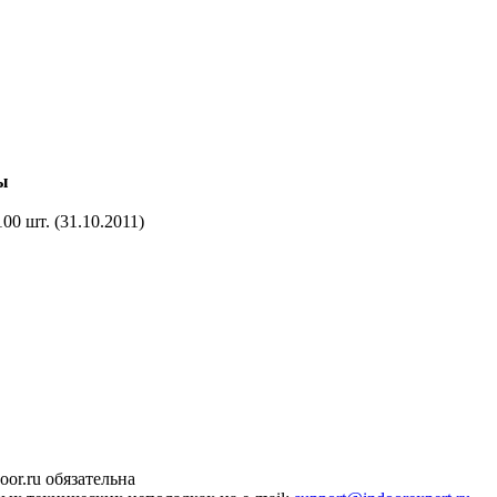
ы
00 шт. (31.10.2011)
or.ru обязательна