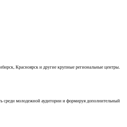
осибирск, Красноярск и другие крупные региональные центры.
сть среди молодежной аудитории и формируя дополнительный