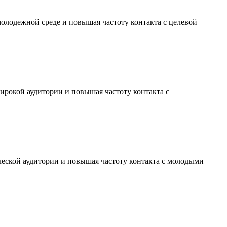
молодежной среде и повышая частоту контакта с целевой
ирокой аудитории и повышая частоту контакта с
ческой аудитории и повышая частоту контакта с молодыми