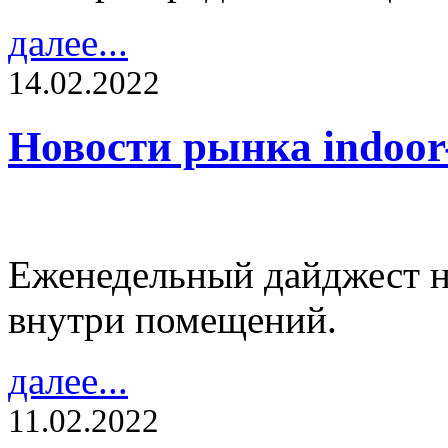
далее...
14.02.2022
Новости рынка indoo
Еженедельный дайджест н
внутри помещений.
далее...
11.02.2022