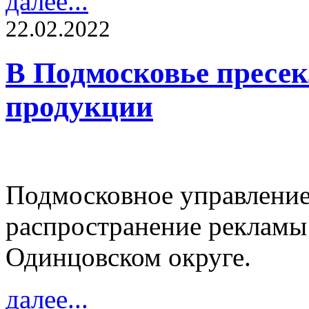
далее...
22.02.2022
В Подмосковье пресек
продукции
Подмосковное управлени
распространение рекламы
Одинцовском округе.
далее...