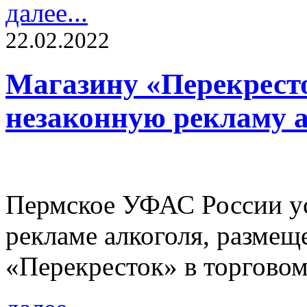
далее...
22.02.2022
Магазину «Перекресто
незаконную рекламу 
Пермское УФАС России ус
рекламе алкоголя, размещ
«Перекресток» в торговом