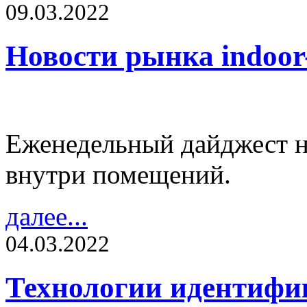
09.03.2022
Новости рынка indoo
Еженедельный дайджест н
внутри помещений.
далее...
04.03.2022
Технологии идентифик