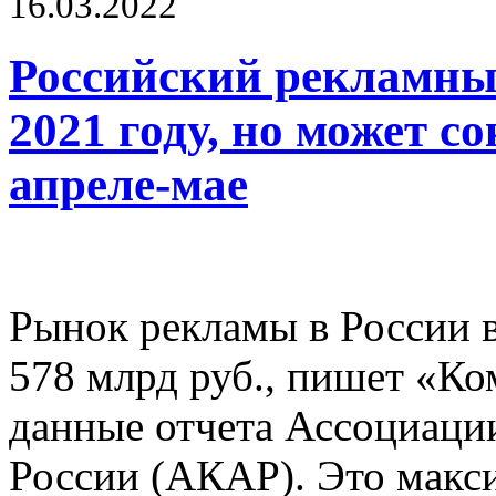
16.03.2022
Российский рекламны
2021 году, но может с
апреле-мае
Рынок рекламы в России в
578 млрд руб., пишет «Ко
данные отчета Ассоциаци
России (АКАР). Это макси