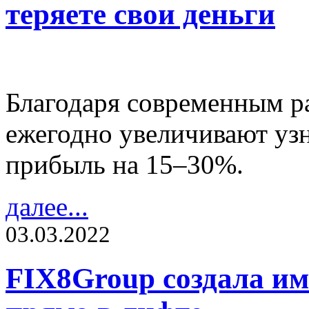
теряете свои деньги
Благодаря современным р
ежегодно увеличивают узна
прибыль на 15–30%.
далее...
03.03.2022
FIX8Group создала им