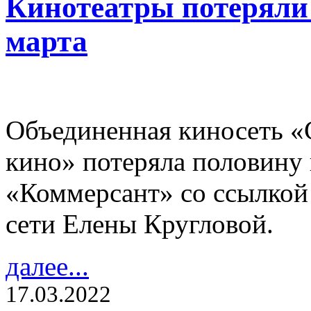
Кинотеатры потеряли
марта
Объединенная киносеть «
кино» потеряла половину 
«Коммерсант» со ссылкой 
сети Елены Кругловой.
далее...
17.03.2022