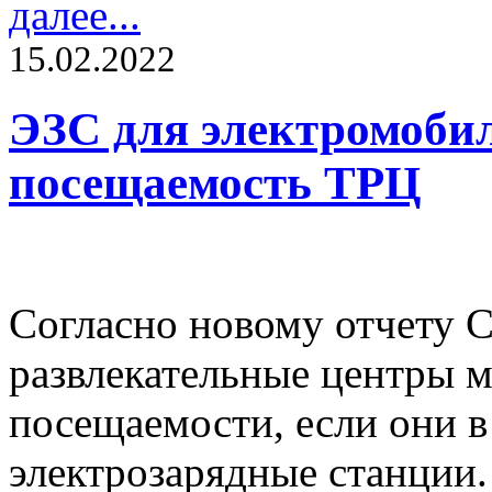
далее...
15.02.2022
ЭЗС для электромоби
посещаемость ТРЦ
Согласно новому отчету C
развлекательные центры 
посещаемости, если они в
электрозарядные станции.