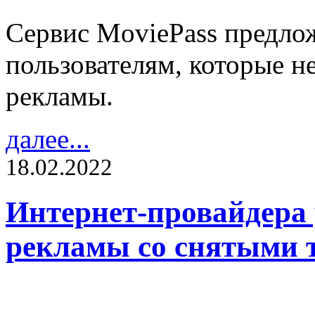
Сервис MoviePass предло
пользователям, которые не
рекламы.
далее...
18.02.2022
Интернет-провайдера 
рекламы со снятыми 