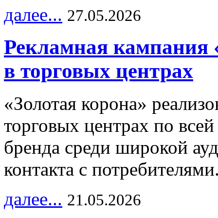
далее...
27.05.2026
Рекламная кампания 
в торговых центрах
«Золотая корона» реализ
торговых центрах по всей
бренда среди широкой ау
контакта с потребителями
далее...
21.05.2026