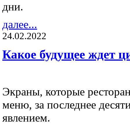
дни.
далее...
24.02.2022
Какое будущее ждет 
Экраны, которые ресторан
меню, за последнее десят
явлением.