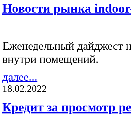
Новости рынка indoo
Еженедельный дайджест н
внутри помещений.
далее...
18.02.2022
Кредит за просмотр 