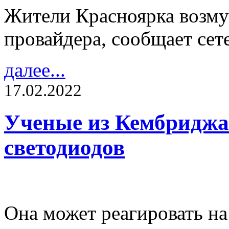
Жители Красноярка возму
провайдера, сообщает сет
далее...
17.02.2022
Ученые из Кембриджа 
светодиодов
Она может реагировать на