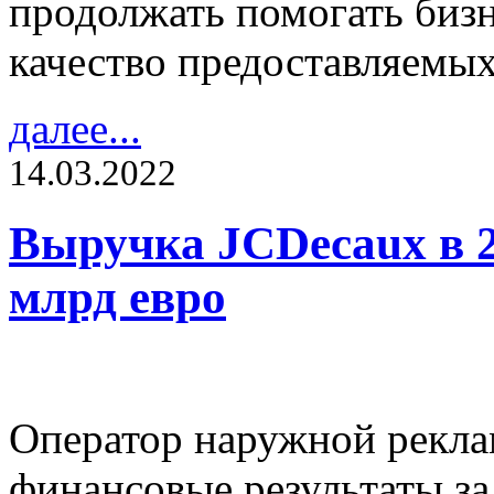
продолжать помогать биз
качество предоставляемых
далее...
14.03.2022
Выручка JCDecaux в 2
млрд евро
Оператор наружной рекла
финансовые результаты за