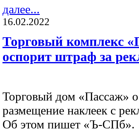
далее...
16.02.2022
Торговый комплекс «П
оспорит штраф за рек
Торговый дом «Пассаж» об
размещение наклеек с рек
Об этом пишет «Ъ-СПб».