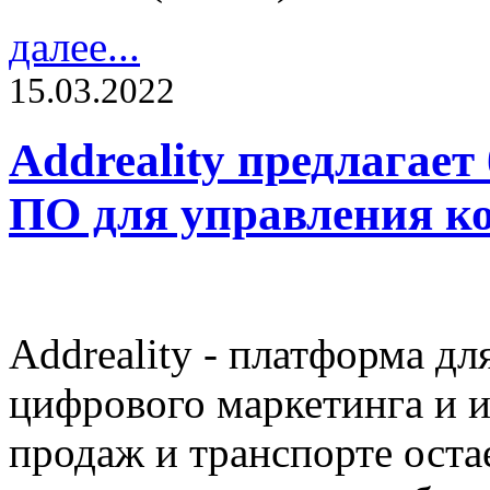
далее...
15.03.2022
Addreality предлагает
ПО для управления ко
Addreality - платформа д
цифрового маркетинга и 
продаж и транспорте остае