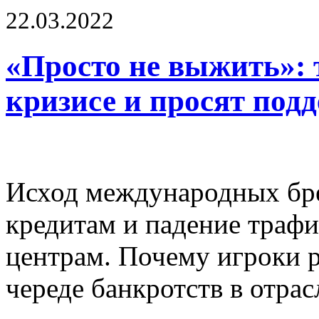
22.03.2022
«Просто не выжить»: 
кризисе и просят под
Исход международных бре
кредитам и падение траф
центрам. Почему игроки 
череде банкротств в отрас