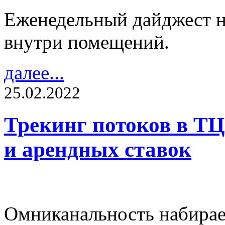
Еженедельный дайджест н
внутри помещений.
далее...
25.02.2022
Трекинг потоков в ТЦ
и арендных ставок
Омниканальность набирае