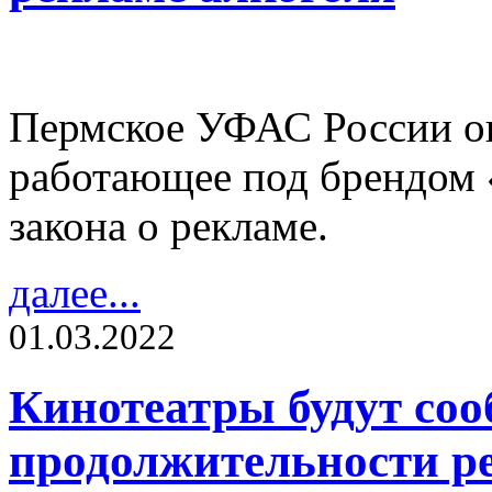
Пермское УФАС России о
работающее под брендом 
закона о рекламе.
далее...
01.03.2022
Кинотеатры будут соо
продолжительности р