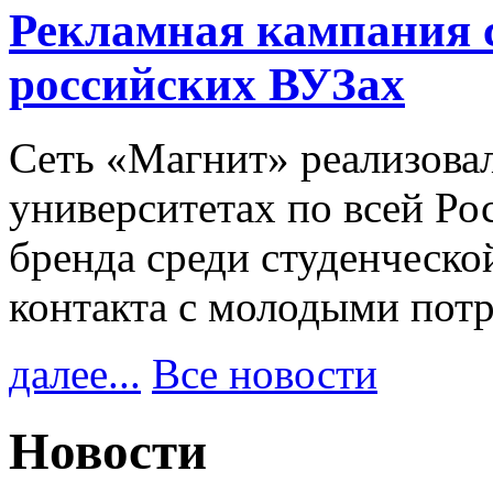
Рекламная кампания 
российских ВУЗах
Сеть «Магнит» реализова
университетах по всей Ро
бренда среди студенческо
контакта с молодыми пот
далее...
Все новости
Новости