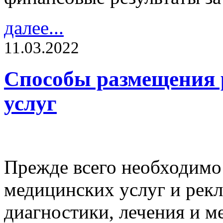
далее...
11.03.2022
Способы размещения
услуг
Прежде всего необходимо
медицинских услуг и рек
диагностики, лечения и м