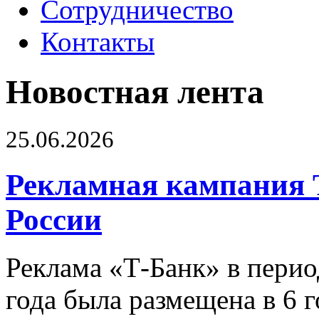
Сотрудничество
Контакты
Новостная лента
25.06.2026
Рекламная кампания 
России
Реклама «Т-Банк» в перио
года была размещена в 6 