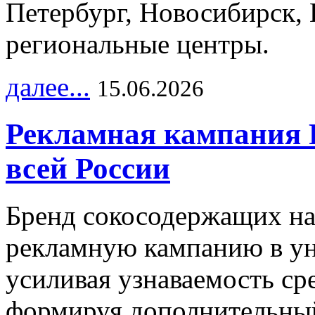
Петербург, Новосибирск, 
региональные центры.
далее...
15.06.2026
Рекламная кампания 
всей России
Бренд сокосодержащих на
рекламную кампанию в ун
усиливая узнаваемость с
формируя дополнительный