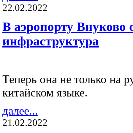
22.02.2022
В аэропорту Внуково 
инфраструктура
Теперь она не только на р
китайском языке.
далее...
21.02.2022