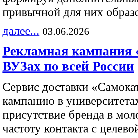
привычной для них образо
далее...
03.06.2026
Рекламная кампания 
ВУЗах по всей России
Сервис доставки «Самока
кампанию в университетах
присутствие бренда в мо
частоту контакта с целево