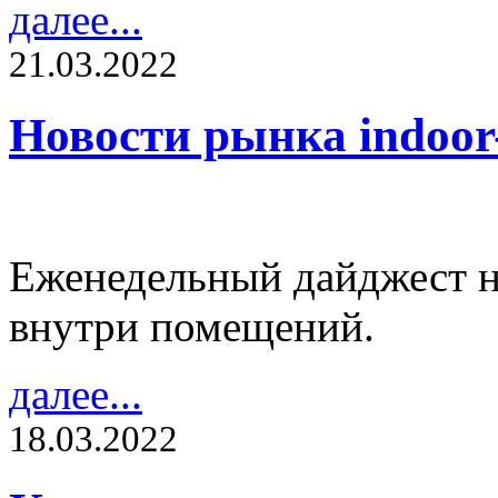
далее...
21.03.2022
Новости рынка indoo
Еженедельный дайджест н
внутри помещений.
далее...
18.03.2022