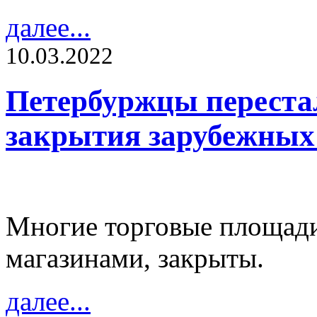
далее...
10.03.2022
Петербуржцы перестал
закрытия зарубежных
Многие торговые площади
магазинами, закрыты.
далее...