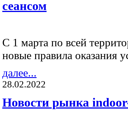
сеансом
С 1 марта по всей террит
новые правила оказания ус
далее...
28.02.2022
Новости рынка indoo