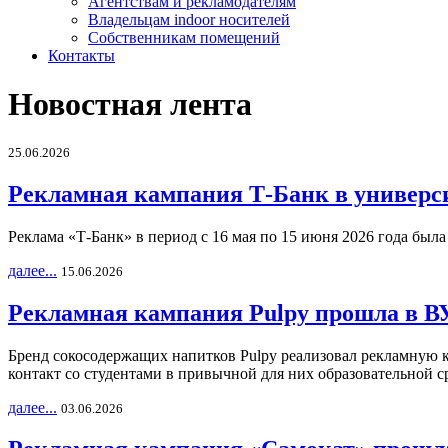
Агентствам и рекламодателям
Владельцам indoor носителей
Собственникам помещений
Контакты
Новостная лента
25.06.2026
Рекламная кампания Т-Банк в универс
Реклама «Т-Банк» в период с 16 мая по 15 июня 2026 года был
далее...
15.06.2026
Рекламная кампания Pulpy прошла в ВУ
Бренд сокосодержащих напитков Pulpy реализовал рекламную 
контакт со студентами в привычной для них образовательной с
далее...
03.06.2026