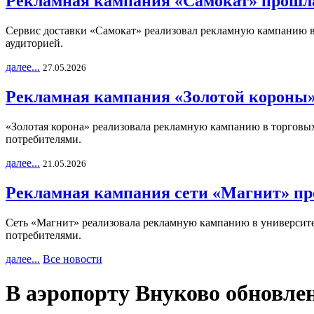
Рекламная кампания «Самокат» прошла
Сервис доставки «Самокат» реализовал рекламную кампанию в 
аудиторией.
далее...
27.05.2026
Рекламная кампания «Золотой короны»
«Золотая корона» реализовала рекламную кампанию в торговых 
потребителями.
далее...
21.05.2026
Рекламная кампания сети «Магнит» пр
Сеть «Магнит» реализовала рекламную кампанию в университет
потребителями.
далее...
Все новости
В аэропорту Внуково обновле