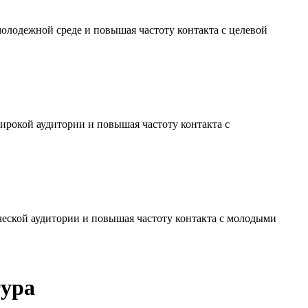
молодежной среде и повышая частоту контакта с целевой
ирокой аудитории и повышая частоту контакта с
ческой аудитории и повышая частоту контакта с молодыми
тура