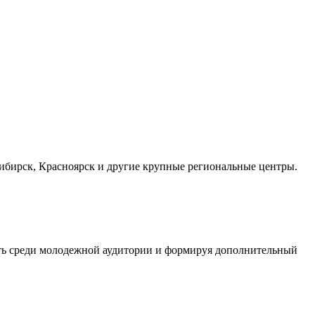
осибирск, Красноярск и другие крупные региональные центры.
сть среди молодежной аудитории и формируя дополнительный