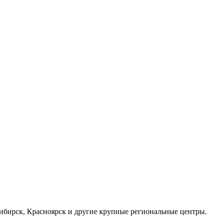
осибирск, Красноярск и другие крупные региональные центры.