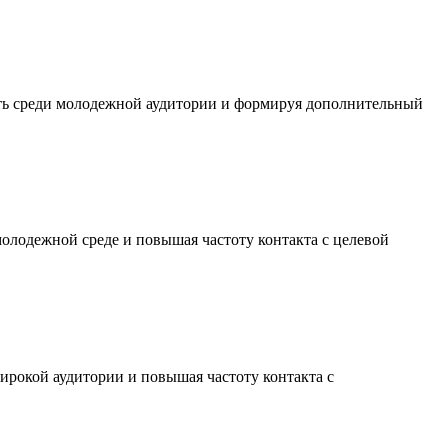
сть среди молодежной аудитории и формируя дополнительный
молодежной среде и повышая частоту контакта с целевой
ирокой аудитории и повышая частоту контакта с