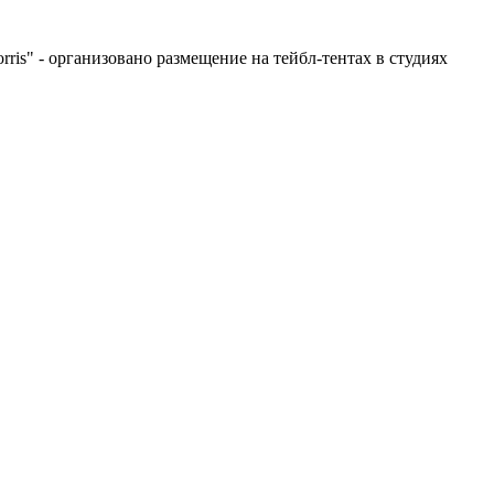
ris" - организовано размещение на тейбл-тентах в студиях