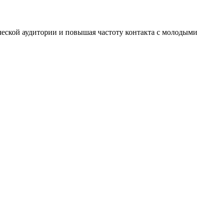
ческой аудитории и повышая частоту контакта с молодыми