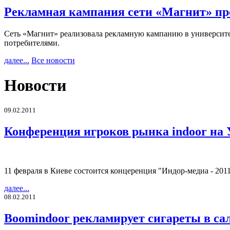
Рекламная кампания сети «Магнит» пр
Сеть «Магнит» реализовала рекламную кампанию в университет
потребителями.
далее...
Все новости
Новости
09.02.2011
Конференция игроков рынка indoor на
11 февраля в Киеве состоится концеренция "Индор-медиа - 201
далее...
08.02.2011
Boomindoor рекламирует сигареты в са