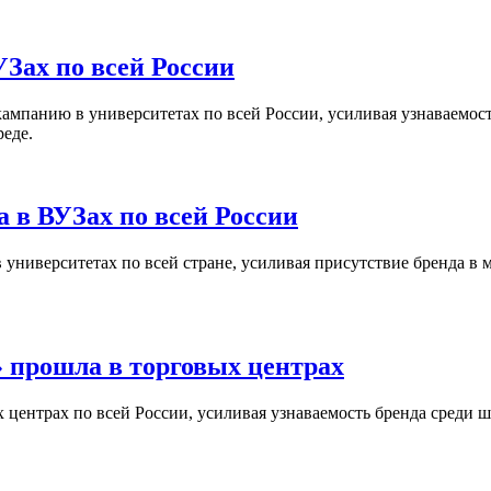
Зах по всей России
кампанию в университетах по всей России, усиливая узнаваемо
реде.
 в ВУЗах по всей России
университетах по всей стране, усиливая присутствие бренда в 
 прошла в торговых центрах
центрах по всей России, усиливая узнаваемость бренда среди ш