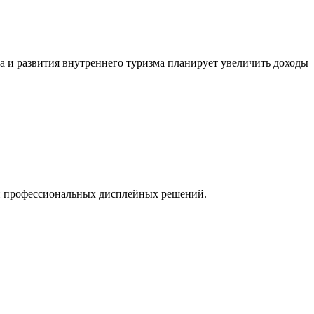
а и развития внутреннего туризма планирует увеличить доходы
ти профессиональных дисплейных решений.