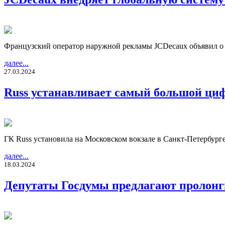
Французский оператор наружной рекламы JCDecaux объявил о за
далее...
27.03.2024
Russ устанавливает самый большой циф
ГК Russ установила на Московском вокзале в Санкт-Петербур
далее...
18.03.2024
Депутаты Госдумы предлагают пролонг