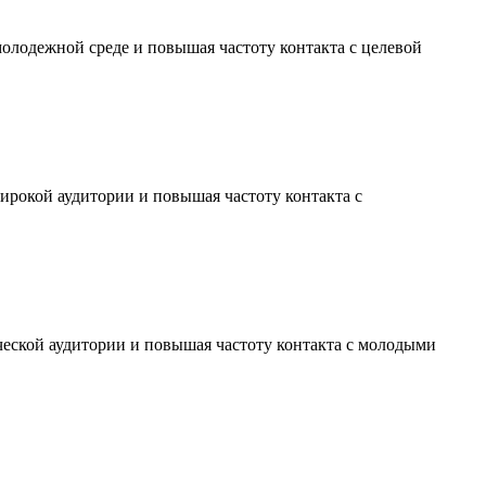
молодежной среде и повышая частоту контакта с целевой
ирокой аудитории и повышая частоту контакта с
ческой аудитории и повышая частоту контакта с молодыми