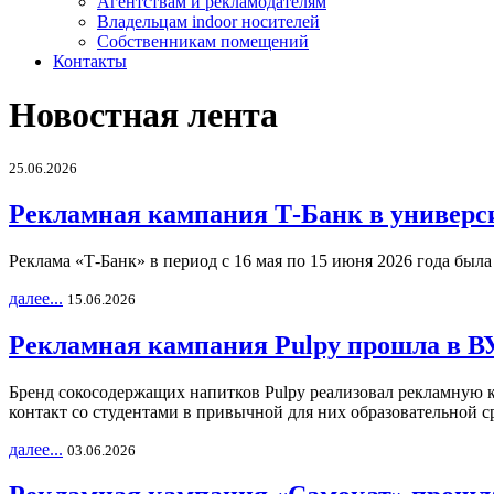
Агентствам и рекламодателям
Владельцам indoor носителей
Собственникам помещений
Контакты
Новостная лента
25.06.2026
Рекламная кампания Т-Банк в универс
Реклама «Т-Банк» в период с 16 мая по 15 июня 2026 года был
далее...
15.06.2026
Рекламная кампания Pulpy прошла в ВУ
Бренд сокосодержащих напитков Pulpy реализовал рекламную 
контакт со студентами в привычной для них образовательной с
далее...
03.06.2026