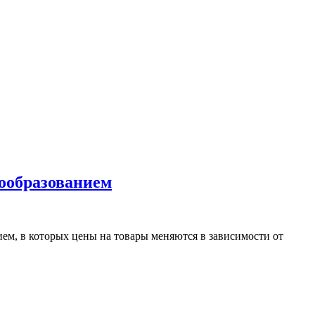
нообразованием
нием, в которых цены на товары меняются в зависимости от