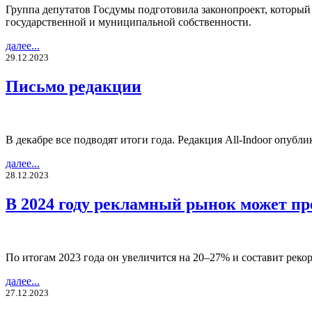
Группа депутатов Госдумы подготовила законопроект, которы
государственной и муниципальной собственности.
далее...
29.12.2023
Письмо редакции
В декабре все подводят итоги года. Редакция All-Indoor опубли
далее...
28.12.2023
В 2024 году рекламный рынок может пр
По итогам 2023 года он увеличится на 20–27% и составит реко
далее...
27.12.2023