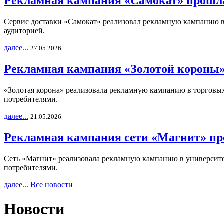
Рекламная кампания «Самокат» прошла
Сервис доставки «Самокат» реализовал рекламную кампанию в 
аудиторией.
далее...
27.05.2026
Рекламная кампания «Золотой короны»
«Золотая корона» реализовала рекламную кампанию в торговых 
потребителями.
далее...
21.05.2026
Рекламная кампания сети «Магнит» пр
Сеть «Магнит» реализовала рекламную кампанию в университет
потребителями.
далее...
Все новости
Новости