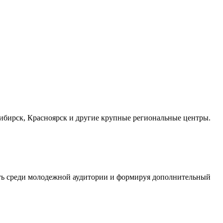
осибирск, Красноярск и другие крупные региональные центры.
сть среди молодежной аудитории и формируя дополнительный