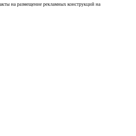
ракты на размещение рекламных конструкций на