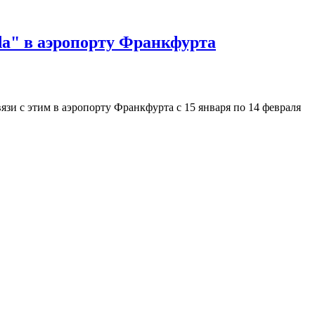
da" в аэропорту Франкфурта
вязи с этим в аэропорту Франкфурта с 15 января по 14 февраля