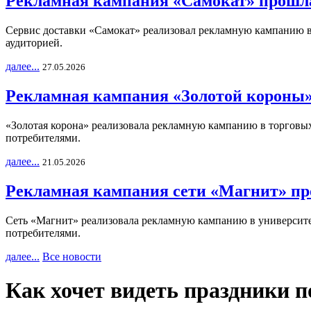
Рекламная кампания «Самокат» прошла
Сервис доставки «Самокат» реализовал рекламную кампанию в 
аудиторией.
далее...
27.05.2026
Рекламная кампания «Золотой короны»
«Золотая корона» реализовала рекламную кампанию в торговых 
потребителями.
далее...
21.05.2026
Рекламная кампания сети «Магнит» пр
Сеть «Магнит» реализовала рекламную кампанию в университет
потребителями.
далее...
Все новости
Как хочет видеть праздники 