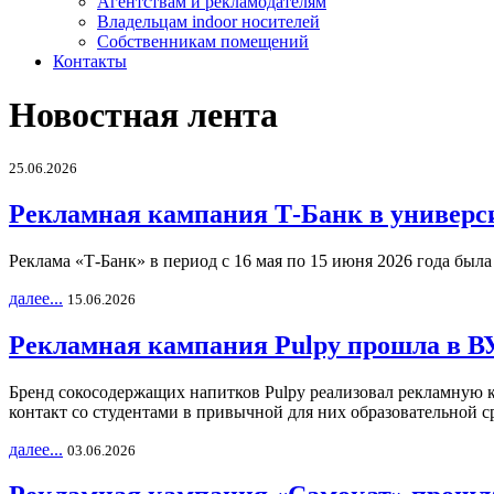
Агентствам и рекламодателям
Владельцам indoor носителей
Собственникам помещений
Контакты
Новостная лента
25.06.2026
Рекламная кампания Т-Банк в универс
Реклама «Т-Банк» в период с 16 мая по 15 июня 2026 года был
далее...
15.06.2026
Рекламная кампания Pulpy прошла в ВУ
Бренд сокосодержащих напитков Pulpy реализовал рекламную 
контакт со студентами в привычной для них образовательной с
далее...
03.06.2026