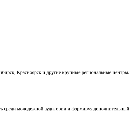
осибирск, Красноярск и другие крупные региональные центры.
сть среди молодежной аудитории и формируя дополнительный