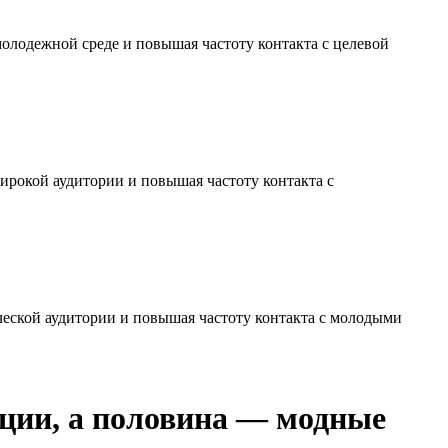
молодежной среде и повышая частоту контакта с целевой
ирокой аудитории и повышая частоту контакта с
ческой аудитории и повышая частоту контакта с молодыми
иции, а половина — модные