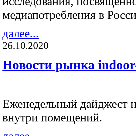
исследования, посвященн
медиапотребления в Росси
далее...
26.10.2020
Новости рынка indoo
Еженедельный дайджест н
внутри помещений.
далее...