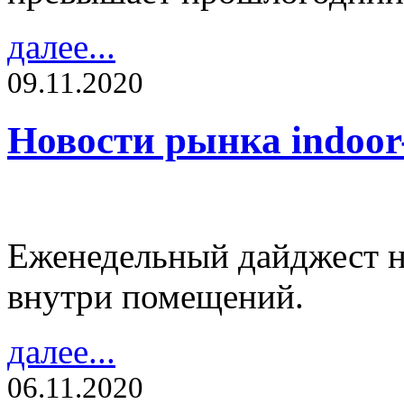
далее...
09.11.2020
Новости рынка indoo
Еженедельный дайджест н
внутри помещений.
далее...
06.11.2020