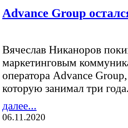
Advance Group осталс
Вячеслав Никаноров поки
маркетинговым коммуника
оператора Advance Group,
которую занимал три года
далее...
06.11.2020