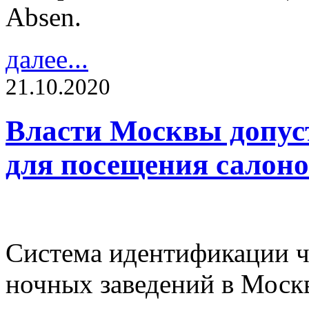
Absen.
далее...
21.10.2020
Власти Москвы допус
для посещения салоно
Система идентификации ч
ночных заведений в Моск