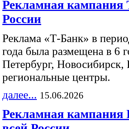
Рекламная кампания 
России
Реклама «Т-Банк» в перио
года была размещена в 6 
Петербург, Новосибирск, 
региональные центры.
далее...
15.06.2026
Рекламная кампания 
всей России