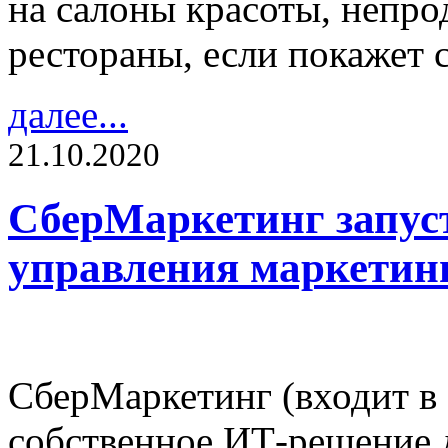
на салоны красоты, непро
рестораны, если покажет 
далее...
21.10.2020
СберМаркетинг запус
управления маркетин
СберМаркетинг (входит в 
собственное ИТ-решение 