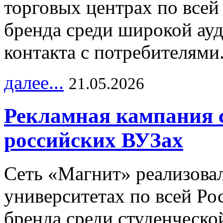
торговых центрах по всей
бренда среди широкой ау
контакта с потребителями
далее...
21.05.2026
Рекламная кампания 
российских ВУЗах
Сеть «Магнит» реализова
университетах по всей Ро
бренда среди студенческо