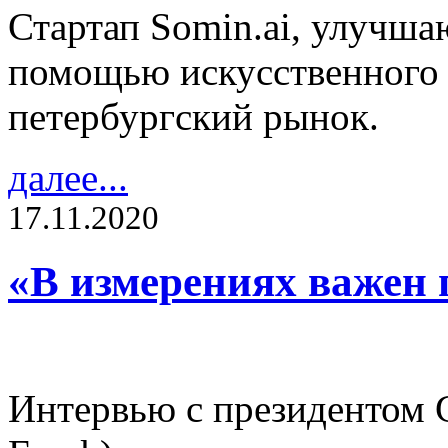
Стартап Somin.ai, улучша
помощью искусственного 
петербургский рынок.
далее...
17.11.2020
«В измерениях важен 
Интервью с президентом