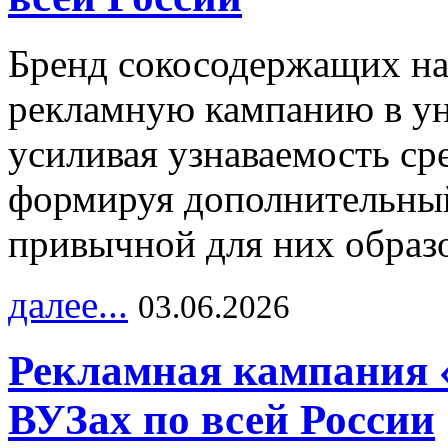
Бренд сокосодержащих на
рекламную кампанию в ун
усиливая узнаваемость с
формируя дополнительный
привычной для них образо
далее...
03.06.2026
Рекламная кампания 
ВУЗах по всей России