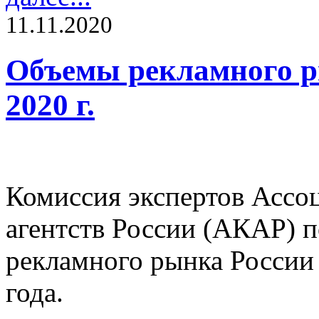
11.11.2020
Объемы рекламного ры
2020 г.
Комиссия экспертов Асс
агентств России (АКАР) п
рекламного рынка России 
года.