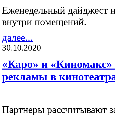
Еженедельный дайджест н
внутри помещений.
далее...
30.10.2020
«Каро» и «Киномакс»
рекламы в кинотеатр
Партнеры рассчитывают з