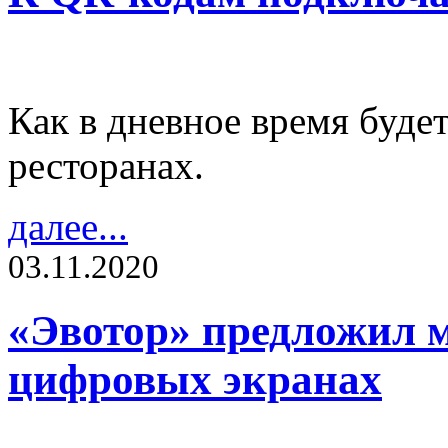
Как в дневное время будет
ресторанах.
далее...
03.11.2020
«Эвотор» предложил м
цифровых экранах