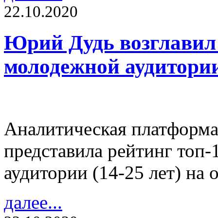
22.10.2020
Юрий Дудь возглавил 
молодежной аудитори
Аналитическая платформ
представила рейтинг топ-
аудитории (14-25 лет) на 
далее...