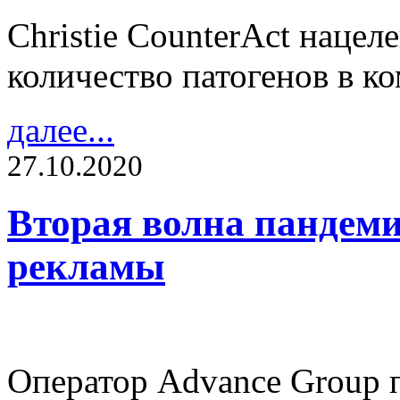
Christie CounterAct нацел
количество патогенов в 
далее...
27.10.2020
Вторая волна пандеми
рекламы
Оператор Advance Group 