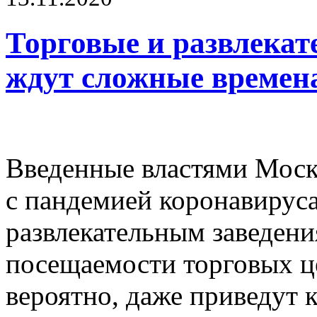
Торговые и развлека
ждут сложные времен
Введенные властями Моск
с пандемией коронавируса
развлекательным заведени
посещаемости торговых це
вероятно, даже приведут 