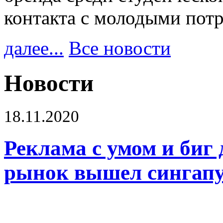
контакта с молодыми пот
далее...
Все новости
Новости
18.11.2020
Реклама с умом и биг 
рынок вышел сингапу