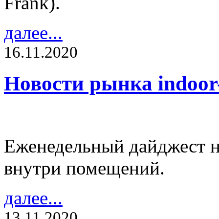
Frank).
далее...
16.11.2020
Новости рынка indoo
Еженедельный дайджест н
внутри помещений.
далее...
13.11.2020