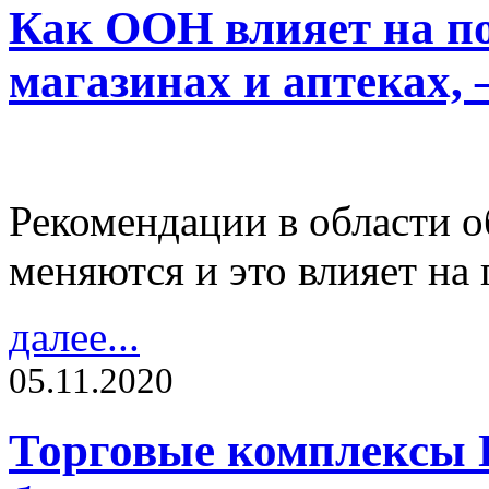
Как OOH влияет на п
магазинах и аптеках,
Рекомендации в области 
меняются и это влияет на
далее...
05.11.2020
Торговые комплексы 