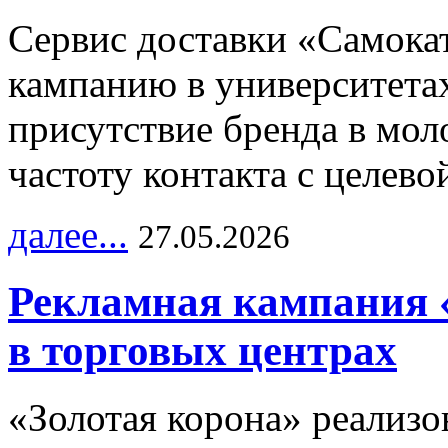
Сервис доставки «Самока
кампанию в университетах
присутствие бренда в мо
частоту контакта с целево
далее...
27.05.2026
Рекламная кампания 
в торговых центрах
«Золотая корона» реализ