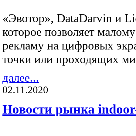
«Эвотор», DataDarvin и L
которое позволяет малому
рекламу на цифровых экра
точки или проходящих ми
далее...
02.11.2020
Новости рынка indoo