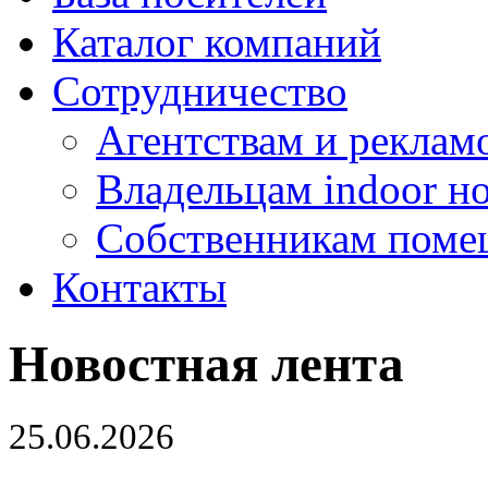
Каталог компаний
Сотрудничество
Агентствам и реклам
Владельцам indoor н
Собственникам поме
Контакты
Новостная лента
25.06.2026