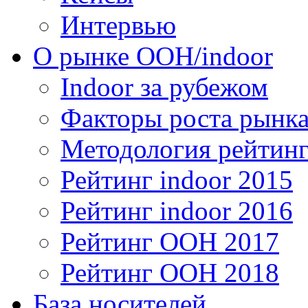
Интервью
О рынке OOH/indoor
Indoor за рубежом
Факторы роста рынка
Методология рейтинг
Рейтинг indoor 2015
Рейтинг indoor 2016
Рейтинг OOH 2017
Рейтинг OOH 2018
База носителей