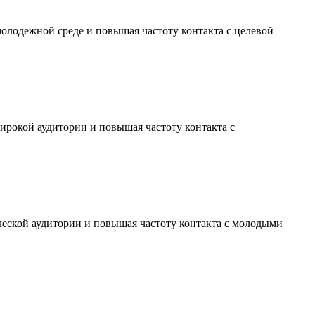
молодежной среде и повышая частоту контакта с целевой
ирокой аудитории и повышая частоту контакта с
ческой аудитории и повышая частоту контакта с молодыми