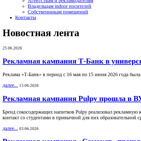
Агентствам и рекламодателям
Владельцам indoor носителей
Собственникам помещений
Контакты
Новостная лента
25.06.2026
Рекламная кампания Т-Банк в универс
Реклама «Т-Банк» в период с 16 мая по 15 июня 2026 года был
далее...
15.06.2026
Рекламная кампания Pulpy прошла в ВУ
Бренд сокосодержащих напитков Pulpy реализовал рекламную 
контакт со студентами в привычной для них образовательной с
далее...
03.06.2026