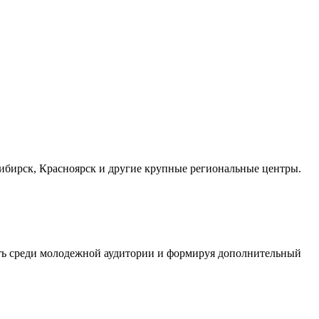
осибирск, Красноярск и другие крупные региональные центры.
сть среди молодежной аудитории и формируя дополнительный