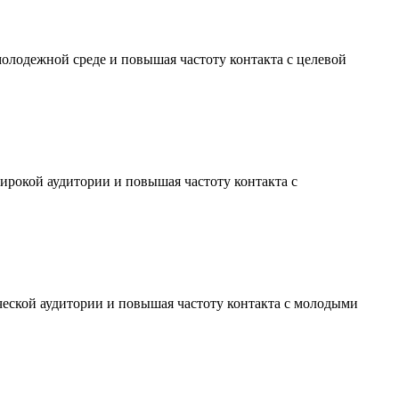
молодежной среде и повышая частоту контакта с целевой
ирокой аудитории и повышая частоту контакта с
ческой аудитории и повышая частоту контакта с молодыми