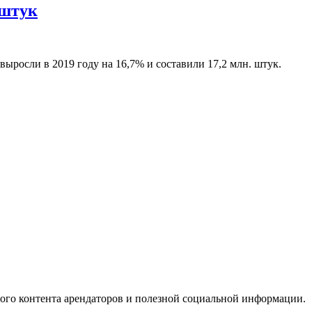
 штук
выросли в 2019 году на 16,7% и составили 17,2 млн. штук.
ого контента арендаторов и полезной социальной информации.