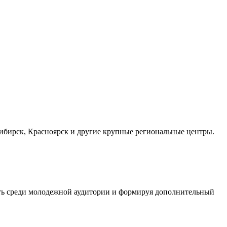
осибирск, Красноярск и другие крупные региональные центры.
сть среди молодежной аудитории и формируя дополнительный