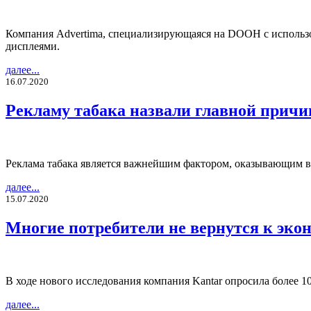
Компания Advertima, специализирующаяся на DOOH с использов
дисплеями.
далее...
16.07.2020
Рекламу табака назвали главной прич
Реклама табака является важнейшим фактором, оказывающим в
далее...
15.07.2020
Многие потребители не вернутся к эко
В ходе нового исследования компания Kantar опросила более 1
далее...