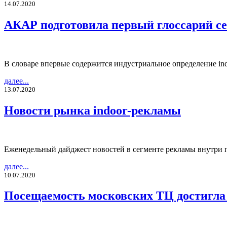
14.07.2020
АКАР подготовила первый глоссарий се
В словаре впервые содержится индустриальное определение in
далее...
13.07.2020
Новости рынка indoor-рекламы
Еженедельный дайджест новостей в сегменте рекламы внутри
далее...
10.07.2020
Посещаемость московских ТЦ достигла