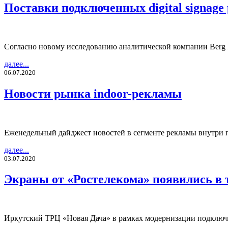
Поставки подключенных digital signage 
Согласно новому исследованию аналитической компании Berg In
далее...
06.07.2020
Новости рынка indoor-рекламы
Еженедельный дайджест новостей в сегменте рекламы внутри
далее...
03.07.2020
Экраны от «Ростелекома» появились в 
Иркутский ТРЦ «Новая Дача» в рамках модернизации подключи