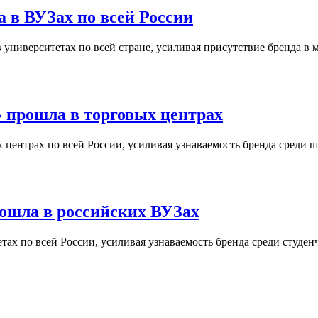
 в ВУЗах по всей России
университетах по всей стране, усиливая присутствие бренда в 
 прошла в торговых центрах
центрах по всей России, усиливая узнаваемость бренда среди ш
ошла в российских ВУЗах
ах по всей России, усиливая узнаваемость бренда среди студен