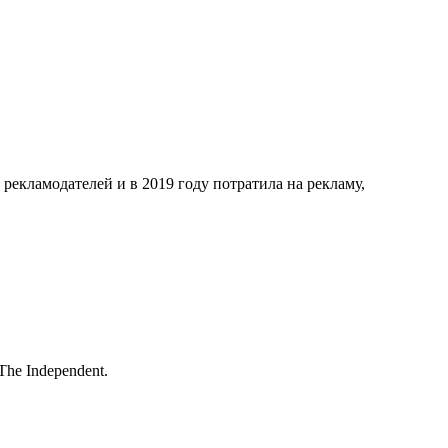
екламодателей и в 2019 году потратила на рекламу,
he Independent.