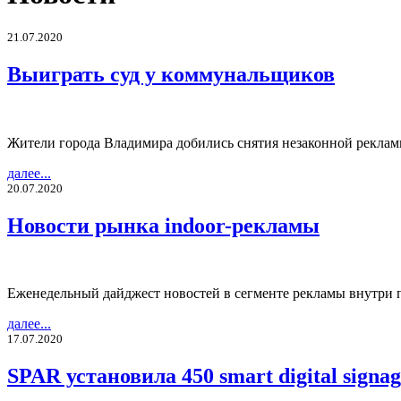
21.07.2020
Выиграть суд у коммунальщиков
Жители города Владимира добились снятия незаконной реклам
далее...
20.07.2020
Новости рынка indoor-рекламы
Еженедельный дайджест новостей в сегменте рекламы внутри
далее...
17.07.2020
SPAR установила 450 smart digital sign