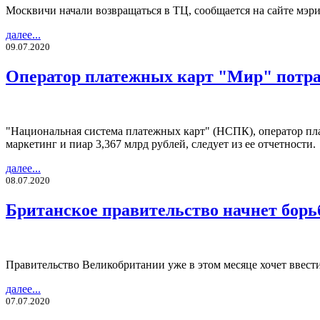
Москвичи начали возвращаться в ТЦ, сообщается на сайте мэри
далее...
09.07.2020
Оператор платежных карт "Мир" потрат
"Национальная система платежных карт" (НСПК), оператор пла
маркетинг и пиар 3,367 млрд рублей, следует из ее отчетности.
далее...
08.07.2020
Британское правительство начнет борьб
Правительство Великобритании уже в этом месяце хочет ввести
далее...
07.07.2020