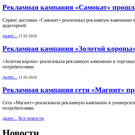
Рекламная кампания «Самокат» прошла
Сервис доставки «Самокат» реализовал рекламную кампанию в 
аудиторией.
далее...
27.05.2026
Рекламная кампания «Золотой короны»
«Золотая корона» реализовала рекламную кампанию в торговых 
потребителями.
далее...
21.05.2026
Рекламная кампания сети «Магнит» пр
Сеть «Магнит» реализовала рекламную кампанию в университет
потребителями.
далее...
Все новости
Новости