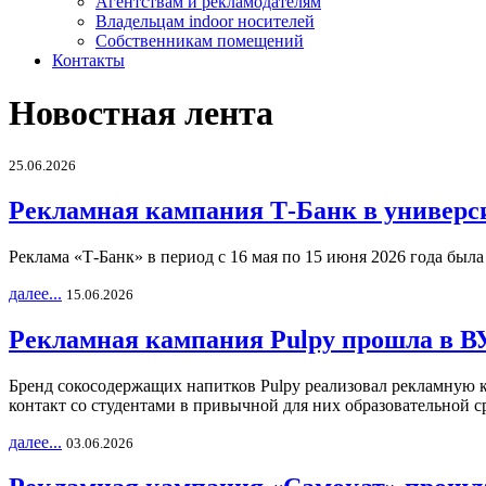
Агентствам и рекламодателям
Владельцам indoor носителей
Собственникам помещений
Контакты
Новостная лента
25.06.2026
Рекламная кампания Т-Банк в универс
Реклама «Т-Банк» в период с 16 мая по 15 июня 2026 года был
далее...
15.06.2026
Рекламная кампания Pulpy прошла в ВУ
Бренд сокосодержащих напитков Pulpy реализовал рекламную 
контакт со студентами в привычной для них образовательной с
далее...
03.06.2026