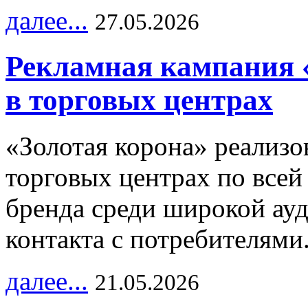
далее...
27.05.2026
Рекламная кампания 
в торговых центрах
«Золотая корона» реализ
торговых центрах по всей
бренда среди широкой ау
контакта с потребителями
далее...
21.05.2026