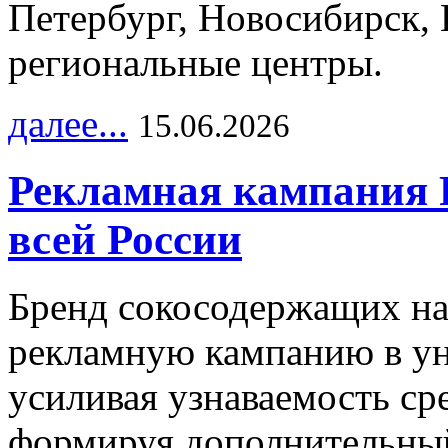
Петербург, Новосибирск, 
региональные центры.
далее...
15.06.2026
Рекламная кампания 
всей России
Бренд сокосодержащих на
рекламную кампанию в ун
усиливая узнаваемость с
формируя дополнительный