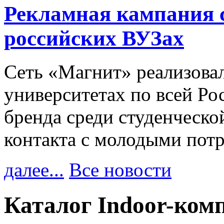
Рекламная кампания 
российских ВУЗах
Сеть «Магнит» реализова
университетах по всей Ро
бренда среди студенческо
контакта с молодыми пот
далее...
Все новости
Каталог Indoor-ком