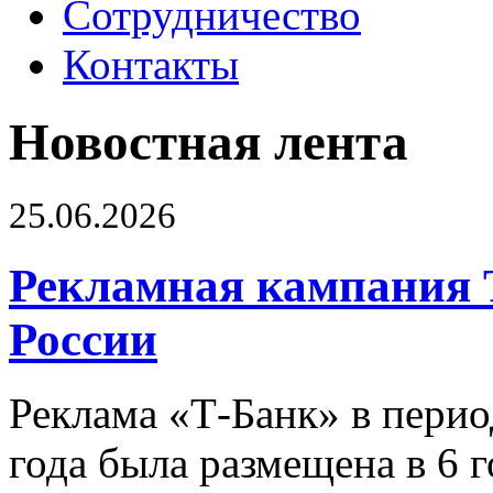
Сотрудничество
Контакты
Новостная лента
25.06.2026
Рекламная кампания 
России
Реклама «Т-Банк» в перио
года была размещена в 6 