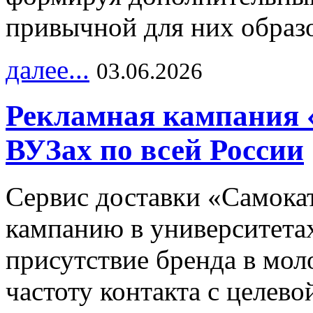
привычной для них образо
далее...
03.06.2026
Рекламная кампания 
ВУЗах по всей России
Сервис доставки «Самока
кампанию в университетах
присутствие бренда в мо
частоту контакта с целево