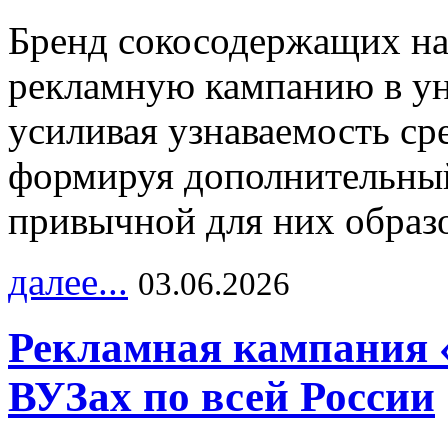
Бренд сокосодержащих на
рекламную кампанию в ун
усиливая узнаваемость с
формируя дополнительный
привычной для них образо
далее...
03.06.2026
Рекламная кампания 
ВУЗах по всей России