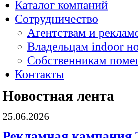
Каталог компаний
Сотрудничество
Агентствам и реклам
Владельцам indoor н
Собственникам поме
Контакты
Новостная лента
25.06.2026
Рекламная кампания 