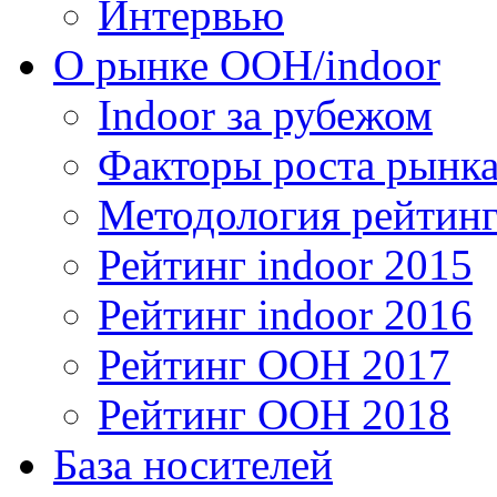
Интервью
О рынке OOH/indoor
Indoor за рубежом
Факторы роста рынка
Методология рейтинг
Рейтинг indoor 2015
Рейтинг indoor 2016
Рейтинг OOH 2017
Рейтинг OOH 2018
База носителей