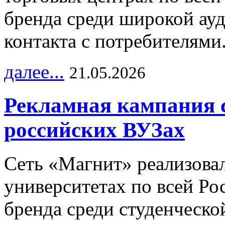
бренда среди широкой ау
контакта с потребителями
далее...
21.05.2026
Рекламная кампания 
российских ВУЗах
Сеть «Магнит» реализова
университетах по всей Ро
бренда среди студенческо