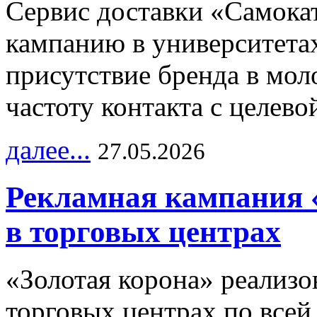
Сервис доставки «Самока
кампанию в университетах
присутствие бренда в мо
частоту контакта с целево
далее...
27.05.2026
Рекламная кампания 
в торговых центрах
«Золотая корона» реализ
торговых центрах по всей