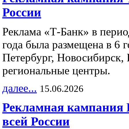
России
Реклама «Т-Банк» в перио
года была размещена в 6 
Петербург, Новосибирск, 
региональные центры.
далее...
15.06.2026
Рекламная кампания 
всей России