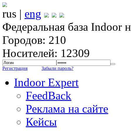
rus |
eng
Федеральная база Indoor 
Городов: 210
Носителей: 12309
Регистрация
Забыли пароль?
Indoor Expert
FeedBack
Реклама на сайте
Кейсы