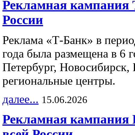
Рекламная кампания 
России
Реклама «Т-Банк» в перио
года была размещена в 6 
Петербург, Новосибирск, 
региональные центры.
далее...
15.06.2026
Рекламная кампания 
всей России