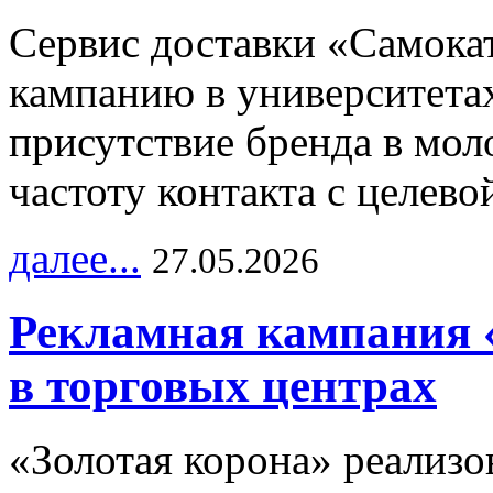
Сервис доставки «Самока
кампанию в университетах
присутствие бренда в мо
частоту контакта с целево
далее...
27.05.2026
Рекламная кампания 
в торговых центрах
«Золотая корона» реализ