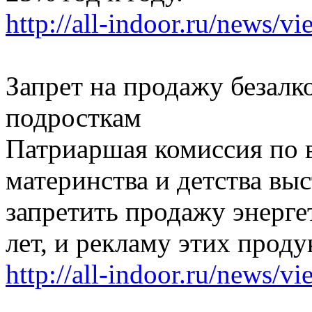
http://all-indoor.ru/news/v
Запрет на продажу безалк
подросткам
Патриаршая комиссия по 
материнства и детства вы
запретить продажу энерге
лет, и рекламу этих проду
http://all-indoor.ru/news/v