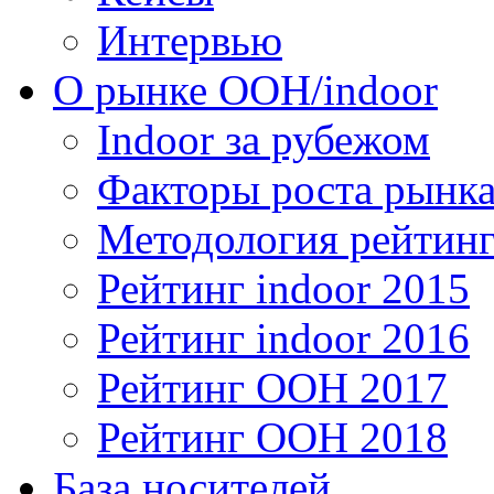
Интервью
О рынке OOH/indoor
Indoor за рубежом
Факторы роста рынка
Методология рейтинг
Рейтинг indoor 2015
Рейтинг indoor 2016
Рейтинг OOH 2017
Рейтинг OOH 2018
База носителей