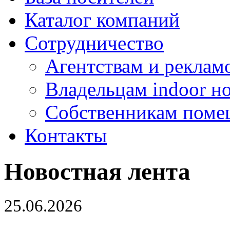
Каталог компаний
Сотрудничество
Агентствам и реклам
Владельцам indoor н
Собственникам поме
Контакты
Новостная лента
25.06.2026