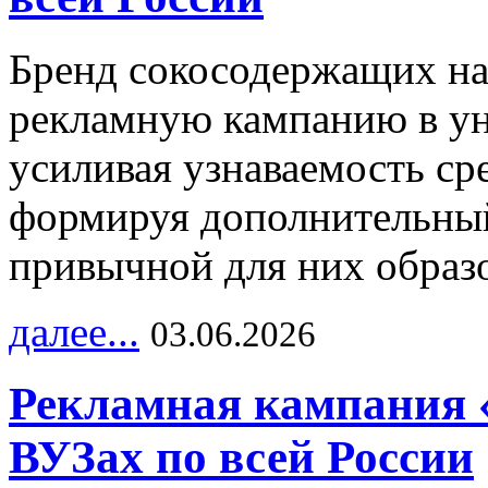
Бренд сокосодержащих на
рекламную кампанию в ун
усиливая узнаваемость с
формируя дополнительный
привычной для них образо
далее...
03.06.2026
Рекламная кампания 
ВУЗах по всей России