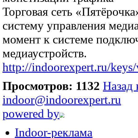
Торговая сеть «Пятёрочк
систему управления меди
момент к системе подключ
медиаустройств.
http://indoorexpert.ru/keys
Просмотров: 1132
Назад 
indoor@indoorexpert.ru
powered by
Indoor-реклама