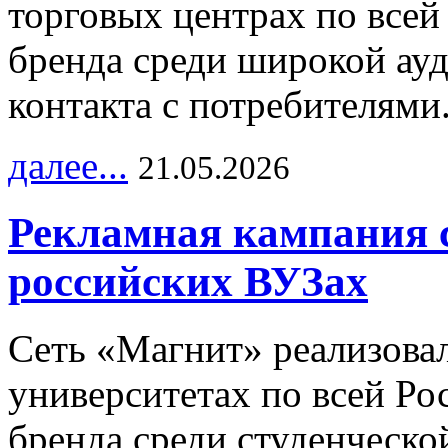
торговых центрах по всей
бренда среди широкой ау
контакта с потребителями
далее...
21.05.2026
Рекламная кампания 
российских ВУЗах
Сеть «Магнит» реализова
университетах по всей Ро
бренда среди студенческо