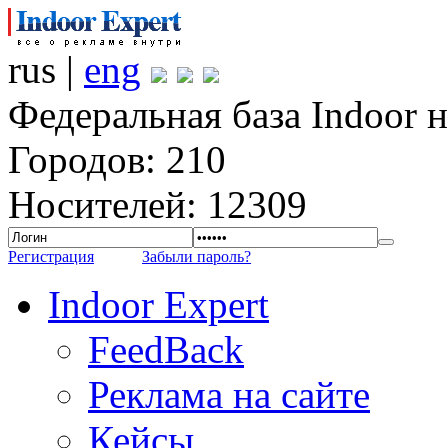
rus |
eng
Федеральная база Indoor 
Городов: 210
Носителей: 12309
Регистрация
Забыли пароль?
Indoor Expert
FeedBack
Реклама на сайте
Кейсы