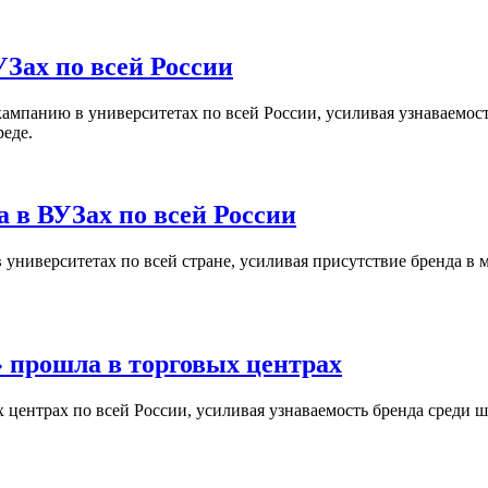
Зах по всей России
кампанию в университетах по всей России, усиливая узнаваемо
реде.
 в ВУЗах по всей России
университетах по всей стране, усиливая присутствие бренда в 
 прошла в торговых центрах
центрах по всей России, усиливая узнаваемость бренда среди ш