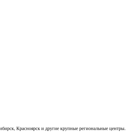
осибирск, Красноярск и другие крупные региональные центры.