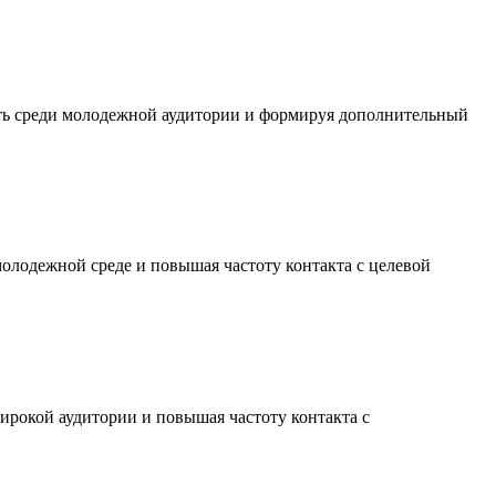
сть среди молодежной аудитории и формируя дополнительный
молодежной среде и повышая частоту контакта с целевой
ирокой аудитории и повышая частоту контакта с