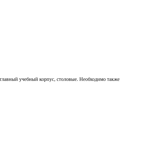
 главный учебный корпус, столовые. Необходимо также