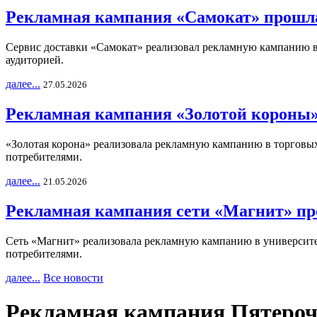
Рекламная кампания «Самокат» прошла
Сервис доставки «Самокат» реализовал рекламную кампанию в 
аудиторией.
далее...
27.05.2026
Рекламная кампания «Золотой короны»
«Золотая корона» реализовала рекламную кампанию в торговых 
потребителями.
далее...
21.05.2026
Рекламная кампания сети «Магнит» пр
Сеть «Магнит» реализовала рекламную кампанию в университет
потребителями.
далее...
Все новости
Рекламная кампания Пятерочк