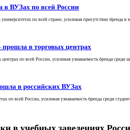
 в ВУЗах по всей России
университетах по всей стране, усиливая присутствие бренда в 
 прошла в торговых центрах
центрах по всей России, усиливая узнаваемость бренда среди ш
ошла в российских ВУЗах
ах по всей России, усиливая узнаваемость бренда среди студен
и в учебных заведениях Росс