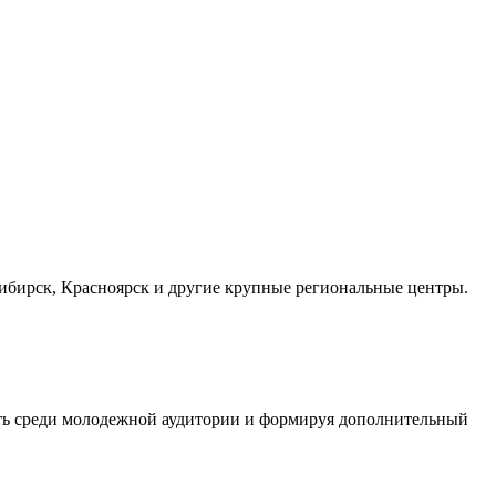
осибирск, Красноярск и другие крупные региональные центры.
сть среди молодежной аудитории и формируя дополнительный