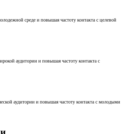
молодежной среде и повышая частоту контакта с целевой
ирокой аудитории и повышая частоту контакта с
ческой аудитории и повышая частоту контакта с молодыми
ии