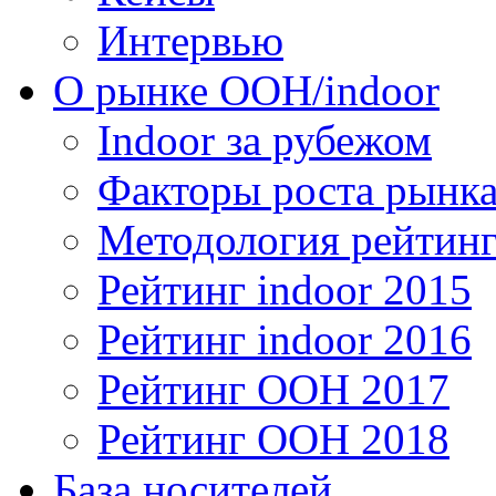
Интервью
О рынке OOH/indoor
Indoor за рубежом
Факторы роста рынка
Методология рейтинг
Рейтинг indoor 2015
Рейтинг indoor 2016
Рейтинг OOH 2017
Рейтинг OOH 2018
База носителей