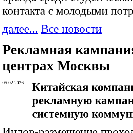
контакта с молодыми пот
далее...
Все новости
Рекламная кампания
центрах Москвы
05.02.2026
Китайская компани
рекламную кампан
системную коммун
Индор-размещение прохо