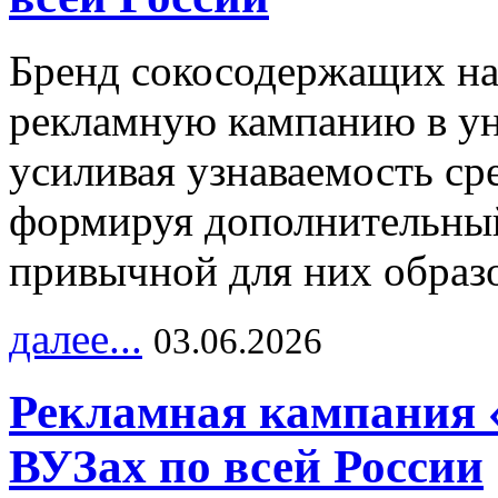
Бренд сокосодержащих на
рекламную кампанию в ун
усиливая узнаваемость с
формируя дополнительный
привычной для них образо
далее...
03.06.2026
Рекламная кампания 
ВУЗах по всей России