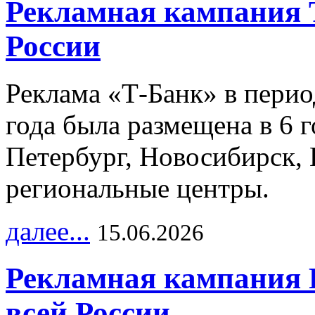
Рекламная кампания 
России
Реклама «Т-Банк» в перио
года была размещена в 6 
Петербург, Новосибирск, 
региональные центры.
далее...
15.06.2026
Рекламная кампания 
всей России