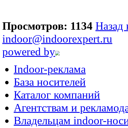
Просмотров: 1134
Назад 
indoor@indoorexpert.ru
powered by
Indoor-реклама
База носителей
Каталог компаний
Агентствам и рекламод
Владельцам indoor-нос