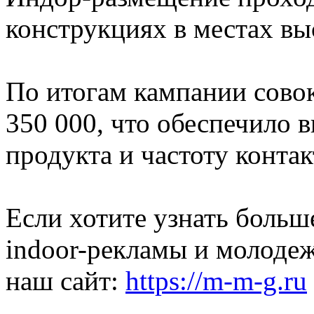
конструкциях в местах в
По итогам кампании сово
350 000, что обеспечило 
продукта и частоту контак
Если хотите узнать больше
indoor-рекламы и молодеж
наш сайт:
https://m-m-g.ru