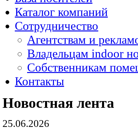
Каталог компаний
Сотрудничество
Агентствам и реклам
Владельцам indoor н
Собственникам поме
Контакты
Новостная лента
25.06.2026