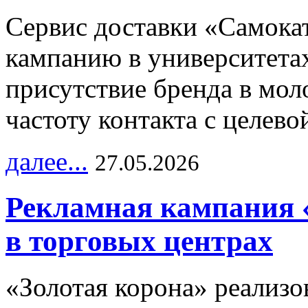
Сервис доставки «Самока
кампанию в университетах
присутствие бренда в мо
частоту контакта с целево
далее...
27.05.2026
Рекламная кампания 
в торговых центрах
«Золотая корона» реализ