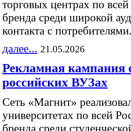
торговых центрах по всей
бренда среди широкой ау
контакта с потребителями
далее...
21.05.2026
Рекламная кампания 
российских ВУЗах
Сеть «Магнит» реализова
университетах по всей Ро
бренда среди студенческо