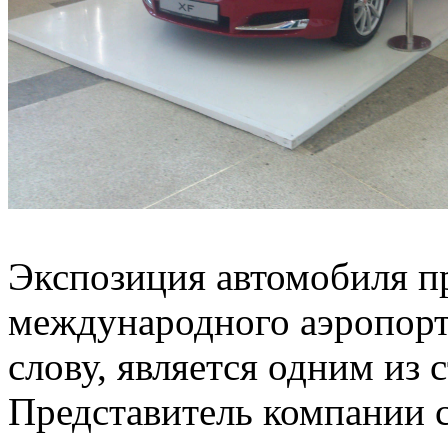
Экспозиция автомобиля пр
международного аэропорт
слову, является одним из 
Представитель компании 