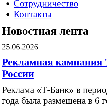
Сотрудничество
Контакты
Новостная лента
25.06.2026
Рекламная кампания 
России
Реклама «Т-Банк» в перио
года была размещена в 6 