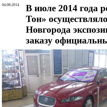
04.08.2014
В июле 2014 года 
Тон» осуществляло
Новгорода экспози
заказу официальн