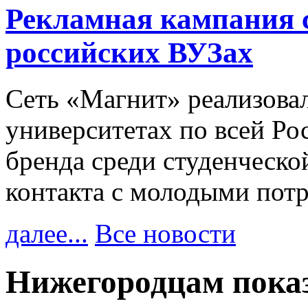
Рекламная кампания 
российских ВУЗах
Сеть «Магнит» реализова
университетах по всей Ро
бренда среди студенческо
контакта с молодыми пот
далее...
Все новости
Нижегородцам пока