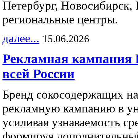
Петербург, Новосибирск, 
региональные центры.
далее...
15.06.2026
Рекламная кампания 
всей России
Бренд сокосодержащих на
рекламную кампанию в ун
усиливая узнаваемость с
формируя дополнительный