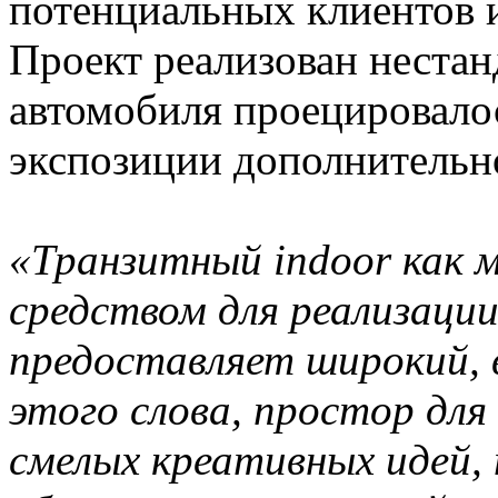
потенциальных клиентов и
Проект реализован нестан
автомобиля проецировалос
экспозиции дополнительн
«Транзитный indoor как 
средством для реализации
предоставляет широкий, 
этого слова, простор для
смелых креативных идей, 