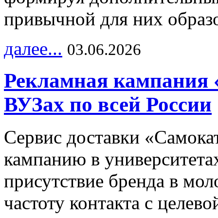
привычной для них образо
далее...
03.06.2026
Рекламная кампания 
ВУЗах по всей России
Сервис доставки «Самока
кампанию в университетах
присутствие бренда в мо
частоту контакта с целево