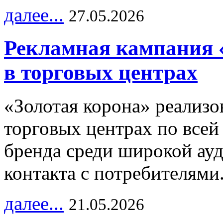
далее...
27.05.2026
Рекламная кампания 
в торговых центрах
«Золотая корона» реализ
торговых центрах по всей
бренда среди широкой ау
контакта с потребителями
далее...
21.05.2026