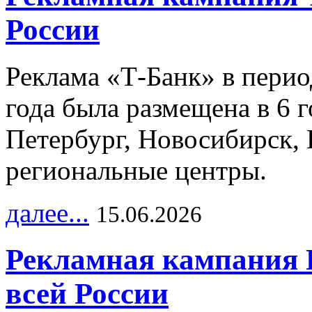
России
Реклама «Т-Банк» в перио
года была размещена в 6 
Петербург, Новосибирск, 
региональные центры.
далее...
15.06.2026
Рекламная кампания 
всей России