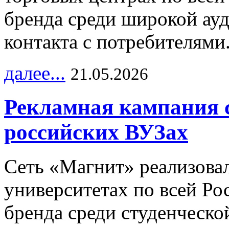
бренда среди широкой ау
контакта с потребителями
далее...
21.05.2026
Рекламная кампания 
российских ВУЗах
Сеть «Магнит» реализова
университетах по всей Ро
бренда среди студенческо