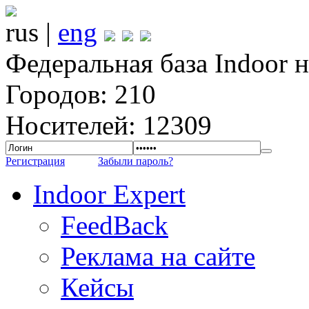
rus |
eng
Федеральная база Indoor 
Городов: 210
Носителей: 12309
Регистрация
Забыли пароль?
Indoor Expert
FeedBack
Реклама на сайте
Кейсы