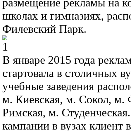
размещение рекламы на ко
школах и гимназиях, расп
Филевский Парк.
В январе 2015 года рекла
стартовала в столичных в
учебные заведения распол
м. Киевская, м. Сокол, м.
Римская, м. Студенческая
кампании в вузах клиент 