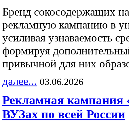
Бренд сокосодержащих на
рекламную кампанию в ун
усиливая узнаваемость с
формируя дополнительный
привычной для них образо
далее...
03.06.2026
Рекламная кампания 
ВУЗах по всей России