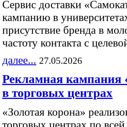
Сервис доставки «Самока
кампанию в университетах
присутствие бренда в мо
частоту контакта с целево
далее...
27.05.2026
Рекламная кампания 
в торговых центрах
«Золотая корона» реализ
торговых центрах по всей