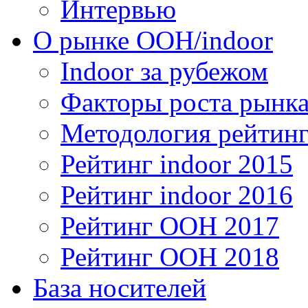
Интервью
О рынке OOH/indoor
Indoor за рубежом
Факторы роста рынка
Методология рейтинг
Рейтинг indoor 2015
Рейтинг indoor 2016
Рейтинг OOH 2017
Рейтинг OOH 2018
База носителей