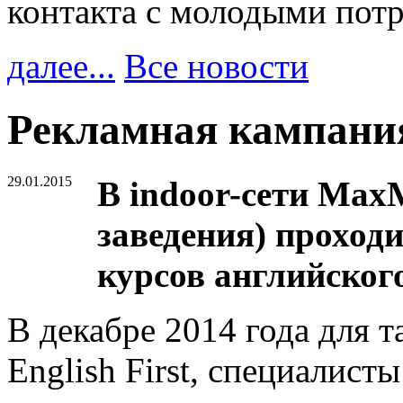
контакта с молодыми пот
далее...
Все новости
Рекламная кампания 
29.01.2015
В indoor-сети Max
заведения) проход
курсов английског
В декабре 2014 года для 
English First, специалис