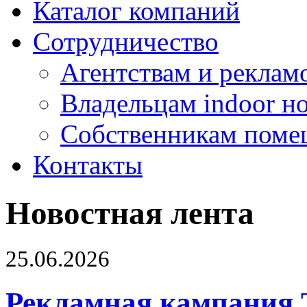
Каталог компаний
Сотрудничество
Агентствам и реклам
Владельцам indoor н
Собственникам поме
Контакты
Новостная лента
25.06.2026
Рекламная кампания 