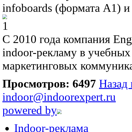
infoboards (формата А1) и
С 2010 года компания Engl
indoor-рекламу в учебных
маркетинговых коммуник
Просмотров: 6497
Назад 
indoor@indoorexpert.ru
powered by
Indoor-реклама