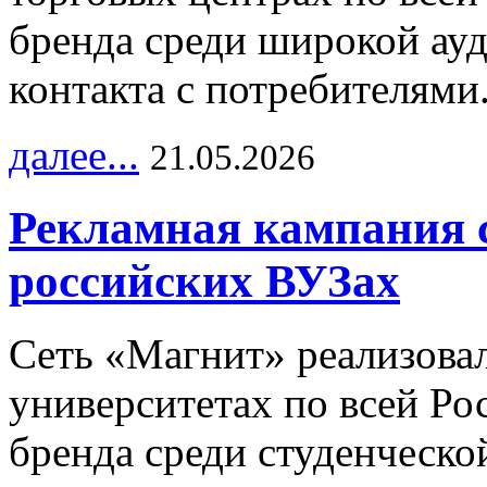
бренда среди широкой ау
контакта с потребителями
далее...
21.05.2026
Рекламная кампания 
российских ВУЗах
Сеть «Магнит» реализова
университетах по всей Ро
бренда среди студенческо