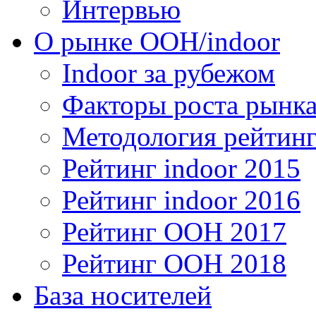
Интервью
О рынке OOH/indoor
Indoor за рубежом
Факторы роста рынка
Методология рейтинг
Рейтинг indoor 2015
Рейтинг indoor 2016
Рейтинг OOH 2017
Рейтинг OOH 2018
База носителей