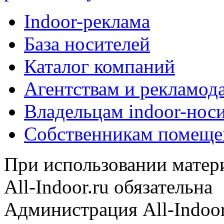
Indoor-реклама
База носителей
Каталог компаний
Агентствам и рекламод
Владельцам indoor-нос
Собственникам помеще
При использовании матери
All-Indoor.ru обязательна
Администрация All-Indoor