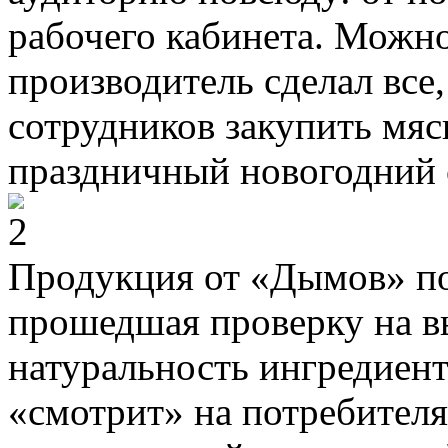
рабочего кабинета. Можно
производитель сделал все
сотрудников закупить мяс
праздничный новогодний 
Продукция от «Дымов» по
прошедшая проверку на вы
натуральность ингредиент
«смотрит» на потребителя