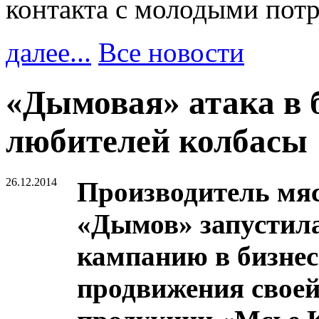
контакта с молодыми пот
далее...
Все новости
«Дымовая» атака в 
любителей колбасы
26.12.2014
Производитель мя
«Дымов» запустил
кампанию в бизнес
продвижения своей