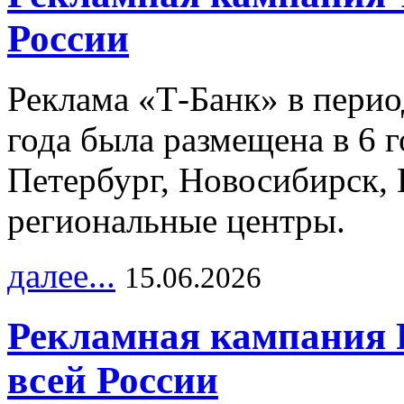
России
Реклама «Т-Банк» в перио
года была размещена в 6 
Петербург, Новосибирск, 
региональные центры.
далее...
15.06.2026
Рекламная кампания 
всей России