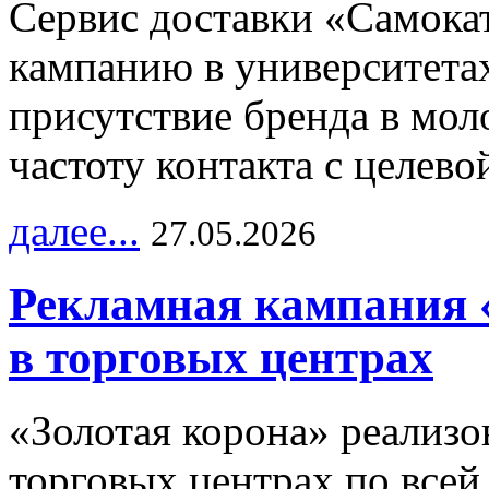
Сервис доставки «Самока
кампанию в университетах
присутствие бренда в мо
частоту контакта с целево
далее...
27.05.2026
Рекламная кампания 
в торговых центрах
«Золотая корона» реализ
торговых центрах по всей