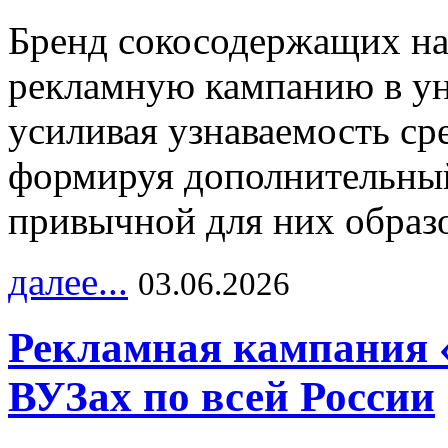
Бренд сокосодержащих на
рекламную кампанию в ун
усиливая узнаваемость с
формируя дополнительный
привычной для них образо
далее...
03.06.2026
Рекламная кампания 
ВУЗах по всей России