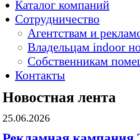
Каталог компаний
Сотрудничество
Агентствам и реклам
Владельцам indoor н
Собственникам поме
Контакты
Новостная лента
25.06.2026
Рекламная кампания 