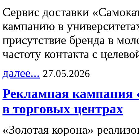
Сервис доставки «Самока
кампанию в университетах
присутствие бренда в мо
частоту контакта с целево
далее...
27.05.2026
Рекламная кампания 
в торговых центрах
«Золотая корона» реализ