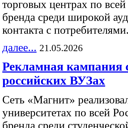
торговых центрах по всей
бренда среди широкой ау
контакта с потребителями
далее...
21.05.2026
Рекламная кампания 
российских ВУЗах
Сеть «Магнит» реализова
университетах по всей Ро
бренда среди студенческо