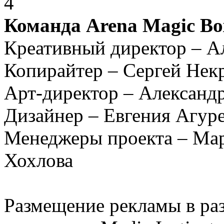
Команда Arena Magic Bo
Креативный директор – А
Копирайтер – Сергей Нек
Арт-директор – Александ
Дизайнер – Евгения Агуре
Менеджеры проекта – Мар
Хохлова
Размещение рекламы в ра