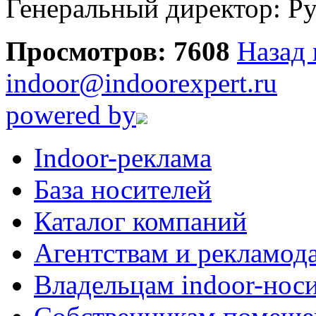
Генеральный директор: Ру
Просмотров: 7608
Назад 
indoor@indoorexpert.ru
powered by
Indoor-реклама
База носителей
Каталог компаний
Агентствам и рекламод
Владельцам indoor-нос