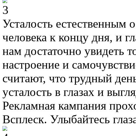
Усталость естественным о
человека к концу дня, и г
нам достаточно увидеть т
настроение и самочувств
считают, что трудный день
усталость в глазах и выг
Рекламная кампания прохо
Всплеск. Улыбайтесь глаз