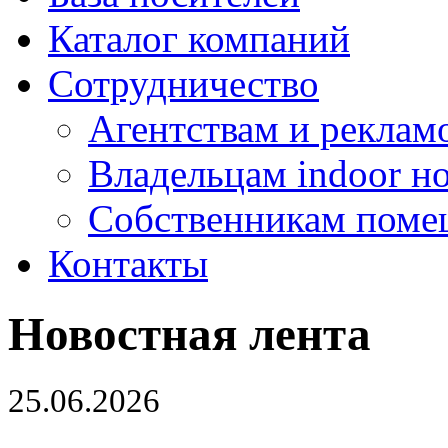
Каталог компаний
Сотрудничество
Агентствам и реклам
Владельцам indoor н
Собственникам поме
Контакты
Новостная лента
25.06.2026