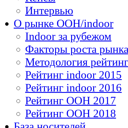
Интервью
О рынке OOH/indoor
Indoor за рубежом
Факторы роста рынка
Методология рейтинг
Рейтинг indoor 2015
Рейтинг indoor 2016
Рейтинг OOH 2017
Рейтинг OOH 2018
База носителей