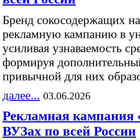
Бренд сокосодержащих на
рекламную кампанию в ун
усиливая узнаваемость с
формируя дополнительный
привычной для них образо
далее...
03.06.2026
Рекламная кампания 
ВУЗах по всей России