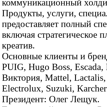
коммуникационный холди
Продукты, услуги, специа
предоставляет полный сп
включая стратегическое п
креатив.
Основные клиенты и брен
PUIG, Hugo Boss, Escada, 
Виктория, Mattel, Lactalis
Electrolux, Suzuki, Karcher
Президент: Олег Лещук.