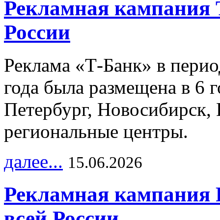
Рекламная кампания 
России
Реклама «Т-Банк» в перио
года была размещена в 6 
Петербург, Новосибирск, 
региональные центры.
далее...
15.06.2026
Рекламная кампания 
всей России