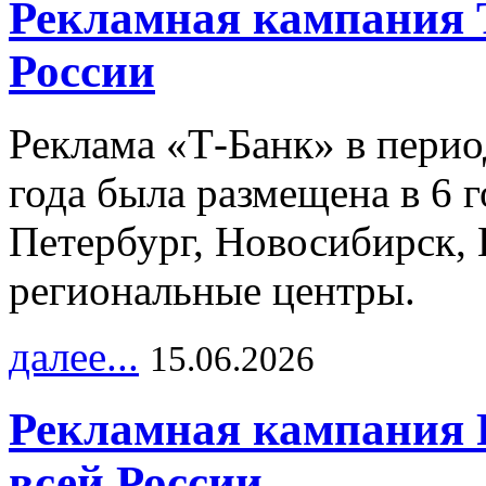
Рекламная кампания 
России
Реклама «Т-Банк» в перио
года была размещена в 6 
Петербург, Новосибирск, 
региональные центры.
далее...
15.06.2026
Рекламная кампания 
всей России