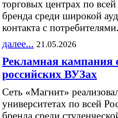
торговых центрах по всей
бренда среди широкой ау
контакта с потребителями
далее...
21.05.2026
Рекламная кампания 
российских ВУЗах
Сеть «Магнит» реализова
университетах по всей Ро
бренда среди студенческо