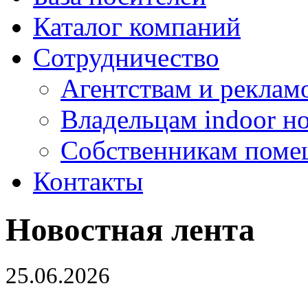
Каталог компаний
Сотрудничество
Агентствам и реклам
Владельцам indoor н
Собственникам поме
Контакты
Новостная лента
25.06.2026