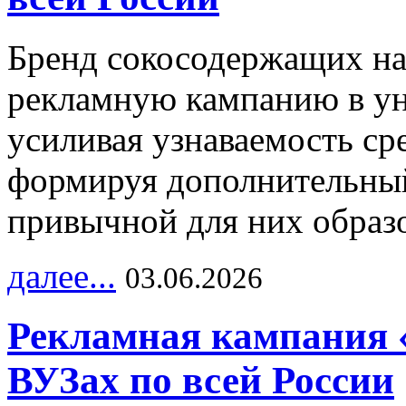
Бренд сокосодержащих на
рекламную кампанию в ун
усиливая узнаваемость с
формируя дополнительный
привычной для них образо
далее...
03.06.2026
Рекламная кампания 
ВУЗах по всей России