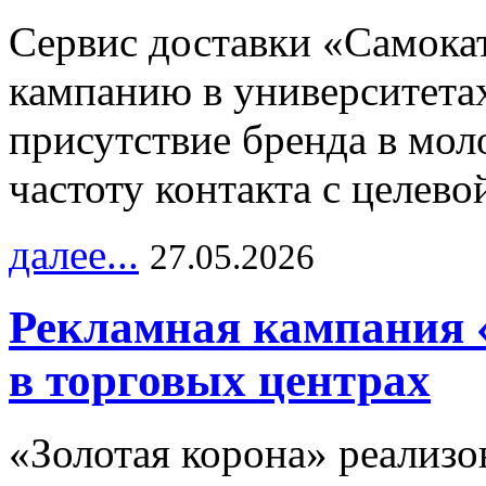
Сервис доставки «Самока
кампанию в университетах
присутствие бренда в мо
частоту контакта с целево
далее...
27.05.2026
Рекламная кампания 
в торговых центрах
«Золотая корона» реализ