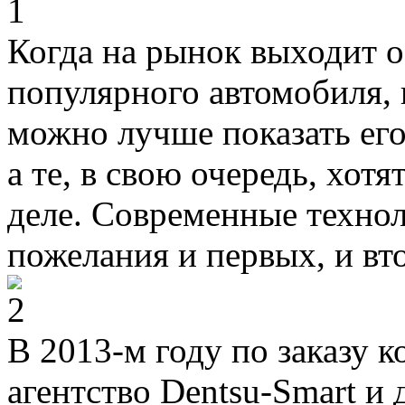
Когда на рынок выходит 
популярного автомобиля, 
можно лучше показать ег
а те, в свою очередь, хотя
деле. Современные техно
пожелания и первых, и вт
В 2013-м году по заказу
агентство Dentsu-Smart и