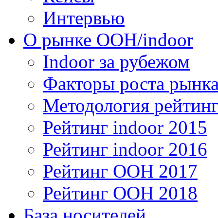
Интервью
О рынке OOH/indoor
Indoor за рубежом
Факторы роста рынка
Методология рейтинг
Рейтинг indoor 2015
Рейтинг indoor 2016
Рейтинг OOH 2017
Рейтинг OOH 2018
База носителей