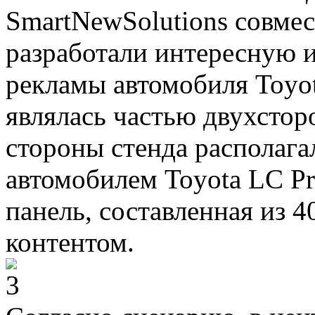
SmartNewSolutions совмес
разработали интересную 
рекламы автомобиля Toyot
являлась частью двухстор
стороны стенда располага
автомобилем Toyota LC Pr
панель, составленная из 
контентом.