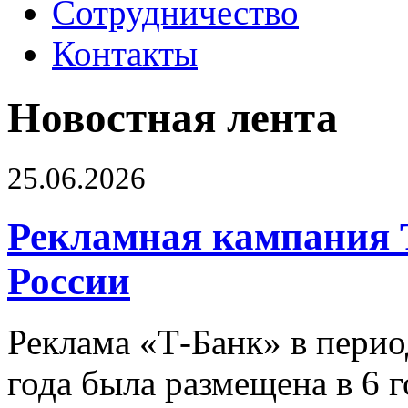
Сотрудничество
Контакты
Новостная лента
25.06.2026
Рекламная кампания 
России
Реклама «Т-Банк» в перио
года была размещена в 6 