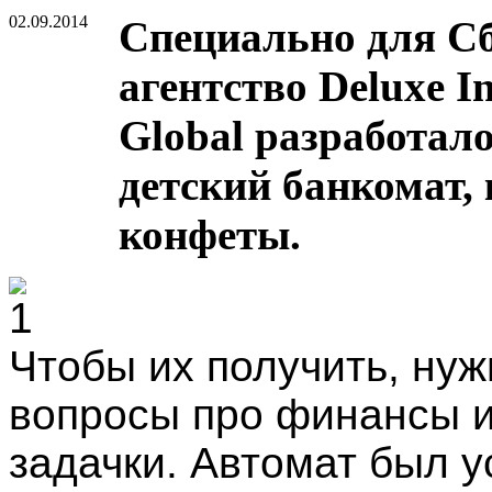
02.09.2014
Специально для Сб
агентство Deluxe I
Global разработал
детский банкомат, 
конфеты.
Чтобы их получить, нуж
вопросы про финансы 
задачки. Автомат был у