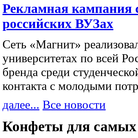
Рекламная кампания 
российских ВУЗах
Сеть «Магнит» реализова
университетах по всей Ро
бренда среди студенческо
контакта с молодыми пот
далее...
Все новости
Конфеты для самых