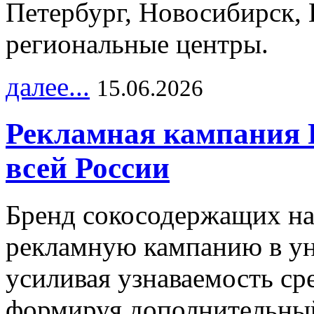
Петербург, Новосибирск, 
региональные центры.
далее...
15.06.2026
Рекламная кампания 
всей России
Бренд сокосодержащих на
рекламную кампанию в ун
усиливая узнаваемость с
формируя дополнительный