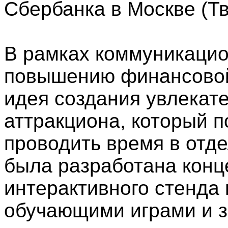
Сбербанка в Москве (Тв
В рамках коммуникаци
повышению финансовой
идея создания увлекат
аттракциона, который п
проводить время в отде
была разработана конц
интерактивного стенда 
обучающими играми и з