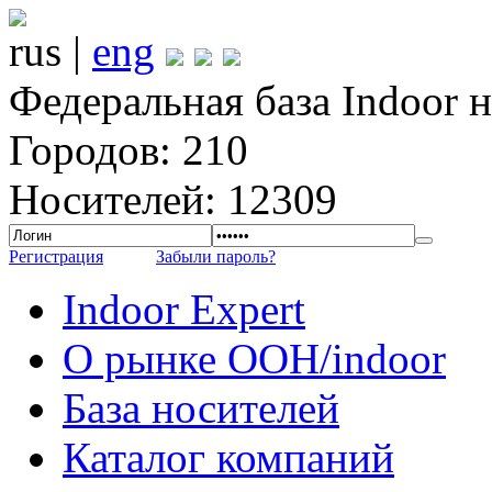
rus |
eng
Федеральная база Indoor 
Городов: 210
Носителей: 12309
Регистрация
Забыли пароль?
Indoor Expert
О рынке OOH/indoor
База носителей
Каталог компаний