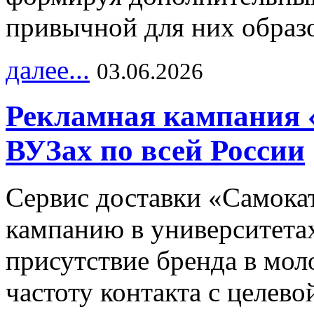
привычной для них образо
далее...
03.06.2026
Рекламная кампания 
ВУЗах по всей России
Сервис доставки «Самока
кампанию в университетах
присутствие бренда в мо
частоту контакта с целево