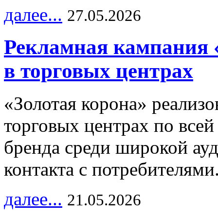
далее...
27.05.2026
Рекламная кампания 
в торговых центрах
«Золотая корона» реализ
торговых центрах по всей
бренда среди широкой ау
контакта с потребителями
далее...
21.05.2026