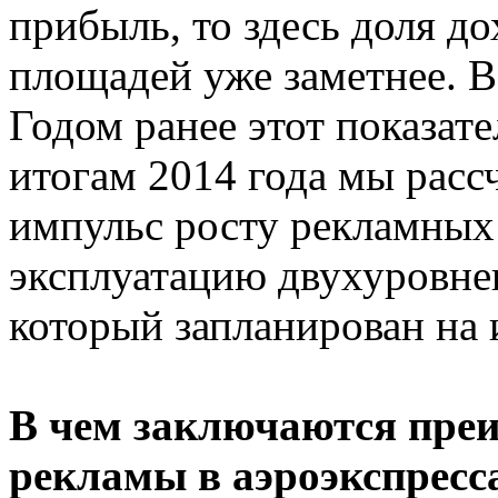
прибыль, то здесь доля д
площадей уже заметнее. В
Годом ранее этот показате
итогам 2014 года мы рас
импульс росту рекламных 
эксплуатацию двухуровне
который запланирован на 
В чем заключаются пре
рекламы в аэроэкспресс