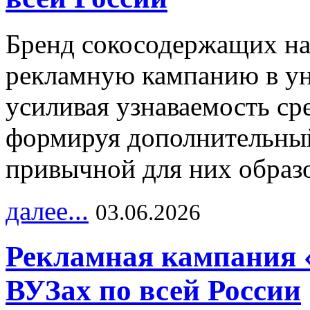
Бренд сокосодержащих на
рекламную кампанию в ун
усиливая узнаваемость с
формируя дополнительный
привычной для них образо
далее...
03.06.2026
Рекламная кампания 
ВУЗах по всей России