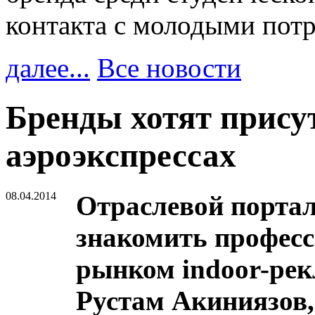
контакта с молодыми пот
далее...
Все новости
Бренды хотят прису
аэроэкспрессах
08.04.2014
Отраслевой портал 
знакомить професс
рынком indoor-ре
Рустам Акиниязов,