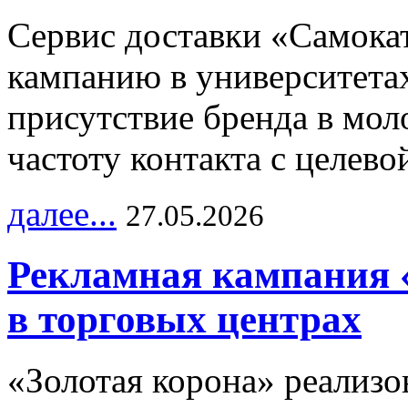
Сервис доставки «Самока
кампанию в университетах
присутствие бренда в мо
частоту контакта с целево
далее...
27.05.2026
Рекламная кампания 
в торговых центрах
«Золотая корона» реализ