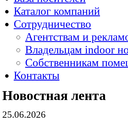
Каталог компаний
Сотрудничество
Агентствам и реклам
Владельцам indoor н
Собственникам поме
Контакты
Новостная лента
25.06.2026