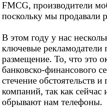
FMCG, производители моб
поскольку мы продавали 
В этом году у нас нескол
ключевые рекламодатели 
размещение. То, что это о
банковско-финансового се
стечение обстоятельств и
компаний, так как сейчас
обрывают нам телефоны.