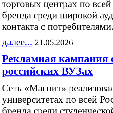
торговых центрах по всей
бренда среди широкой ау
контакта с потребителями
далее...
21.05.2026
Рекламная кампания 
российских ВУЗах
Сеть «Магнит» реализова
университетах по всей Ро
бренда среди студенческо