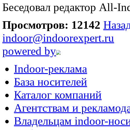
Беседовал редактор All-I
Просмотров: 12142
Назад
indoor@indoorexpert.ru
powered by
Indoor-реклама
База носителей
Каталог компаний
Агентствам и рекламод
Владельцам indoor-нос