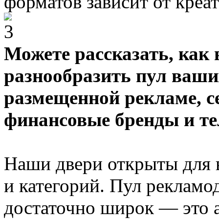
форматов зависит от креа
Можете рассказать, как 
разнообразить пул ваши
размещенной рекламе, се
финансовые бренды и те
Наши двери открыты для 
и категорий. Пул рекламо
достаточно широк — это 