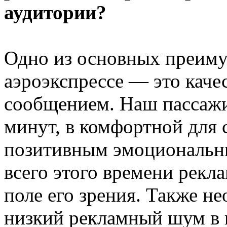
аудитории?
Одно из основных преиму
аэроэкспрессе — это каче
сообщением. Наш пассажи
минут, в комфортной для с
позитивным эмоциональн
всего этого времени рекла
поле его зрения. Также н
низкий рекламный шум в