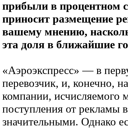
прибыли в процентном 
приносит размещение ре
вашему мнению, насколь
эта доля в ближайшие г
«Аэроэкспресс» — в пер
перевозчик, и, конечно, н
компании, исчисляемого 
поступления от рекламы в
значительными. Однако ес