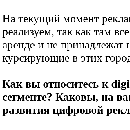
На текущий момент рекла
реализуем, так как там вс
аренде и не принадлежат
курсирующие в этих город
Как вы относитесь к dig
сегменте? Каковы, на в
развития цифровой рекл