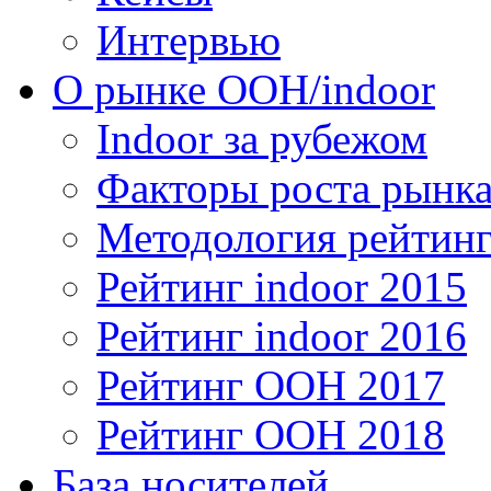
Интервью
О рынке OOH/indoor
Indoor за рубежом
Факторы роста рынка
Методология рейтинг
Рейтинг indoor 2015
Рейтинг indoor 2016
Рейтинг OOH 2017
Рейтинг OOH 2018
База носителей