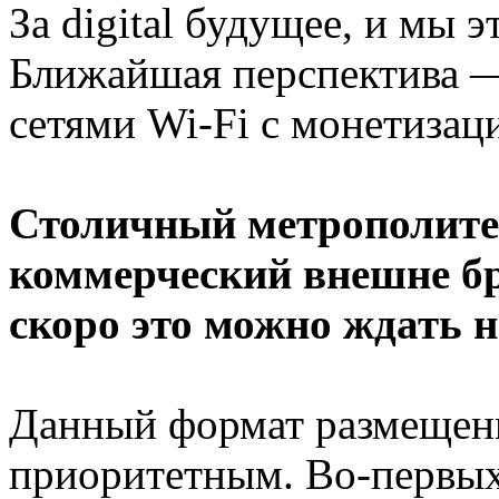
За digital будущее, и мы 
Ближайшая перспектива —
сетями Wi-Fi с монетизац
Столичный метрополите
коммерческий внешне бр
скоро это можно ждать н
Данный формат размещени
приоритетным. Во-первых