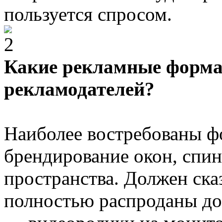
пользуется спросом.
Какие рекламные форма
рекламодателей?
Наиболее востребованы ф
брендирование окон, спи
пространства. Должен сказ
полностью распроданы до