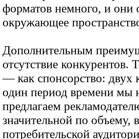
форматов немного, и они 
окружающее пространств
Дополнительным преимущ
отсутствие конкурентов. Т
— как спонсорство: двух 
один период времени мы н
предлагаем рекламодателю
значительной по объему,
потребительской аудитори