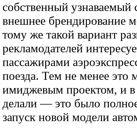
собственный узнаваемый с
внешнее брендирование м
тому же такой вариант ра
рекламодателей интересуе
пассажирами аэроэкспрес
поезда. Тем не менее это
имиджевым проектом, и 
делали — это было полное
запуск новой модели авто