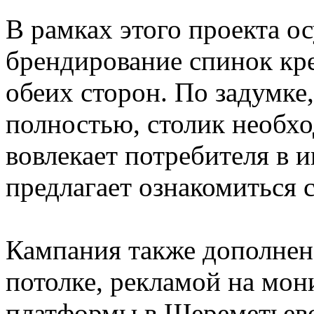
В рамках этого проекта о
брендирование спинок кре
обеих сторон. По задумке
полностью, столик необхо
вовлекает потребителя в 
предлагает ознакомиться 
Кампания также дополнен
потолке, рекламой на мон
платформы в Шереметьев