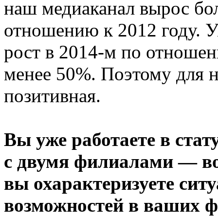
наш медиаканал вырос бол
отношению к 2012 году. У
рост в 2014-м по отношен
менее 50%. Поэтому для н
позитивная.
Вы уже работаете в стат
с двумя филиалами — во
вы охарактеризуете сит
возможностей в ваших 