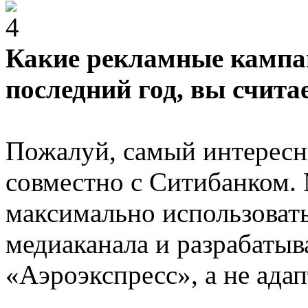
Какие рекламные кампан
последний год, вы счита
Пожалуй, самый интересны
совместно с Ситибанком.
максимально использоват
медиаканала и разрабатыв
«Аэроэкспресс», а не адап