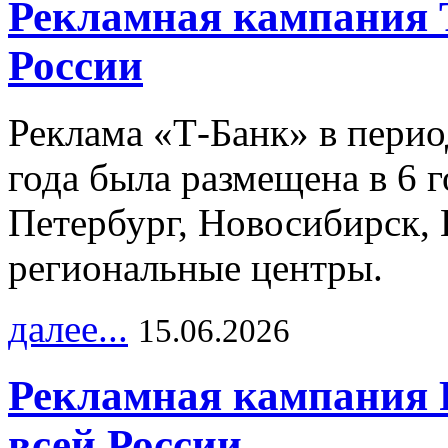
Рекламная кампания 
России
Реклама «Т-Банк» в перио
года была размещена в 6 
Петербург, Новосибирск, 
региональные центры.
далее...
15.06.2026
Рекламная кампания 
всей России