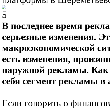
В последнее время рекл
серьезные изменения. Эт
макроэкономической сит
есть изменения, произо
наружной рекламы. Как 
себя сегмент рекламы в 
Если говорить о финансов