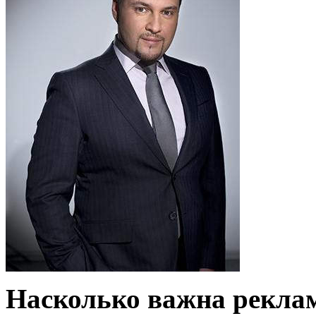
Насколько важна реклам